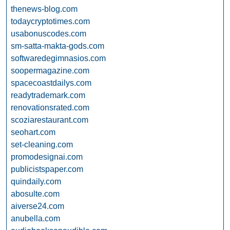
thenews-blog.com
todaycryptotimes.com
usabonuscodes.com
sm-satta-makta-gods.com
softwaredegimnasios.com
soopermagazine.com
spacecoastdailys.com
readytrademark.com
renovationsrated.com
scoziarestaurant.com
seohart.com
set-cleaning.com
promodesignai.com
publicistspaper.com
quindaily.com
abosulte.com
aiverse24.com
anubella.com