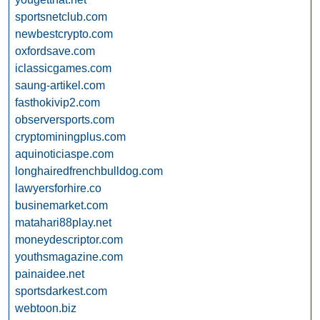
sportsnetclub.com
newbestcrypto.com
oxfordsave.com
iclassicgames.com
saung-artikel.com
fasthokivip2.com
observersports.com
cryptominingplus.com
aquinoticiaspe.com
longhairedfrenchbulldog.com
lawyersforhire.co
businemarket.com
matahari88play.net
moneydescriptor.com
youthsmagazine.com
painaidee.net
sportsdarkest.com
webtoon.biz