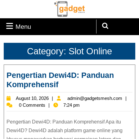
Skip
to
content
Menu
Menu
Search
for:
Category:
Slot Online
Pengertian Dewi4D: Panduan
Pengertian
Komprehensif
Dewi4D:
August
adm
August 10, 2026
admin@gadgetsmesh.com
Panduan
10,
0 Comments
7:24 pm
Komprehensif
2026
Pengertian Dewi4D: Panduan Komprehensif Apa itu
Dewi4D? Dewi4D adalah platform game online yang