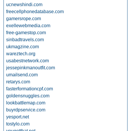
ucnewshindi.com
freecellphonedatabase.com
gamersrope.com
exellewebmedia.com
free-gamestop.com
sinbadtravels.com
ukmagzine.com
wareztech.org
usabestnetwork.com
jessepinkmanoutfit.com
umailsend.com
retarys.com
fasterformationcpf.com
goldensnuggles.com
lookbattlemap.com
buyrdpservice.com
yesport.net
tostylo.com
yougetthat.net