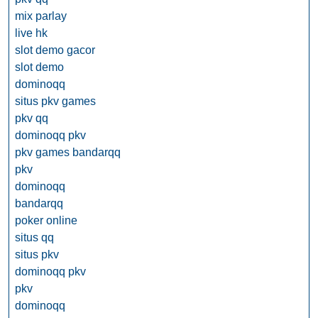
mix parlay
live hk
slot demo gacor
slot demo
dominoqq
situs pkv games
pkv qq
dominoqq pkv
pkv games bandarqq
pkv
dominoqq
bandarqq
poker online
situs qq
situs pkv
dominoqq pkv
pkv
dominoqq