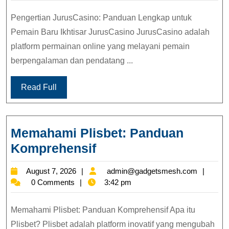
Lengkap
2026
untuk
Pengertian JurusCasino: Panduan Lengkap untuk
Pemain
Pemain Baru Ikhtisar JurusCasino JurusCasino adalah
Baru
platform permainan online yang melayani pemain
berpengalaman dan pendatang ...
Read Full
Memahami Plisbet: Panduan
Memahami
Komprehensif
Plisbet:
August
admi
August 7, 2026
admin@gadgetsmesh.com
Panduan
7,
0 Comments
3:42 pm
Komprehensif
2026
Memahami Plisbet: Panduan Komprehensif Apa itu
Plisbet? Plisbet adalah platform inovatif yang mengubah