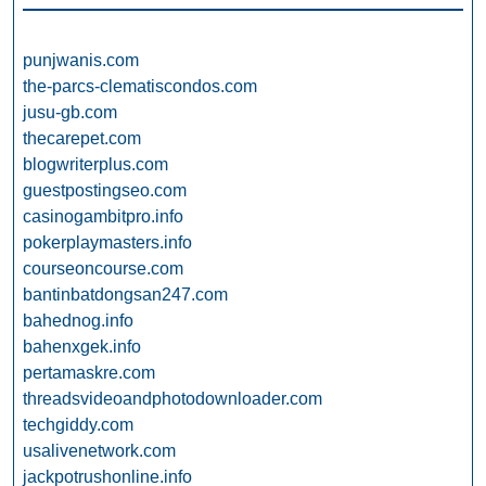
punjwanis.com
the-parcs-clematiscondos.com
jusu-gb.com
thecarepet.com
blogwriterplus.com
guestpostingseo.com
casinogambitpro.info
pokerplaymasters.info
courseoncourse.com
bantinbatdongsan247.com
bahednog.info
bahenxgek.info
pertamaskre.com
threadsvideoandphotodownloader.com
techgiddy.com
usalivenetwork.com
jackpotrushonline.info