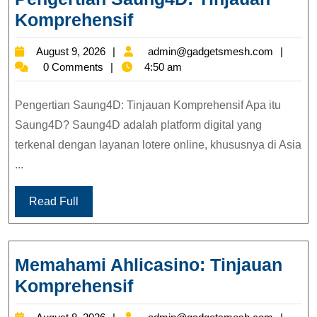
Pengertian
Komprehensif
Saung4D:
August
admi
August 9, 2026
admin@gadgetsmesh.com
Tinjauan
9,
0 Comments
4:50 am
Komprehensif
2026
Pengertian Saung4D: Tinjauan Komprehensif Apa itu
Saung4D? Saung4D adalah platform digital yang
terkenal dengan layanan lotere online, khususnya di Asia
...
Read Full
Memahami Ahlicasino: Tinjauan
Memahami
Komprehensif
Ahlicasino:
August
admi