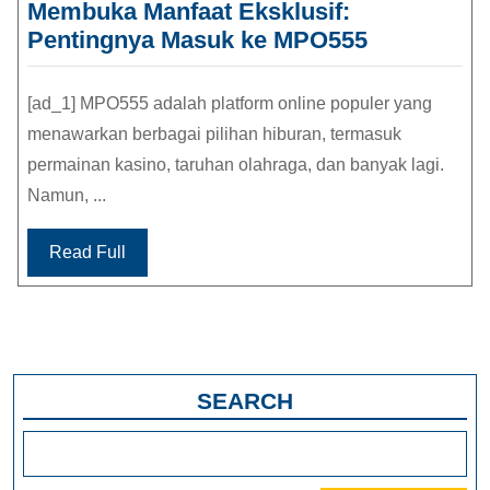
Membuka Manfaat Eksklusif:
Membuka
Pentingnya Masuk ke MPO555
Manfaat
Eksklusif:
[ad_1] MPO555 adalah platform online populer yang
Pentingny
menawarkan berbagai pilihan hiburan, termasuk
Masuk
permainan kasino, taruhan olahraga, dan banyak lagi.
ke
Namun, ...
MPO555
Read Full
SEARCH