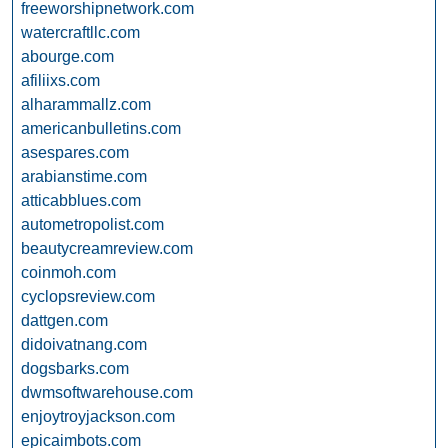
freeworshipnetwork.com
watercraftllc.com
abourge.com
afiliixs.com
alharammallz.com
americanbulletins.com
asespares.com
arabianstime.com
atticabblues.com
autometropolist.com
beautycreamreview.com
coinmoh.com
cyclopsreview.com
dattgen.com
didoivatnang.com
dogsbarks.com
dwmsoftwarehouse.com
enjoytroyjackson.com
epicaimbots.com