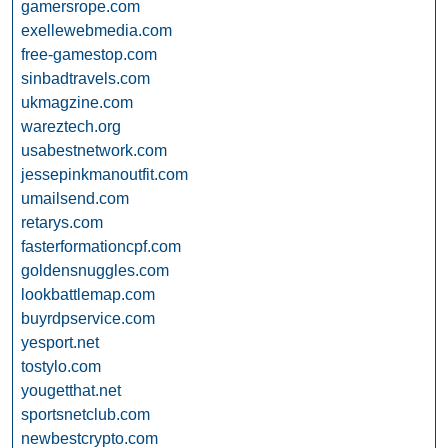
gamersrope.com
exellewebmedia.com
free-gamestop.com
sinbadtravels.com
ukmagzine.com
wareztech.org
usabestnetwork.com
jessepinkmanoutfit.com
umailsend.com
retarys.com
fasterformationcpf.com
goldensnuggles.com
lookbattlemap.com
buyrdpservice.com
yesport.net
tostylo.com
yougetthat.net
sportsnetclub.com
newbestcrypto.com