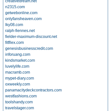
creativedream.net
n2315.com
getwebonline.com
onlyfansheaven.com
lky08.com
ralph-fiennes.net
fielder-maximum-discount.net
fitfllex.com
genesisbusinesscredit.com
inforuang.com
kindsmarket.com
luvelylife.com
macramb.com
mypet-diary.com
oxweekly.com
panamacitydeckcontractors.com
westfashions.com
toolshandy.com
travelstager.com