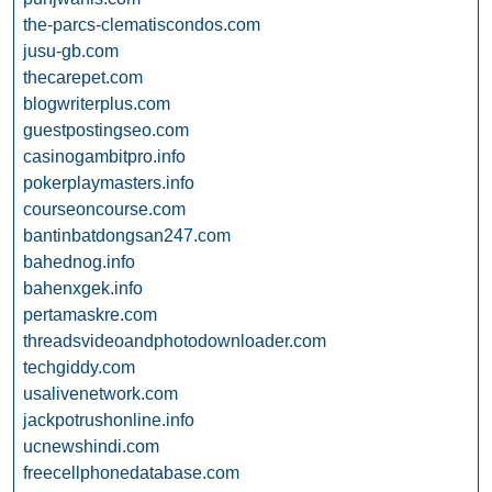
the-parcs-clematiscondos.com
jusu-gb.com
thecarepet.com
blogwriterplus.com
guestpostingseo.com
casinogambitpro.info
pokerplaymasters.info
courseoncourse.com
bantinbatdongsan247.com
bahednog.info
bahenxgek.info
pertamaskre.com
threadsvideoandphotodownloader.com
techgiddy.com
usalivenetwork.com
jackpotrushonline.info
ucnewshindi.com
freecellphonedatabase.com