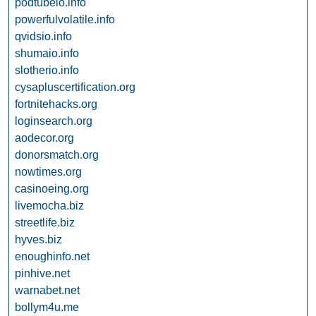
podtubeio.info
powerfulvolatile.info
qvidsio.info
shumaio.info
slotherio.info
cysapluscertification.org
fortnitehacks.org
loginsearch.org
aodecor.org
donorsmatch.org
nowtimes.org
casinoeing.org
livemocha.biz
streetlife.biz
hyves.biz
enoughinfo.net
pinhive.net
warnabet.net
bollym4u.me