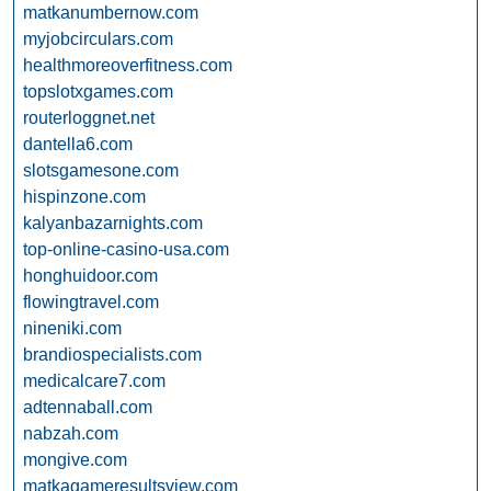
matkanumbernow.com
myjobcirculars.com
healthmoreoverfitness.com
topslotxgames.com
routerloggnet.net
dantella6.com
slotsgamesone.com
hispinzone.com
kalyanbazarnights.com
top-online-casino-usa.com
honghuidoor.com
flowingtravel.com
nineniki.com
brandiospecialists.com
medicalcare7.com
adtennaball.com
nabzah.com
mongive.com
matkagameresultsview.com