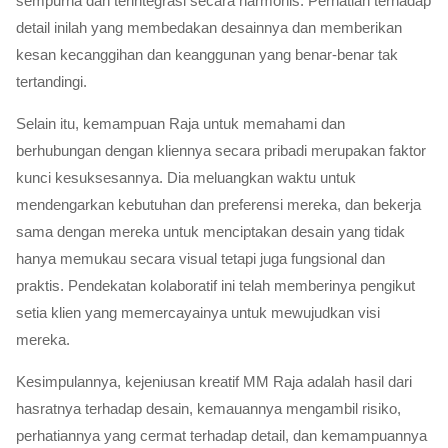
sempurna dan terintegrasi secara harmonis. Perhatian terhadap
detail inilah yang membedakan desainnya dan memberikan
kesan kecanggihan dan keanggunan yang benar-benar tak
tertandingi.
Selain itu, kemampuan Raja untuk memahami dan
berhubungan dengan kliennya secara pribadi merupakan faktor
kunci kesuksesannya. Dia meluangkan waktu untuk
mendengarkan kebutuhan dan preferensi mereka, dan bekerja
sama dengan mereka untuk menciptakan desain yang tidak
hanya memukau secara visual tetapi juga fungsional dan
praktis. Pendekatan kolaboratif ini telah memberinya pengikut
setia klien yang memercayainya untuk mewujudkan visi
mereka.
Kesimpulannya, kejeniusan kreatif MM Raja adalah hasil dari
hasratnya terhadap desain, kemauannya mengambil risiko,
perhatiannya yang cermat terhadap detail, dan kemampuannya