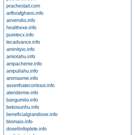
prachestait.com
artforafghans.info
airvendio.info
healthexe.info
puretecx.info
tecadvance.info
aminityio.info
amiolahu.info
ampacheme.info
ampullahu.info
aromaxme.info
asserthatecontrast.info
atenderme.info
bangumiio.info
bekosunhu.info
beneficialgrandiose.info
blomaio.info
dosellinfoplete.info