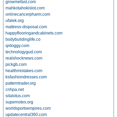
growmefast.com
mahkotahokislot.com
onlinecancerpharm.com
ufalek.org
mattress-disposal.com
happyflooringandcabinets.com
bodybuildinglife.co
qrdoggy.com
technologygud.com
realshocknews.com
pickgb.com
healthmistakes.com
ksfashiondresses.com
patterntrader.org
cnhpa.net
sitalotus.com
supernotes.org
worldsportsempires.com
updatecentral360.com