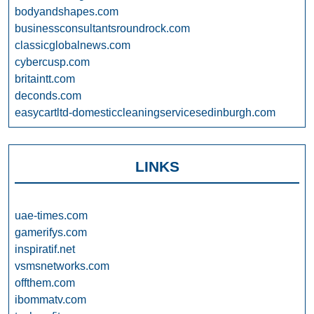
bodyandshapes.com
businessconsultantsroundrock.com
classicglobalnews.com
cybercusp.com
britaintt.com
deconds.com
easycartltd-domesticcleaningservicesedinburgh.com
LINKS
uae-times.com
gamerifys.com
inspiratif.net
vsmsnetworks.com
offthem.com
ibommatv.com