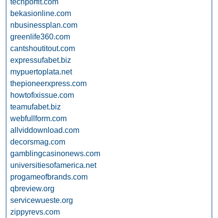
techporfit.com
bekasionline.com
nbusinessplan.com
greenlife360.com
cantshoutitout.com
expressufabet.biz
mypuertoplata.net
thepioneerxpress.com
howtofixissue.com
teamufabet.biz
webfullform.com
allviddownload.com
decorsmag.com
gamblingcasinonews.com
universitiesofamerica.net
progameofbrands.com
qbreview.org
servicewueste.org
zippyrevs.com