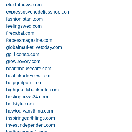
etech4news.com
expresspsychedelicsshop.com
fashionistani.com
feelingswed.com
firecabal.com
forbessmagazine.com
globalmarketlivetoday.com
gpl-license.com
grow2every.com
healthhousecare.com
healthkartreview.com
helpquitporn.com
highqualitybanknote.com
hostingnews24.com
hottstyle.com
howtodiyanything.com
inspiringearthlings.com
investindependent.com