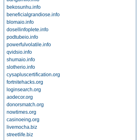
bekosunhu.info
beneficialgrandiose.info
blomaio.info
dosellinfoplete.info
podtubeio.info
powerfulvolatile.info
qvidsio.info
shumaio.info
slotherio.info
cysapluscertification.org
fortnitehacks.org
loginsearch.org
aodecor.org
donorsmatch.org
nowtimes.org
casinoeing.org
livemocha.biz
streetlife.biz