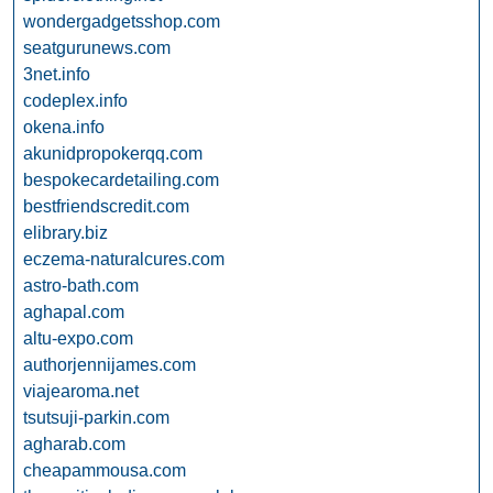
wondergadgetsshop.com
seatgurunews.com
3net.info
codeplex.info
okena.info
akunidpropokerqq.com
bespokecardetailing.com
bestfriendscredit.com
elibrary.biz
eczema-naturalcures.com
astro-bath.com
aghapal.com
altu-expo.com
authorjennijames.com
viajearoma.net
tsutsuji-parkin.com
agharab.com
cheapammousa.com