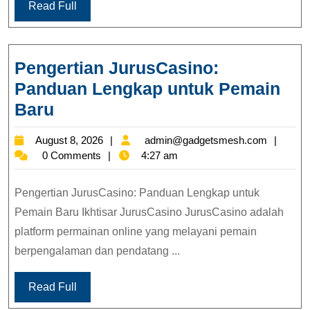
Read Full
Pengertian JurusCasino:
Panduan Lengkap untuk Pemain
Pengertian
Baru
JurusCasino:
August
admi
August 8, 2026
admin@gadgetsmesh.com
Panduan
8,
0 Comments
4:27 am
Lengkap
2026
untuk
Pengertian JurusCasino: Panduan Lengkap untuk
Pemain
Pemain Baru Ikhtisar JurusCasino JurusCasino adalah
Baru
platform permainan online yang melayani pemain
berpengalaman dan pendatang ...
Read Full