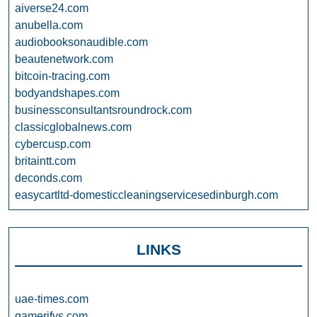
aiverse24.com
anubella.com
audiobooksonaudible.com
beautenetwork.com
bitcoin-tracing.com
bodyandshapes.com
businessconsultantsroundrock.com
classicglobalnews.com
cybercusp.com
britaintt.com
deconds.com
easycartltd-domesticcleaningservicesedinburgh.com
LINKS
uae-times.com
gamerifys.com