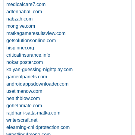
medicalcare7.com
adtennaball.com
nabzah.com
mongive.com
matkagameresultsview.com
getsolutionsonline.com
hispinner.org
criticalinsurance.info
nokariposter.com
kalyan-guessing-nightplay.com
gameofpanels.com
androidappsdownloader.com
usetimenow.com
healthblow.com
gohelpmate.com
rajdhani-satta-matka.com
writerscraft.net
elearning-childprotection.com
wrestling4mena.com