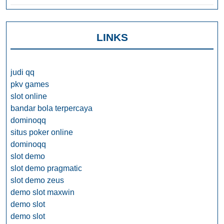
LINKS
judi qq
pkv games
slot online
bandar bola terpercaya
dominoqq
situs poker online
dominoqq
slot demo
slot demo pragmatic
slot demo zeus
demo slot maxwin
demo slot
demo slot