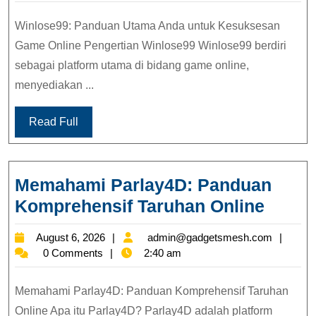
And
2026
unt
Winlose99: Panduan Utama Anda untuk Kesuksesan
Kes
Game Online Pengertian Winlose99 Winlose99 berdiri
Ga
sebagai platform utama di bidang game online,
Onl
menyediakan ...
Read Full
Memahami Parlay4D: Panduan
Mema
Komprehensif Taruhan Online
Parla
August
admi
August 6, 2026
admin@gadgetsmesh.com
Pand
6,
0 Comments
2:40 am
Kompr
2026
Taruh
Memahami Parlay4D: Panduan Komprehensif Taruhan
Onlin
Online Apa itu Parlay4D? Parlay4D adalah platform