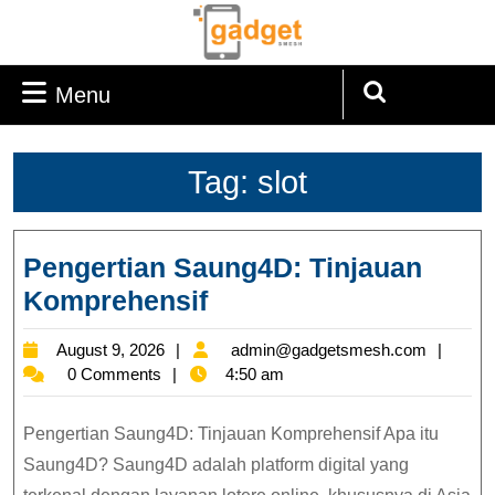
Skip
to
content
Menu
Menu
Search
for:
Tag:
slot
Pengertian Saung4D: Tinjauan
Pengertian
Komprehensif
Saung4D:
August
admi
August 9, 2026
admin@gadgetsmesh.com
Tinjauan
9,
0 Comments
4:50 am
Komprehensif
2026
Pengertian Saung4D: Tinjauan Komprehensif Apa itu
Saung4D? Saung4D adalah platform digital yang