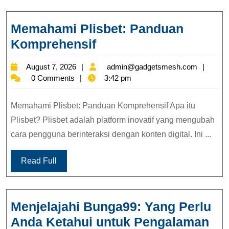
Memahami Plisbet: Panduan
Memahami
Komprehensif
Plisbet:
August
admi
August 7, 2026
admin@gadgetsmesh.com
Panduan
7,
0 Comments
3:42 pm
Komprehensif
2026
Memahami Plisbet: Panduan Komprehensif Apa itu
Plisbet? Plisbet adalah platform inovatif yang mengubah
cara pengguna berinteraksi dengan konten digital. Ini ...
Read Full
Menjelajahi Bunga99: Yang Perlu
Anda Ketahui untuk Pengalaman