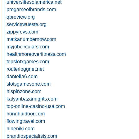
universitiesofamerica.net
progameofbrands.com
qbreview.org
servicewueste.org
zippyrevs.com
matkanumbernow.com
myjobcirculars.com
healthmoreoverfitness.com
topslotxgames.com
routerloggnet.net
dantella6.com
slotsgamesone.com
hispinzone.com
kalyanbazarnights.com
top-online-casino-usa.com
honghuidoor.com
flowingtravel.com
nineniki.com
brandiospecialists.com