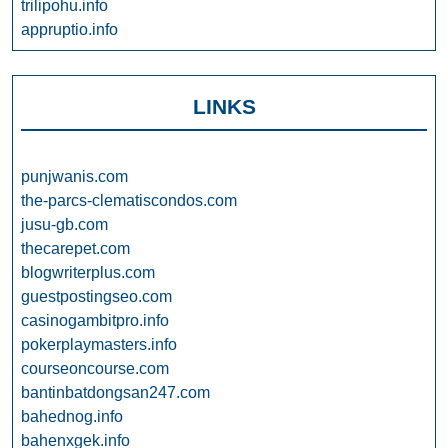
trilipohu.info
appruptio.info
LINKS
punjwanis.com
the-parcs-clematiscondos.com
jusu-gb.com
thecarepet.com
blogwriterplus.com
guestpostingseo.com
casinogambitpro.info
pokerplaymasters.info
courseoncourse.com
bantinbatdongsan247.com
bahednog.info
bahenxgek.info