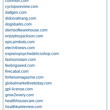
coinmoh.com
cyclopsreview.com
dattgen.com
didoivatnang.com
dogsbarks.com
dwmsoftwarehouse.com
enjoytroyjackson.com
epicaimbots.com
etech4news.com
expresspsychedelicsshop.com
fashionistani.com
feelingswed.com
firecabal.com
forbessmagazine.com
globalmarketlivetoday.com
gpl-license.com
grow2every.com
healthhousecare.com
healthkartreview.com