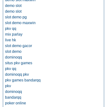
demo slot
demo slot
slot demo pg
slot demo maxwin
pkv qq
mix parlay
live hk
slot demo gacor
slot demo
dominoqq
situs pkv games
pkv qq
dominoqq pkv
pkv games bandarqq
pkv
dominoqq
bandarqq
poker online