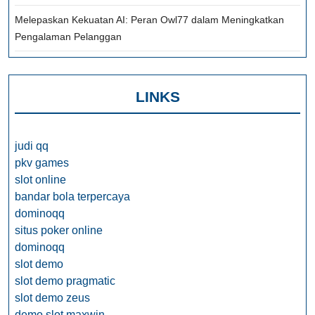
Melepaskan Kekuatan AI: Peran Owl77 dalam Meningkatkan
Pengalaman Pelanggan
LINKS
judi qq
pkv games
slot online
bandar bola terpercaya
dominoqq
situs poker online
dominoqq
slot demo
slot demo pragmatic
slot demo zeus
demo slot maxwin