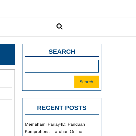
Search
for:
SEARCH
imana
Search
ash
volusi
RECENT POSTS
bayar
Memahami Parlay4D: Panduan
Komprehensif Taruhan Online
ne