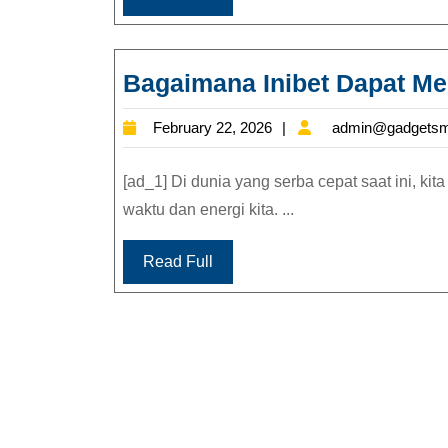
Bagaimana Inibet Dapat Me
February
February 22, 2026
admin@gadgets
22,
2026
[ad_1] Di dunia yang serba cepat saat ini, k
waktu dan energi kita. ...
Read Full