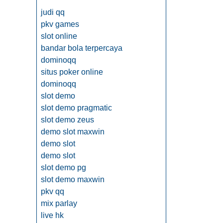
judi qq
pkv games
slot online
bandar bola terpercaya
dominoqq
situs poker online
dominoqq
slot demo
slot demo pragmatic
slot demo zeus
demo slot maxwin
demo slot
demo slot
slot demo pg
slot demo maxwin
pkv qq
mix parlay
live hk