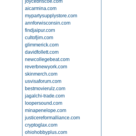
joycebriscoe.com
aicarmina.com
mypartysupplystore.com
annforwisconsin.com
findjaipur.com
cultofjim.com
glimmerick.com
davidfollett.com
newcollegebeat.com
reverbnewyork.com
skinmerch.com
usvisaforum.com
bestmovierulz.com
jagalchi-trade.com
loopersound.com
minapenelope.com
justicereformalliance.com
cryptoglax.com
ohiohobbyplus.com