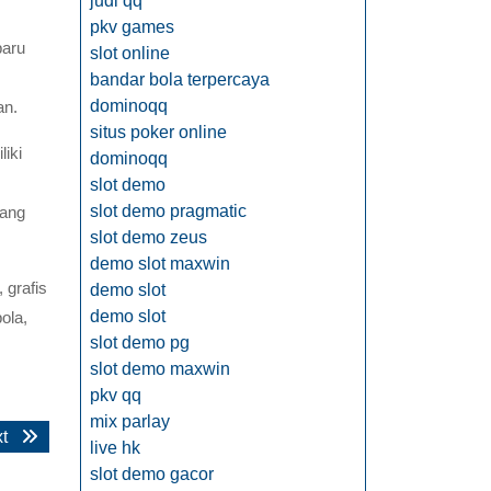
judi qq
pkv games
baru
slot online
bandar bola terpercaya
dominoqq
an.
situs poker online
iki
dominoqq
slot demo
slot demo pragmatic
yang
slot demo zeus
demo slot maxwin
 grafis
demo slot
demo slot
ola,
slot demo pg
slot demo maxwin
pkv qq
mix parlay
Next
t
live hk
post:
slot demo gacor