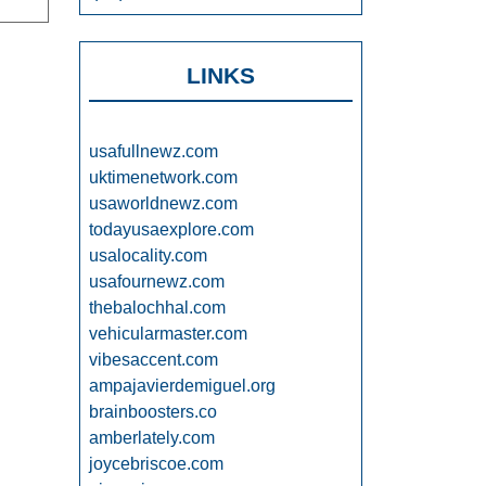
LINKS
usafullnewz.com
uktimenetwork.com
usaworldnewz.com
todayusaexplore.com
usalocality.com
usafournewz.com
thebalochhal.com
vehicularmaster.com
vibesaccent.com
ampajavierdemiguel.org
brainboosters.co
amberlately.com
joycebriscoe.com