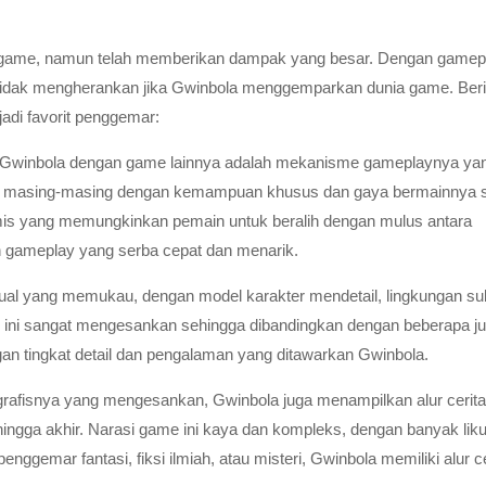
nia game, namun telah memberikan dampak yang besar. Dengan gamep
k, tidak mengherankan jika Gwinbola menggemparkan dunia game. Beri
di favorit penggemar:
 Gwinbola dengan game lainnya adalah mekanisme gameplaynya ya
er, masing-masing dengan kemampuan khusus dan gaya bermainnya se
amis yang memungkinkan pemain untuk beralih dengan mulus antara
n gameplay yang serba cepat dan menarik.
ual yang memukau, dengan model karakter mendetail, lingkungan su
ini sangat mengesankan sehingga dibandingkan dengan beberapa ju
an tingkat detail dan pengalaman yang ditawarkan Gwinbola.
 grafisnya yang mengesankan, Gwinbola juga menampilkan alur cerita
ingga akhir. Narasi game ini kaya dan kompleks, dengan banyak liku
gemar fantasi, fiksi ilmiah, atau misteri, Gwinbola memiliki alur ce