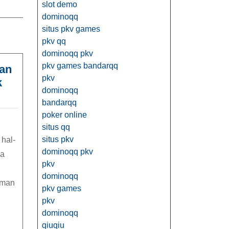
slot demo
dominoqq
situs pkv games
pkv qq
dominoqq pkv
pkv games bandarqq
an
pkv
k
dominoqq
emukan
bandarqq
engalaman
poker online
emewahan
situs qq
rbaik
situs pkv
hal-
ngan
dominoqq pkv
ka
xus365
pkv
dominoqq
aman
pkv games
pkv
dominoqq
qiuqiu