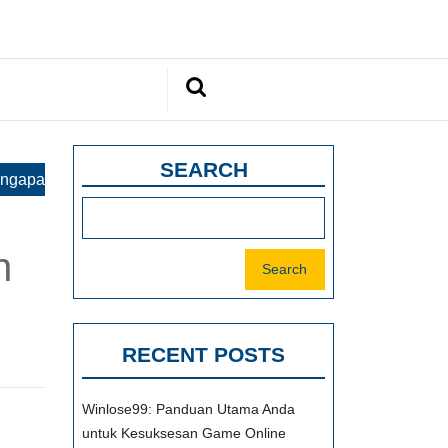
Search
for:
SEARCH
engapa
n
Search
RECENT POSTS
Winlose99: Panduan Utama Anda
untuk Kesuksesan Game Online