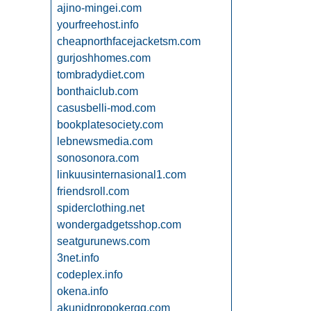
ajino-mingei.com
yourfreehost.info
cheapnorthfacejacketsm.com
gurjoshhomes.com
tombradydiet.com
bonthaiclub.com
casusbelli-mod.com
bookplatesociety.com
lebnewsmedia.com
sonosonora.com
linkuusinternasional1.com
friendsroll.com
spiderclothing.net
wondergadgetsshop.com
seatgurunews.com
3net.info
codeplex.info
okena.info
akunidpropokerqq.com