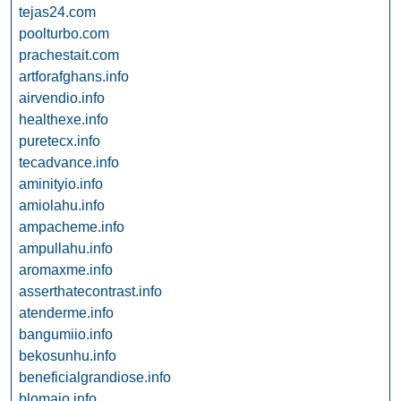
tejas24.com
poolturbo.com
prachestait.com
artforafghans.info
airvendio.info
healthexe.info
puretecx.info
tecadvance.info
aminityio.info
amiolahu.info
ampacheme.info
ampullahu.info
aromaxme.info
asserthatecontrast.info
atenderme.info
bangumiio.info
bekosunhu.info
beneficialgrandiose.info
blomaio.info