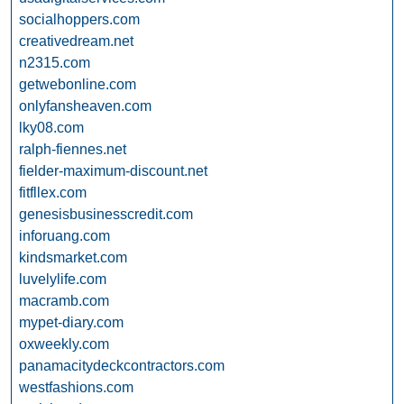
socialhoppers.com
creativedream.net
n2315.com
getwebonline.com
onlyfansheaven.com
lky08.com
ralph-fiennes.net
fielder-maximum-discount.net
fitfllex.com
genesisbusinesscredit.com
inforuang.com
kindsmarket.com
luvelylife.com
macramb.com
mypet-diary.com
oxweekly.com
panamacitydeckcontractors.com
westfashions.com