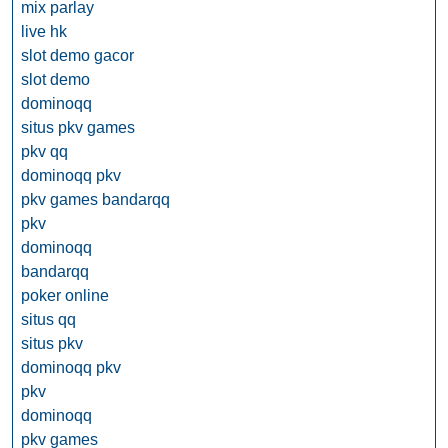
mix parlay
live hk
slot demo gacor
slot demo
dominoqq
situs pkv games
pkv qq
dominoqq pkv
pkv games bandarqq
pkv
dominoqq
bandarqq
poker online
situs qq
situs pkv
dominoqq pkv
pkv
dominoqq
pkv games