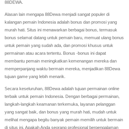
88DEWA.
Alasan lain mengapa 88Dewa menjadi sangat populer di
kalangan pemain Indonesia adalah bonus dan promosi yang
murah hati. Situs ini menawarkan berbagai bonus, termasuk
bonus selamat datang untuk pemain baru, memuat ulang bonus
untuk pemain yang sudah ada, dan promosi khusus untuk
permainan atau acara tertentu. Bonus -bonus ini dapat
membantu pemain meningkatkan kemenangan mereka dan
memperpanjang waktu bermain mereka, menjadikan 88Dewa
tujuan game yang lebih menarik.
Secara keseluruhan, 88Dewa adalah tujuan permainan online
terbaik untuk pemain Indonesia. Dengan berbagai permainan,
langkah-langkah keamanan terkemuka, layanan pelanggan
yang sangat baik, dan bonus yang murah hati, mudah untuk
melihat mengapa begitu banyak pemain memilih untuk bermain
di situs ini. Apakah Anda seorang profesional berpengalaman