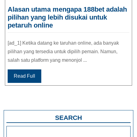
Alasan utama mengapa 188bet adalah
pilihan yang lebih disukai untuk
Alasan
petaruh online
utama
mengapa
[ad_1] Ketika datang ke taruhan online, ada banyak
188bet
pilihan yang tersedia untuk dipilih pemain. Namun,
adalah
salah satu platform yang menonjol ...
pilihan
yang
Read Full
lebih
disukai
untuk
petaruh
online
SEARCH