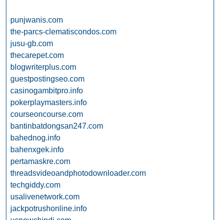
punjwanis.com
the-parcs-clematiscondos.com
jusu-gb.com
thecarepet.com
blogwriterplus.com
guestpostingseo.com
casinogambitpro.info
pokerplaymasters.info
courseoncourse.com
bantinbatdongsan247.com
bahednog.info
bahenxgek.info
pertamaskre.com
threadsvideoandphotodownloader.com
techgiddy.com
usalivenetwork.com
jackpotrushonline.info