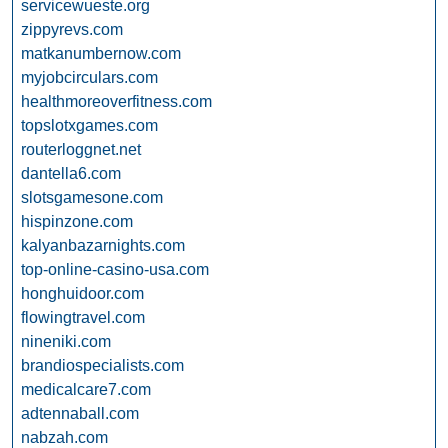
servicewueste.org
zippyrevs.com
matkanumbernow.com
myjobcirculars.com
healthmoreoverfitness.com
topslotxgames.com
routerloggnet.net
dantella6.com
slotsgamesone.com
hispinzone.com
kalyanbazarnights.com
top-online-casino-usa.com
honghuidoor.com
flowingtravel.com
nineniki.com
brandiospecialists.com
medicalcare7.com
adtennaball.com
nabzah.com