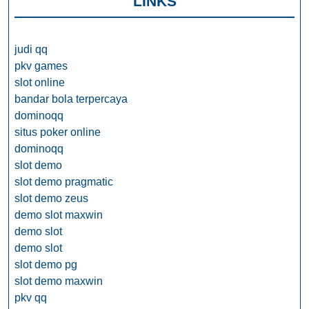
LINKS
judi qq
pkv games
slot online
bandar bola terpercaya
dominoqq
situs poker online
dominoqq
slot demo
slot demo pragmatic
slot demo zeus
demo slot maxwin
demo slot
demo slot
slot demo pg
slot demo maxwin
pkv qq