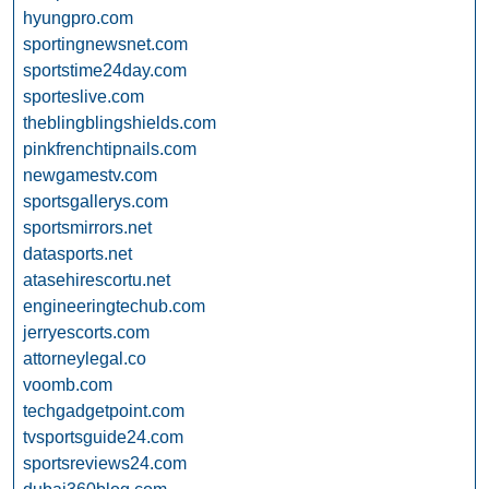
hyungpro.com
sportingnewsnet.com
sportstime24day.com
sporteslive.com
theblingblingshields.com
pinkfrenchtipnails.com
newgamestv.com
sportsgallerys.com
sportsmirrors.net
datasports.net
atasehirescortu.net
engineeringtechub.com
jerryescorts.com
attorneylegal.co
voomb.com
techgadgetpoint.com
tvsportsguide24.com
sportsreviews24.com