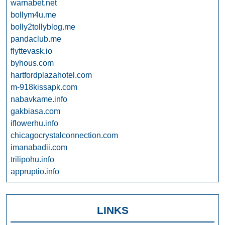
warnabet.net
bollym4u.me
bolly2tollyblog.me
pandaclub.me
flyttevask.io
byhous.com
hartfordplazahotel.com
m-918kissapk.com
nabavkame.info
gakbiasa.com
iflowerhu.info
chicagocrystalconnection.com
imanabadii.com
trilipohu.info
appruptio.info
LINKS