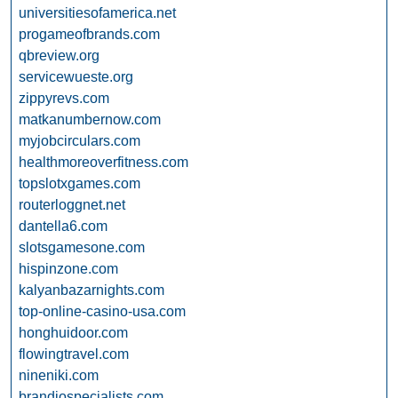
universitiesofamerica.net
progameofbrands.com
qbreview.org
servicewueste.org
zippyrevs.com
matkanumbernow.com
myjobcirculars.com
healthmoreoverfitness.com
topslotxgames.com
routerloggnet.net
dantella6.com
slotsgamesone.com
hispinzone.com
kalyanbazarnights.com
top-online-casino-usa.com
honghuidoor.com
flowingtravel.com
nineniki.com
brandiospecialists.com