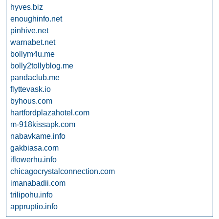
hyves.biz
enoughinfo.net
pinhive.net
warnabet.net
bollym4u.me
bolly2tollyblog.me
pandaclub.me
flyttevask.io
byhous.com
hartfordplazahotel.com
m-918kissapk.com
nabavkame.info
gakbiasa.com
iflowerhu.info
chicagocrystalconnection.com
imanabadii.com
trilipohu.info
appruptio.info