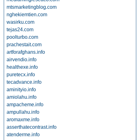
mtsmarketingblog.com
nghekiemtien.com
wasirku.com
tejas24.com
poolturbo.com
prachestait.com
artforafghans.info
airvendio.info
healthexe.info
puretecx.info
tecadvance.info
aminityio.info
amiolahu.info
ampacheme.info
ampullahu.info
aromaxme.info
asserthatecontrast.info
atenderme.info