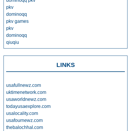
dominoqq pkv
pkv
dominoqq
pkv games
pkv
dominoqq
qiuqiu
LINKS
usafullnewz.com
uktimenetwork.com
usaworldnewz.com
todayusaexplore.com
usalocality.com
usafournewz.com
thebalochhal.com