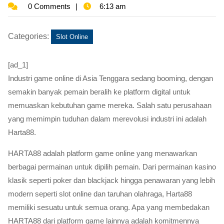
8,
0 Comments
6:13 am
2025
Categories:
Slot Online
[ad_1]
Industri game online di Asia Tenggara sedang booming, dengan
semakin banyak pemain beralih ke platform digital untuk
memuaskan kebutuhan game mereka. Salah satu perusahaan
yang memimpin tuduhan dalam merevolusi industri ini adalah
Harta88.
HARTA88 adalah platform game online yang menawarkan
berbagai permainan untuk dipilih pemain. Dari permainan kasino
klasik seperti poker dan blackjack hingga penawaran yang lebih
modern seperti slot online dan taruhan olahraga, Harta88
memiliki sesuatu untuk semua orang. Apa yang membedakan
HARTA88 dari platform game lainnya adalah komitmennya