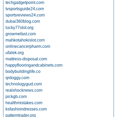
techgadgetpoint.com
tvsportsguide24.com
sportsreviews24.com
dubai360blog.com
lucky77slot.org
growmefast.com
mahkotahokislot.com
onlinecancerpharm.com
ufalek.org
mattress-disposal.com
happyflooringandcabinets.com
bodybuildinglife.co
qrdoggy.com
technologygud.com
realshocknews.com
pickgb.com
healthmistakes.com
ksfashiondresses.com
patterntrader.org