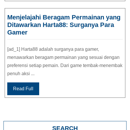
Menjelajahi Beragam Permainan yang
Ditawarkan Harta88: Surganya Para
Menjelajahi
Gamer
Beragam
Permainan
[ad_1] Harta88 adalah surganya para gamer,
yang
menawarkan beragam permainan yang sesuai dengan
Ditawarkan
preferensi setiap pemain. Dari game tembak-menembak
Harta88:
penuh aksi ...
Surganya
Para
Read Full
Gamer
SEARCH