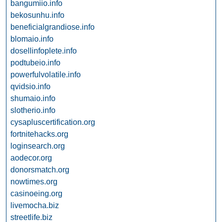
bangumiio.info
bekosunhu.info
beneficialgrandiose.info
blomaio.info
dosellinfoplete.info
podtubeio.info
powerfulvolatile.info
qvidsio.info
shumaio.info
slotherio.info
cysapluscertification.org
fortnitehacks.org
loginsearch.org
aodecor.org
donorsmatch.org
nowtimes.org
casinoeing.org
livemocha.biz
streetlife.biz