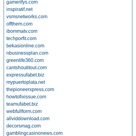
gamerifys.com
inspiratif.net
vsmsnetworks.com
offthem.com
ibommatv.com
techporfit.com
bekasionline.com
nbusinessplan.com
greenlife360.com
cantshoutitout.com
expressufabet.biz
mypuertoplata.net
thepioneerxpress.com
howtofixissue.com
teamufabet.biz
webfullform.com
allviddownload.com
decorsmag.com
gamblingcasinonews.com