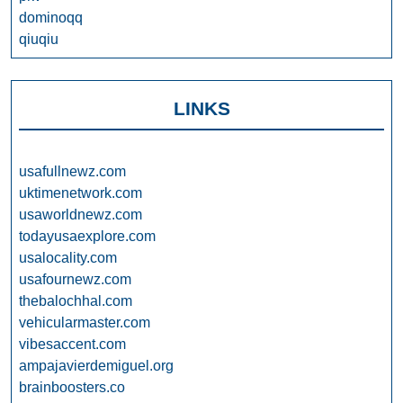
dominoqq
qiuqiu
LINKS
usafullnewz.com
uktimenetwork.com
usaworldnewz.com
todayusaexplore.com
usalocality.com
usafournewz.com
thebalochhal.com
vehicularmaster.com
vibesaccent.com
ampajavierdemiguel.org
brainboosters.co