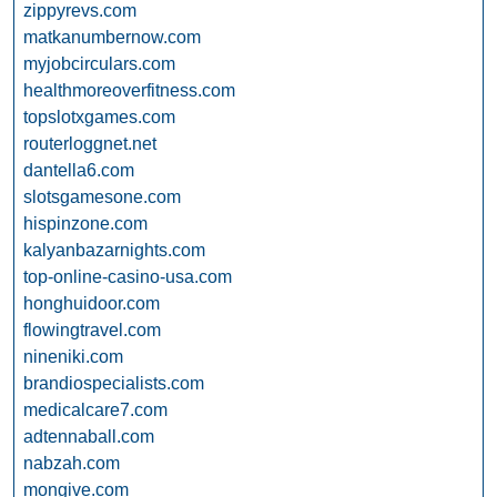
zippyrevs.com
matkanumbernow.com
myjobcirculars.com
healthmoreoverfitness.com
topslotxgames.com
routerloggnet.net
dantella6.com
slotsgamesone.com
hispinzone.com
kalyanbazarnights.com
top-online-casino-usa.com
honghuidoor.com
flowingtravel.com
nineniki.com
brandiospecialists.com
medicalcare7.com
adtennaball.com
nabzah.com
mongive.com