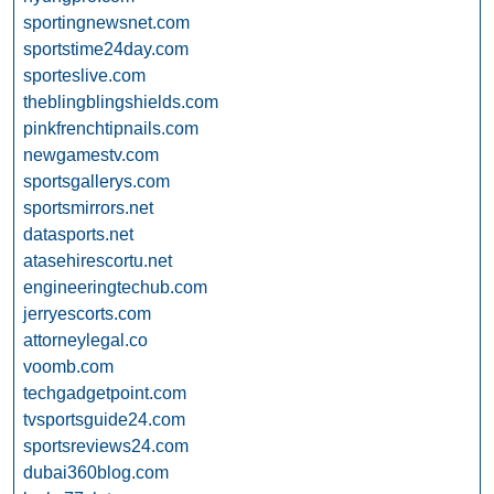
sportingnewsnet.com
sportstime24day.com
sporteslive.com
theblingblingshields.com
pinkfrenchtipnails.com
newgamestv.com
sportsgallerys.com
sportsmirrors.net
datasports.net
atasehirescortu.net
engineeringtechub.com
jerryescorts.com
attorneylegal.co
voomb.com
techgadgetpoint.com
tvsportsguide24.com
sportsreviews24.com
dubai360blog.com