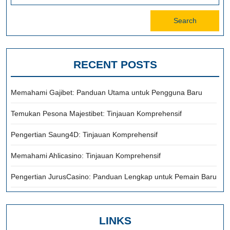
Search
RECENT POSTS
Memahami Gajibet: Panduan Utama untuk Pengguna Baru
Temukan Pesona Majestibet: Tinjauan Komprehensif
Pengertian Saung4D: Tinjauan Komprehensif
Memahami Ahlicasino: Tinjauan Komprehensif
Pengertian JurusCasino: Panduan Lengkap untuk Pemain Baru
LINKS