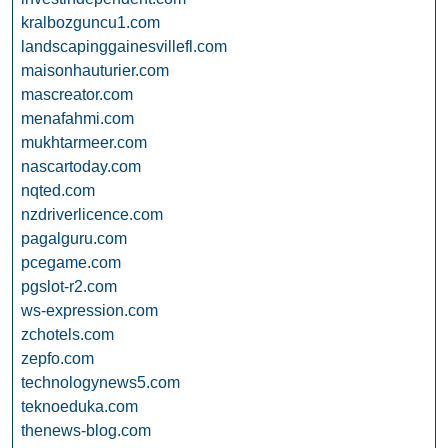
kralbozguncu1.com
landscapinggainesvillefl.com
maisonhauturier.com
mascreator.com
menafahmi.com
mukhtarmeer.com
nascartoday.com
nqted.com
nzdriverlicence.com
pagalguru.com
pcegame.com
pgslot-r2.com
ws-expression.com
zchotels.com
zepfo.com
technologynews5.com
teknoeduka.com
thenews-blog.com