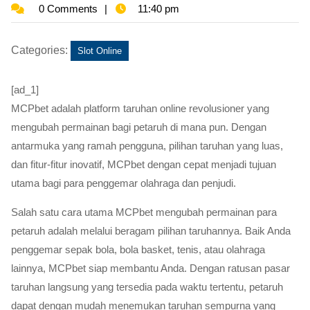
31,
0 Comments
11:40 pm
2026
Categories:
Slot Online
[ad_1]
MCPbet adalah platform taruhan online revolusioner yang
mengubah permainan bagi petaruh di mana pun. Dengan
antarmuka yang ramah pengguna, pilihan taruhan yang luas,
dan fitur-fitur inovatif, MCPbet dengan cepat menjadi tujuan
utama bagi para penggemar olahraga dan penjudi.
Salah satu cara utama MCPbet mengubah permainan para
petaruh adalah melalui beragam pilihan taruhannya. Baik Anda
penggemar sepak bola, bola basket, tenis, atau olahraga
lainnya, MCPbet siap membantu Anda. Dengan ratusan pasar
taruhan langsung yang tersedia pada waktu tertentu, petaruh
dapat dengan mudah menemukan taruhan sempurna yang