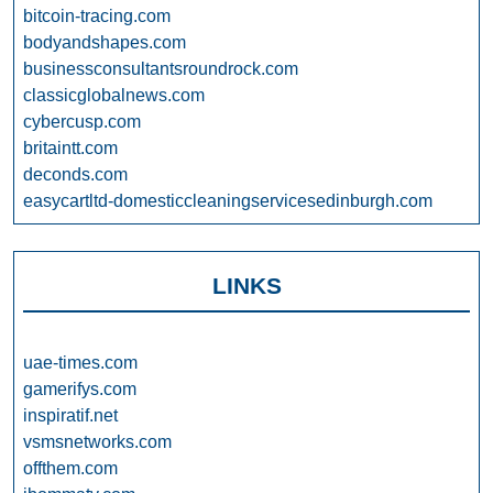
bitcoin-tracing.com
bodyandshapes.com
businessconsultantsroundrock.com
classicglobalnews.com
cybercusp.com
britaintt.com
deconds.com
easycartltd-domesticcleaningservicesedinburgh.com
LINKS
uae-times.com
gamerifys.com
inspiratif.net
vsmsnetworks.com
offthem.com