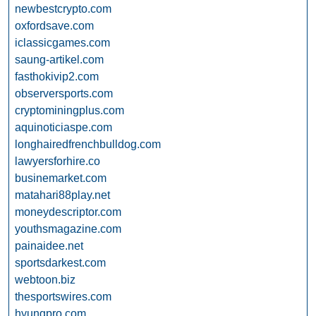
newbestcrypto.com
oxfordsave.com
iclassicgames.com
saung-artikel.com
fasthokivip2.com
observersports.com
cryptominingplus.com
aquinoticiaspe.com
longhairedfrenchbulldog.com
lawyersforhire.co
businemarket.com
matahari88play.net
moneydescriptor.com
youthsmagazine.com
painaidee.net
sportsdarkest.com
webtoon.biz
thesportswires.com
hyungpro.com