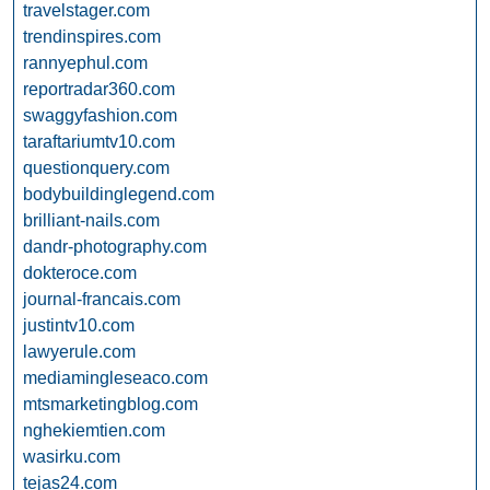
travelstager.com
trendinspires.com
rannyephul.com
reportradar360.com
swaggyfashion.com
taraftariumtv10.com
questionquery.com
bodybuildinglegend.com
brilliant-nails.com
dandr-photography.com
dokteroce.com
journal-francais.com
justintv10.com
lawyerule.com
mediamingleseaco.com
mtsmarketingblog.com
nghekiemtien.com
wasirku.com
tejas24.com