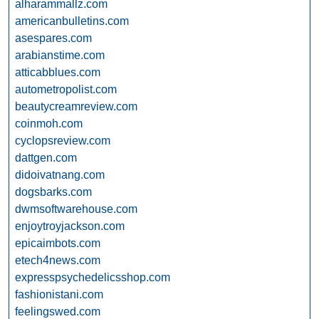
alharammallz.com
americanbulletins.com
asespares.com
arabianstime.com
atticabblues.com
autometropolist.com
beautycreamreview.com
coinmoh.com
cyclopsreview.com
dattgen.com
didoivatnang.com
dogsbarks.com
dwmsoftwarehouse.com
enjoytroyjackson.com
epicaimbots.com
etech4news.com
expresspsychedelicsshop.com
fashionistani.com
feelingswed.com