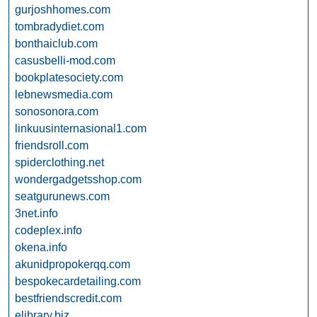
gurjoshhomes.com
tombradydiet.com
bonthaiclub.com
casusbelli-mod.com
bookplatesociety.com
lebnewsmedia.com
sonosonora.com
linkuusinternasional1.com
friendsroll.com
spiderclothing.net
wondergadgetsshop.com
seatgurunews.com
3net.info
codeplex.info
okena.info
akunidpropokerqq.com
bespokecardetailing.com
bestfriendscredit.com
elibrary.biz