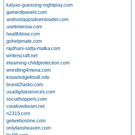
kalyan-guessing-nightplay.com
gameofpanels.com
androidappsdownloader.com
usetimenow.com
healthblow.com
gohelpmate.com
rajdhani-satta-matka.com
writerscraft.net
elearning-childprotection.com
wrestling4mena.com
knowledgeforall.info
brand2lastio.com
usadigitalservices.com
socialhoppers.com
creativedream.net
n2315.com
getwebonline.com
onlyfansheaven.com