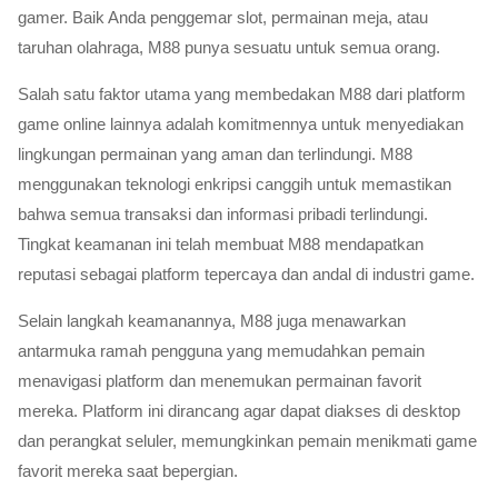
gamer. Baik Anda penggemar slot, permainan meja, atau
taruhan olahraga, M88 punya sesuatu untuk semua orang.
Salah satu faktor utama yang membedakan M88 dari platform
game online lainnya adalah komitmennya untuk menyediakan
lingkungan permainan yang aman dan terlindungi. M88
menggunakan teknologi enkripsi canggih untuk memastikan
bahwa semua transaksi dan informasi pribadi terlindungi.
Tingkat keamanan ini telah membuat M88 mendapatkan
reputasi sebagai platform tepercaya dan andal di industri game.
Selain langkah keamanannya, M88 juga menawarkan
antarmuka ramah pengguna yang memudahkan pemain
menavigasi platform dan menemukan permainan favorit
mereka. Platform ini dirancang agar dapat diakses di desktop
dan perangkat seluler, memungkinkan pemain menikmati game
favorit mereka saat bepergian.