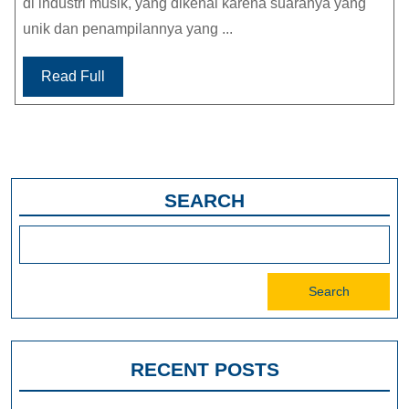
di industri musik, yang dikenal karena suaranya yang
BISA123
unik dan penampilannya yang ...
Read Full
SEARCH
Search
RECENT POSTS