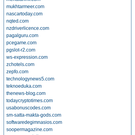
mukhtarmeer.com
nascartoday.com
nqted.com
nzdriverlicence.com
pagalguru.com
pcegame.com
pgslot-r2.com
ws-expression.com
zchotels.com
zepfo.com
technologynews5.com
teknoeduka.com
thenews-blog.com
todaycryptotimes.com
usabonuscodes.com
sm-satta-makta-gods.com
softwaredegimnasios.com
soopermagazine.com