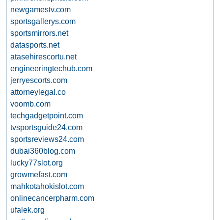
newgamestv.com
sportsgallerys.com
sportsmirrors.net
datasports.net
atasehirescortu.net
engineeringtechub.com
jerryescorts.com
attorneylegal.co
voomb.com
techgadgetpoint.com
tvsportsguide24.com
sportsreviews24.com
dubai360blog.com
lucky77slot.org
growmefast.com
mahkotahokislot.com
onlinecancerpharm.com
ufalek.org