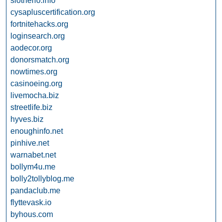
slotherio.info
cysapluscertification.org
fortnitehacks.org
loginsearch.org
aodecor.org
donorsmatch.org
nowtimes.org
casinoeing.org
livemocha.biz
streetlife.biz
hyves.biz
enoughinfo.net
pinhive.net
warnabet.net
bollym4u.me
bolly2tollyblog.me
pandaclub.me
flyttevask.io
byhous.com