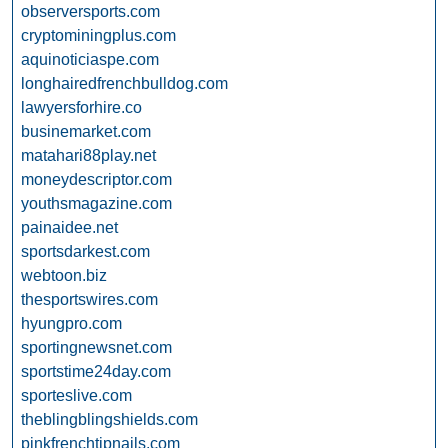
observersports.com
cryptominingplus.com
aquinoticiaspe.com
longhairedfrenchbulldog.com
lawyersforhire.co
businemarket.com
matahari88play.net
moneydescriptor.com
youthsmagazine.com
painaidee.net
sportsdarkest.com
webtoon.biz
thesportswires.com
hyungpro.com
sportingnewsnet.com
sportstime24day.com
sporteslive.com
theblingblingshields.com
pinkfrenchtipnails.com