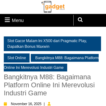
Skip
to
content
Menu
Menu
Search
for:
Slot Gacor Malam Ini X500 dari Pragmatic Play,
Dapatkan Bonus Maxwin
Slot Online
Bangkitnya M88: Bagaimana Platform
Online Ini Merevolusi Industri Game
Bangkitnya M88: Bagaimana
Platform Online Ini Merevolusi
Industri Game
November
November 16, 2025