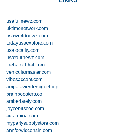
usafullnewz.com
uktimenetwork.com
usaworldnewz.com
todayusaexplore.com
usalocality.com
usafournewz.com
thebalochhal.com
vehicularmaster.com
vibesaccent.com
ampajavierdemiguel.org
brainboosters.co
amberlately.com
joycebriscoe.com
aicarmina.com
mypartysupplystore.com
annforwisconsin.com