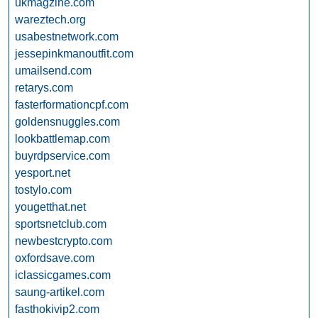
ukmagzine.com
wareztech.org
usabestnetwork.com
jessepinkmanoutfit.com
umailsend.com
retarys.com
fasterformationcpf.com
goldensnuggles.com
lookbattlemap.com
buyrdpservice.com
yesport.net
tostylo.com
yougetthat.net
sportsnetclub.com
newbestcrypto.com
oxfordsave.com
iclassicgames.com
saung-artikel.com
fasthokivip2.com