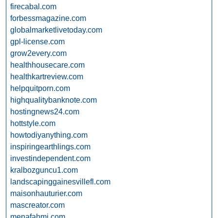
firecabal.com
forbessmagazine.com
globalmarketlivetoday.com
gpl-license.com
grow2every.com
healthhousecare.com
healthkartreview.com
helpquitporn.com
highqualitybanknote.com
hostingnews24.com
hottstyle.com
howtodiyanything.com
inspiringearthlings.com
investindependent.com
kralbozguncu1.com
landscapinggainesvillefl.com
maisonhauturier.com
mascreator.com
menafahmi.com