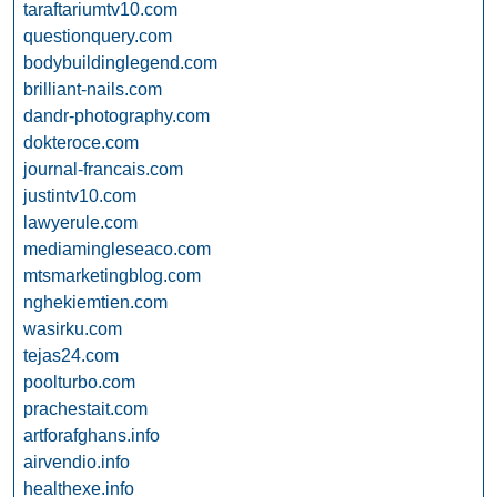
taraftariumtv10.com
questionquery.com
bodybuildinglegend.com
brilliant-nails.com
dandr-photography.com
dokteroce.com
journal-francais.com
justintv10.com
lawyerule.com
mediamingleseaco.com
mtsmarketingblog.com
nghekiemtien.com
wasirku.com
tejas24.com
poolturbo.com
prachestait.com
artforafghans.info
airvendio.info
healthexe.info