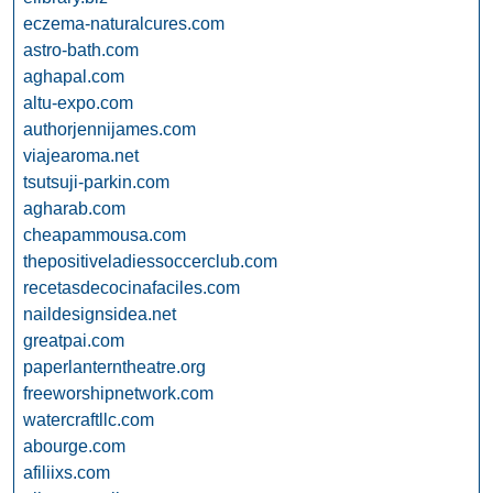
eczema-naturalcures.com
astro-bath.com
aghapal.com
altu-expo.com
authorjennijames.com
viajearoma.net
tsutsuji-parkin.com
agharab.com
cheapammousa.com
thepositiveladiessoccerclub.com
recetasdecocinafaciles.com
naildesignsidea.net
greatpai.com
paperlanterntheatre.org
freeworshipnetwork.com
watercraftllc.com
abourge.com
afiliixs.com