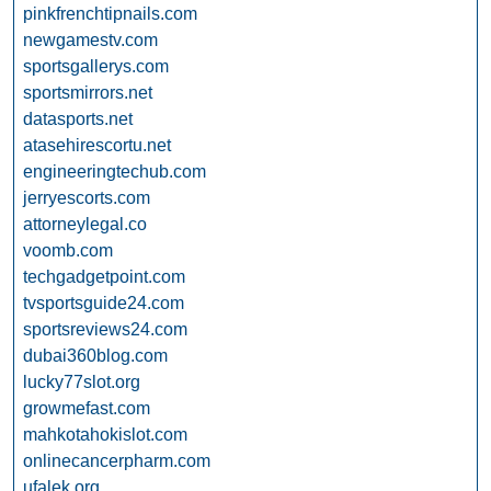
pinkfrenchtipnails.com
newgamestv.com
sportsgallerys.com
sportsmirrors.net
datasports.net
atasehirescortu.net
engineeringtechub.com
jerryescorts.com
attorneylegal.co
voomb.com
techgadgetpoint.com
tvsportsguide24.com
sportsreviews24.com
dubai360blog.com
lucky77slot.org
growmefast.com
mahkotahokislot.com
onlinecancerpharm.com
ufalek.org