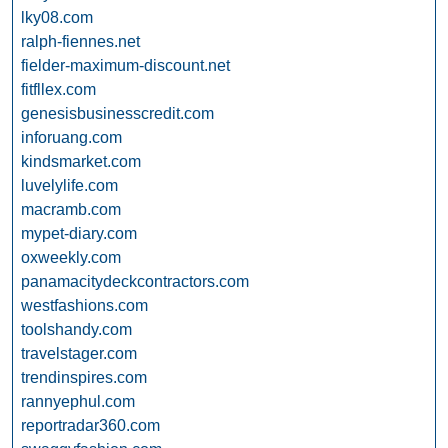
lky08.com
ralph-fiennes.net
fielder-maximum-discount.net
fitfllex.com
genesisbusinesscredit.com
inforuang.com
kindsmarket.com
luvelylife.com
macramb.com
mypet-diary.com
oxweekly.com
panamacitydeckcontractors.com
westfashions.com
toolshandy.com
travelstager.com
trendinspires.com
rannyephul.com
reportradar360.com