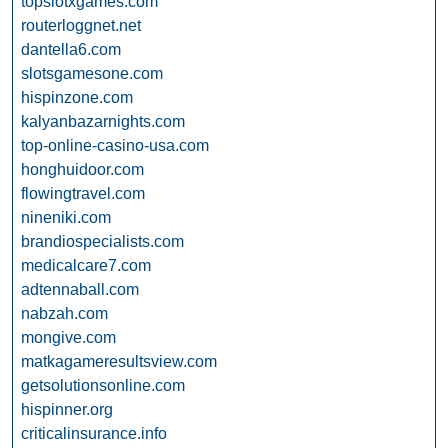
topslotxgames.com
routerloggnet.net
dantella6.com
slotsgamesone.com
hispinzone.com
kalyanbazarnights.com
top-online-casino-usa.com
honghuidoor.com
flowingtravel.com
nineniki.com
brandiospecialists.com
medicalcare7.com
adtennaball.com
nabzah.com
mongive.com
matkagameresultsview.com
getsolutionsonline.com
hispinner.org
criticalinsurance.info