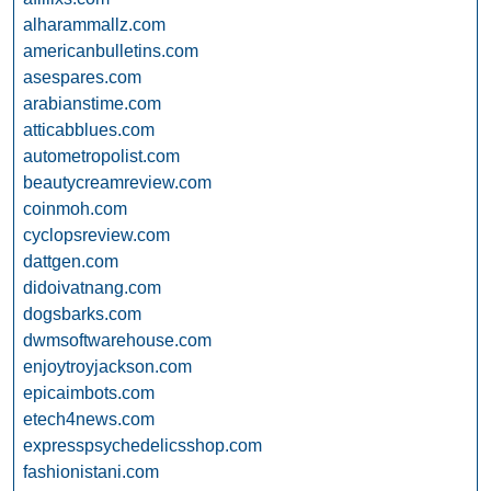
alharammallz.com
americanbulletins.com
asespares.com
arabianstime.com
atticabblues.com
autometropolist.com
beautycreamreview.com
coinmoh.com
cyclopsreview.com
dattgen.com
didoivatnang.com
dogsbarks.com
dwmsoftwarehouse.com
enjoytroyjackson.com
epicaimbots.com
etech4news.com
expresspsychedelicsshop.com
fashionistani.com