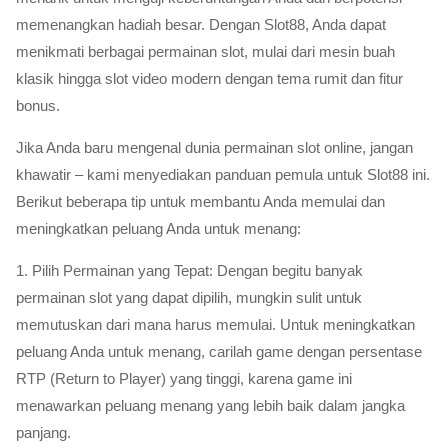
memenangkan hadiah besar. Dengan Slot88, Anda dapat
menikmati berbagai permainan slot, mulai dari mesin buah
klasik hingga slot video modern dengan tema rumit dan fitur
bonus.
Jika Anda baru mengenal dunia permainan slot online, jangan
khawatir – kami menyediakan panduan pemula untuk Slot88 ini.
Berikut beberapa tip untuk membantu Anda memulai dan
meningkatkan peluang Anda untuk menang:
1. Pilih Permainan yang Tepat: Dengan begitu banyak
permainan slot yang dapat dipilih, mungkin sulit untuk
memutuskan dari mana harus memulai. Untuk meningkatkan
peluang Anda untuk menang, carilah game dengan persentase
RTP (Return to Player) yang tinggi, karena game ini
menawarkan peluang menang yang lebih baik dalam jangka
panjang.