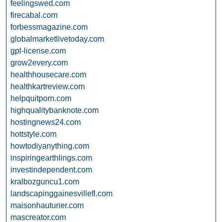
feelingswed.com
firecabal.com
forbessmagazine.com
globalmarketlivetoday.com
gpl-license.com
grow2every.com
healthhousecare.com
healthkartreview.com
helpquitporn.com
highqualitybanknote.com
hostingnews24.com
hottstyle.com
howtodiyanything.com
inspiringearthlings.com
investindependent.com
kralbozguncu1.com
landscapinggainesvillefl.com
maisonhauturier.com
mascreator.com