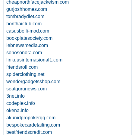
cheapnorthfacejacketsm.com
gurjoshhomes.com
tombradydiet.com
bonthaiclub.com
casusbelli-mod.com
bookplatesociety.com
lebnewsmedia.com
sonosonora.com
linkuusinternasional1.com
friendsroll.com
spiderclothing.net
wondergadgetsshop.com
seatgurunews.com
3net.info
codeplex.info
okena.info
akunidpropokerqq.com
bespokecardetailing.com
bestfriendscredit.com