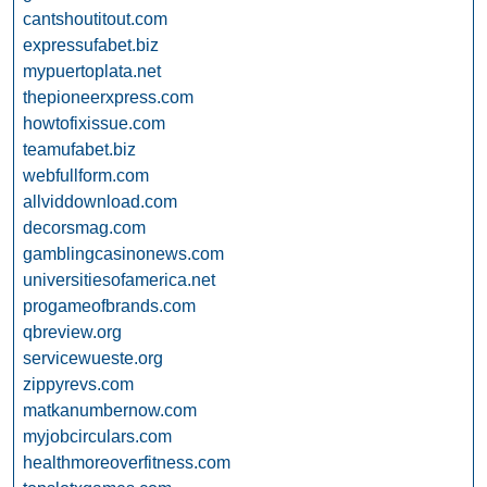
cantshoutitout.com
expressufabet.biz
mypuertoplata.net
thepioneerxpress.com
howtofixissue.com
teamufabet.biz
webfullform.com
allviddownload.com
decorsmag.com
gamblingcasinonews.com
universitiesofamerica.net
progameofbrands.com
qbreview.org
servicewueste.org
zippyrevs.com
matkanumbernow.com
myjobcirculars.com
healthmoreoverfitness.com