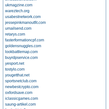
ukmagzine.com
wareztech.org
usabestnetwork.com
jessepinkmanoutfit.com
umailsend.com
retarys.com
fasterformationcpf.com
goldensnuggles.com
lookbattlemap.com
buyrdpservice.com
yesport.net
tostylo.com
yougetthat.net
sportsnetclub.com
newbestcrypto.com
oxfordsave.com
iclassicgames.com
saung-artikel.com