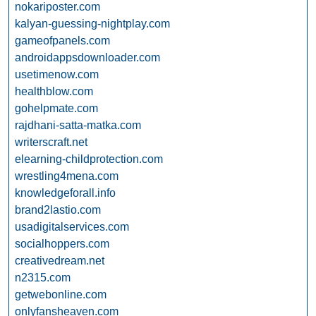
nokariposter.com
kalyan-guessing-nightplay.com
gameofpanels.com
androidappsdownloader.com
usetimenow.com
healthblow.com
gohelpmate.com
rajdhani-satta-matka.com
writerscraft.net
elearning-childprotection.com
wrestling4mena.com
knowledgeforall.info
brand2lastio.com
usadigitalservices.com
socialhoppers.com
creativedream.net
n2315.com
getwebonline.com
onlyfansheaven.com