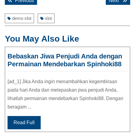
Previous
Next
Previous
Next
navigation
post:
post:
demo slot
slot
You May Also Like
Bebaskan Jiwa Penjudi Anda dengan
Beb
Permainan Mendebarkan Spinhoki88
Jiw
Penj
[ad_1] Jika Anda ingin menambahkan kegembiraan
And
pada hari Anda dan melepaskan jiwa penjudi Anda,
den
lihatlah permainan mendebarkan Spinhoki88. Dengan
Per
beragam ...
Men
Spin
Read Full