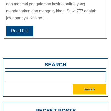
Permainan
dan mencari pengalaman kasino online yang
Kasino
mendebarkan dan mengasyikkan, Sawit777 adalah
yang
jawabannya. Kasino ...
Mendebarkan
Read Full
SEARCH
Search
RECENT POSTS