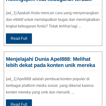
untuk
bergu
[ad_1] Apakah Anda mencari cara yang menyenangkan
deng
dan efektif untuk mendapatkan bugar dan meningkatkan
Rollin
tingkat kebugaran Anda? Tidak terlihat lagi ...
Alat
kebug
Read Full
terbai
Menjelajahi Dunia Apel888: Melihat
Menj
lebih dekat pada konten unik mereka
Dun
Apel
[ad_1] Apel888 adalah pembuat konten populer di
Meli
berbagai platform media sosial, yang dikenal karena
lebi
konten mereka yang unik dan menarik. ...
deka
pad
Read Full