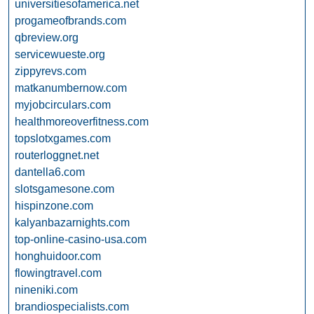
universitiesofamerica.net
progameofbrands.com
qbreview.org
servicewueste.org
zippyrevs.com
matkanumbernow.com
myjobcirculars.com
healthmoreoverfitness.com
topslotxgames.com
routerloggnet.net
dantella6.com
slotsgamesone.com
hispinzone.com
kalyanbazarnights.com
top-online-casino-usa.com
honghuidoor.com
flowingtravel.com
nineniki.com
brandiospecialists.com