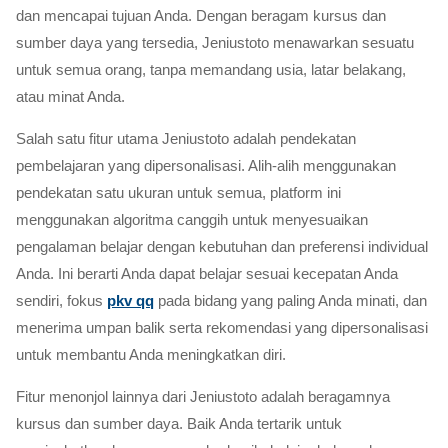
dan mencapai tujuan Anda. Dengan beragam kursus dan
sumber daya yang tersedia, Jeniustoto menawarkan sesuatu
untuk semua orang, tanpa memandang usia, latar belakang,
atau minat Anda.
Salah satu fitur utama Jeniustoto adalah pendekatan
pembelajaran yang dipersonalisasi. Alih-alih menggunakan
pendekatan satu ukuran untuk semua, platform ini
menggunakan algoritma canggih untuk menyesuaikan
pengalaman belajar dengan kebutuhan dan preferensi individual
Anda. Ini berarti Anda dapat belajar sesuai kecepatan Anda
sendiri, fokus
pkv qq
pada bidang yang paling Anda minati, dan
menerima umpan balik serta rekomendasi yang dipersonalisasi
untuk membantu Anda meningkatkan diri.
Fitur menonjol lainnya dari Jeniustoto adalah beragamnya
kursus dan sumber daya. Baik Anda tertarik untuk