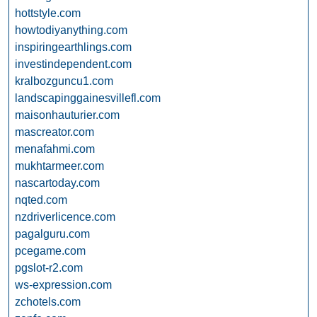
hottstyle.com
howtodiyanything.com
inspiringearthlings.com
investindependent.com
kralbozguncu1.com
landscapinggainesvillefl.com
maisonhauturier.com
mascreator.com
menafahmi.com
mukhtarmeer.com
nascartoday.com
nqted.com
nzdriverlicence.com
pagalguru.com
pcegame.com
pgslot-r2.com
ws-expression.com
zchotels.com