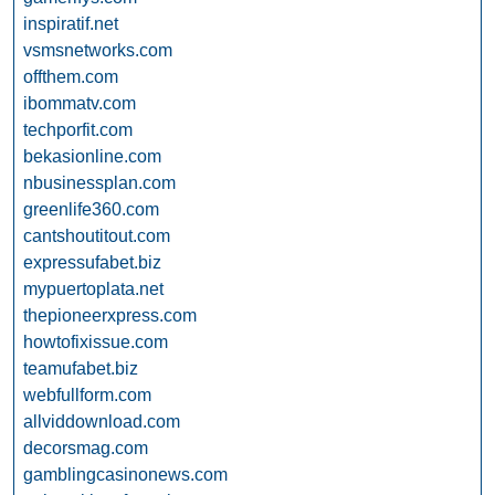
inspiratif.net
vsmsnetworks.com
offthem.com
ibommatv.com
techporfit.com
bekasionline.com
nbusinessplan.com
greenlife360.com
cantshoutitout.com
expressufabet.biz
mypuertoplata.net
thepioneerxpress.com
howtofixissue.com
teamufabet.biz
webfullform.com
allviddownload.com
decorsmag.com
gamblingcasinonews.com