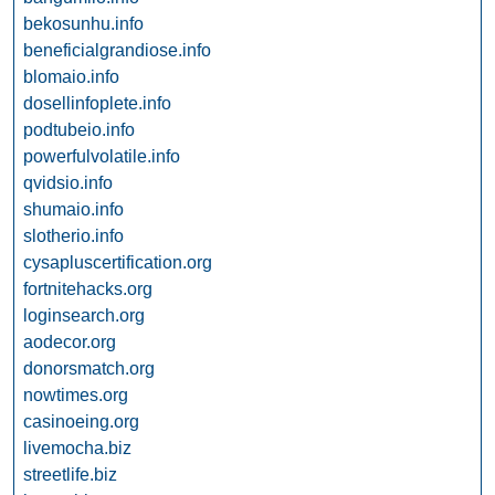
bekosunhu.info
beneficialgrandiose.info
blomaio.info
dosellinfoplete.info
podtubeio.info
powerfulvolatile.info
qvidsio.info
shumaio.info
slotherio.info
cysapluscertification.org
fortnitehacks.org
loginsearch.org
aodecor.org
donorsmatch.org
nowtimes.org
casinoeing.org
livemocha.biz
streetlife.biz