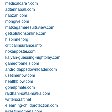
medicalcare7.com
adtennaball.com
nabzah.com
mongive.com
matkagameresultsview.com
getsolutionsonline.com
hispinner.org
criticalinsurance.info
nokariposter.com
kalyan-guessing-nightplay.com
gameofpanels.com
androidappsdownloader.com
usetimenow.com
healthblow.com
gohelpmate.com
rajdhani-satta-matka.com
writerscraft.net
elearning-childprotection.com
wrestling4mena.com