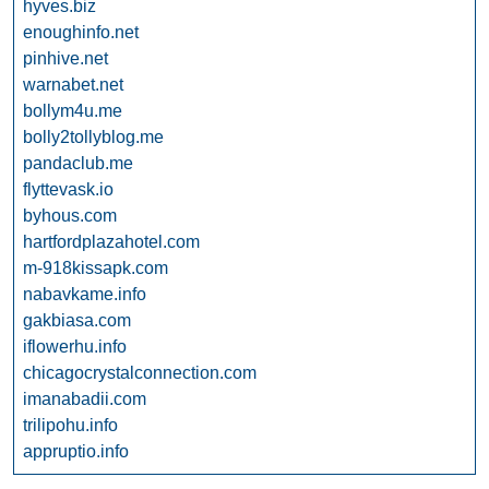
hyves.biz
enoughinfo.net
pinhive.net
warnabet.net
bollym4u.me
bolly2tollyblog.me
pandaclub.me
flyttevask.io
byhous.com
hartfordplazahotel.com
m-918kissapk.com
nabavkame.info
gakbiasa.com
iflowerhu.info
chicagocrystalconnection.com
imanabadii.com
trilipohu.info
appruptio.info