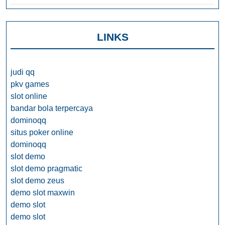
LINKS
judi qq
pkv games
slot online
bandar bola terpercaya
dominoqq
situs poker online
dominoqq
slot demo
slot demo pragmatic
slot demo zeus
demo slot maxwin
demo slot
demo slot