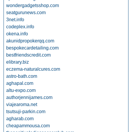
wondergadgetsshop.com
seatgurunews.com
3net.info
codeplex.info
okena.info
akunidpropokerqq.com
bespokecardetailing.com
bestfriendscredit.com
elibrary.biz
eczema-naturalcures.com
astro-bath.com
aghapal.com
altu-expo.com
authorjennijames.com
viajearoma.net
tsutsuji-parkin.com
agharab.com
cheapammousa.com