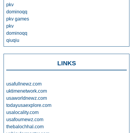
pkv
dominoqq
pkv games
pkv
dominoqq
qiuqiu
LINKS
usafullnewz.com
uktimenetwork.com
usaworldnewz.com
todayusaexplore.com
usalocality.com
usafournewz.com
thebalochhal.com