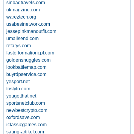
sinbadtravels.com
ukmagzine.com
wareztech.org
usabestnetwork.com
jessepinkmanoutfit.com
umailsend.com
retarys.com
fasterformationcpf.com
goldensnuggles.com
lookbattlemap.com
buyrdpservice.com
yesport.net
tostylo.com
yougetthat.net
sportsnetclub.com
newbestcrypto.com
oxfordsave.com
iclassicgames.com
saung-artikel.com