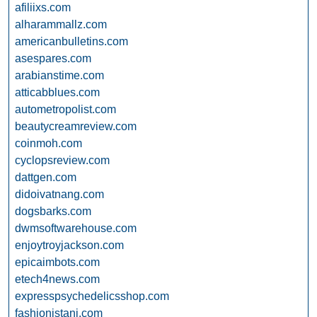
afiliixs.com
alharammallz.com
americanbulletins.com
asespares.com
arabianstime.com
atticabblues.com
autometropolist.com
beautycreamreview.com
coinmoh.com
cyclopsreview.com
dattgen.com
didoivatnang.com
dogsbarks.com
dwmsoftwarehouse.com
enjoytroyjackson.com
epicaimbots.com
etech4news.com
expresspsychedelicsshop.com
fashionistani.com