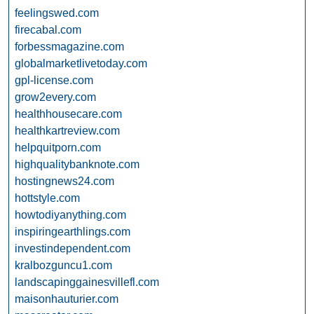
feelingswed.com
firecabal.com
forbessmagazine.com
globalmarketlivetoday.com
gpl-license.com
grow2every.com
healthhousecare.com
healthkartreview.com
helpquitporn.com
highqualitybanknote.com
hostingnews24.com
hottstyle.com
howtodiyanything.com
inspiringearthlings.com
investindependent.com
kralbozguncu1.com
landscapinggainesvillefl.com
maisonhauturier.com