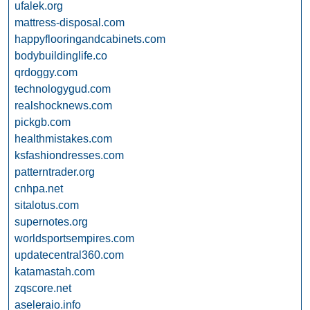
ufalek.org
mattress-disposal.com
happyflooringandcabinets.com
bodybuildinglife.co
qrdoggy.com
technologygud.com
realshocknews.com
pickgb.com
healthmistakes.com
ksfashiondresses.com
patterntrader.org
cnhpa.net
sitalotus.com
supernotes.org
worldsportsempires.com
updatecentral360.com
katamastah.com
zqscore.net
aseleraio.info