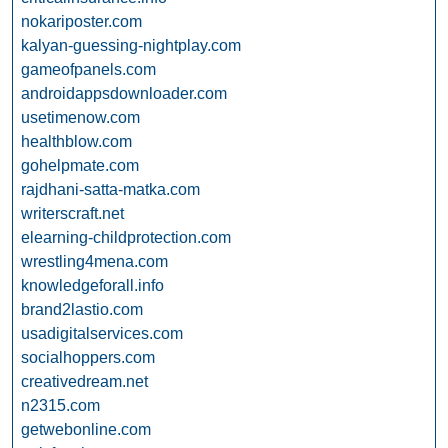
nokariposter.com
kalyan-guessing-nightplay.com
gameofpanels.com
androidappsdownloader.com
usetimenow.com
healthblow.com
gohelpmate.com
rajdhani-satta-matka.com
writerscraft.net
elearning-childprotection.com
wrestling4mena.com
knowledgeforall.info
brand2lastio.com
usadigitalservices.com
socialhoppers.com
creativedream.net
n2315.com
getwebonline.com