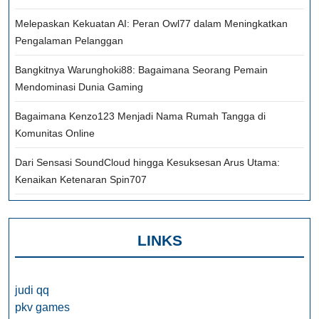
Melepaskan Kekuatan AI: Peran Owl77 dalam Meningkatkan
Pengalaman Pelanggan
Bangkitnya Warunghoki88: Bagaimana Seorang Pemain
Mendominasi Dunia Gaming
Bagaimana Kenzo123 Menjadi Nama Rumah Tangga di
Komunitas Online
Dari Sensasi SoundCloud hingga Kesuksesan Arus Utama:
Kenaikan Ketenaran Spin707
LINKS
judi qq
pkv games