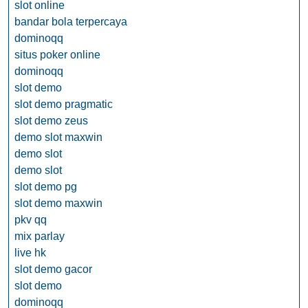
slot online
bandar bola terpercaya
dominoqq
situs poker online
dominoqq
slot demo
slot demo pragmatic
slot demo zeus
demo slot maxwin
demo slot
demo slot
slot demo pg
slot demo maxwin
pkv qq
mix parlay
live hk
slot demo gacor
slot demo
dominoqq