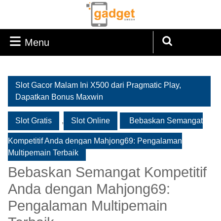
Skip
to
content
Menu
Menu
Search
for:
Slot Gacor Malam Ini X500 dari Pragmatic Play,
Dapatkan Bonus Maxwin
Slot Gratis
,
Slot Online
Bebaskan Semangat
Kompetitif Anda dengan Mahjong69: Pengalaman
Multipemain Terbaik
Bebaskan Semangat Kompetitif
Anda dengan Mahjong69:
Pengalaman Multipemain