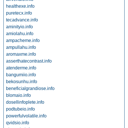
healthexe.info
puretecx.info
tecadvance.info
aminityio.info
amiolahu.info
ampacheme.info
ampullahu.info
aromaxme.info
asserthatecontrast.info
atenderme.info
bangumiio.info
bekosunhu.info
beneficialgrandiose.info
blomaio.info
dosellinfoplete.info
podtubeio.info
powerfulvolatile.info
qvidsio.info