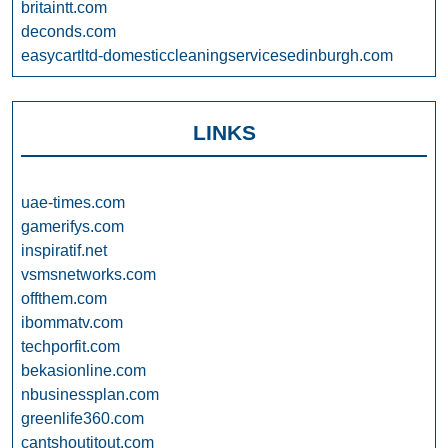
britaintt.com
deconds.com
easycartltd-domesticcleaningservicesedinburgh.com
LINKS
uae-times.com
gamerifys.com
inspiratif.net
vsmsnetworks.com
offthem.com
ibommatv.com
techporfit.com
bekasionline.com
nbusinessplan.com
greenlife360.com
cantshoutitout.com