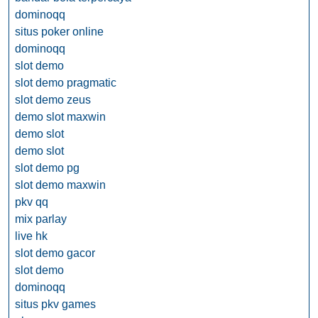
dominoqq
situs poker online
dominoqq
slot demo
slot demo pragmatic
slot demo zeus
demo slot maxwin
demo slot
demo slot
slot demo pg
slot demo maxwin
pkv qq
mix parlay
live hk
slot demo gacor
slot demo
dominoqq
situs pkv games