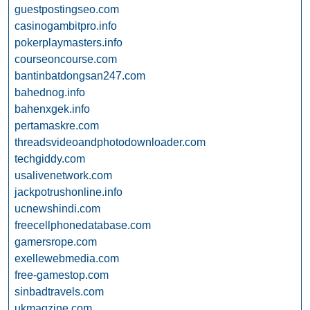
guestpostingseo.com
casinogambitpro.info
pokerplaymasters.info
courseoncourse.com
bantinbatdongsan247.com
bahednog.info
bahenxgek.info
pertamaskre.com
threadsvideoandphotodownloader.com
techgiddy.com
usalivenetwork.com
jackpotrushonline.info
ucnewshindi.com
freecellphonedatabase.com
gamersrope.com
exellewebmedia.com
free-gamestop.com
sinbadtravels.com
ukmagzine.com