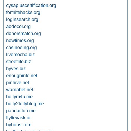
cysapluscertification.org
fortnitehacks.org
loginsearch.org
aodecor.org
donorsmatch.org
nowtimes.org
casinoeing.org
livemocha.biz
streetlife.biz
hyves.biz
enoughinfo.net
pinhive.net
warnabet.net
bollym4u.me
bolly2tollyblog.me
pandaclub.me
flyttevask.io
byhous.com