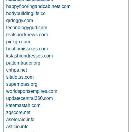
happyflooringandcabinets.com
bodybuildinglife.co
qrdoggy.com
technologygud.com
realshocknews.com
pickgb.com
healthmistakes.com
ksfashiondresses.com
patterntrader.org
cnhpa.net
sitalotus.com
supernotes.org
worldsportsempires.com
updatecentral360.com
katamastah.com
zqscore.net
aseleraio.info
asticio.info