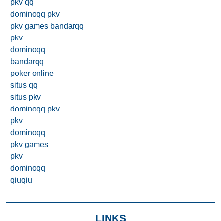
pkv qq
dominoqq pkv
pkv games bandarqq
pkv
dominoqq
bandarqq
poker online
situs qq
situs pkv
dominoqq pkv
pkv
dominoqq
pkv games
pkv
dominoqq
qiuqiu
LINKS