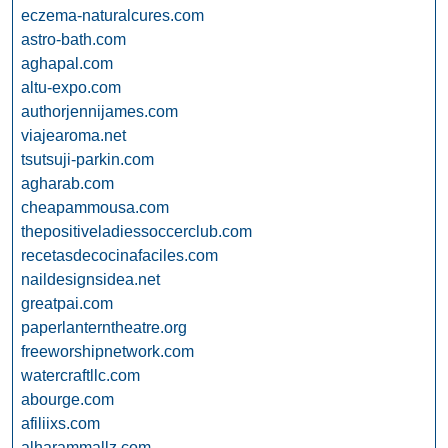
eczema-naturalcures.com
astro-bath.com
aghapal.com
altu-expo.com
authorjennijames.com
viajearoma.net
tsutsuji-parkin.com
agharab.com
cheapammousa.com
thepositiveladiessoccerclub.com
recetasdecocinafaciles.com
naildesignsidea.net
greatpai.com
paperlanterntheatre.org
freeworshipnetwork.com
watercraftllc.com
abourge.com
afiliixs.com
alharammallz.com