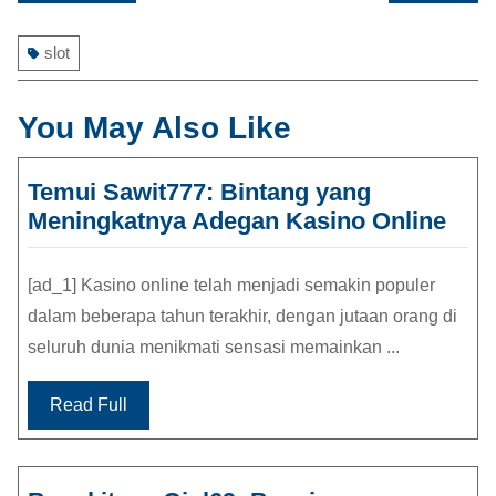
navigation
post:
post:
slot
You May Also Like
Temui Sawit777: Bintang yang
Tem
Meningkatnya Adegan Kasino Online
Sawi
Bint
[ad_1] Kasino online telah menjadi semakin populer
yan
dalam beberapa tahun terakhir, dengan jutaan orang di
Men
seluruh dunia menikmati sensasi memainkan ...
Ade
Kas
Read Full
Onli