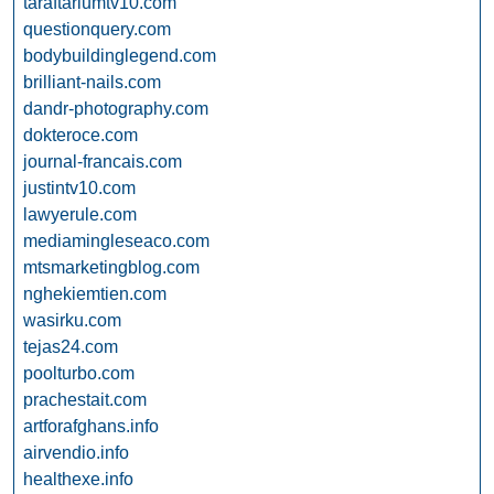
taraftariumtv10.com
questionquery.com
bodybuildinglegend.com
brilliant-nails.com
dandr-photography.com
dokteroce.com
journal-francais.com
justintv10.com
lawyerule.com
mediamingleseaco.com
mtsmarketingblog.com
nghekiemtien.com
wasirku.com
tejas24.com
poolturbo.com
prachestait.com
artforafghans.info
airvendio.info
healthexe.info