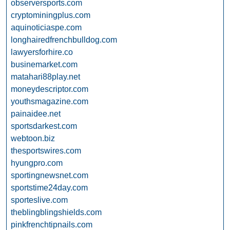
observersports.com
cryptominingplus.com
aquinoticiaspe.com
longhairedfrenchbulldog.com
lawyersforhire.co
businemarket.com
matahari88play.net
moneydescriptor.com
youthsmagazine.com
painaidee.net
sportsdarkest.com
webtoon.biz
thesportswires.com
hyungpro.com
sportingnewsnet.com
sportstime24day.com
sporteslive.com
theblingblingshields.com
pinkfrenchtipnails.com