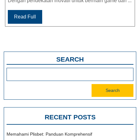
Dengan pendekatan inovatif untuk bermain game dan ...
hiburan
online
Read Full
SEARCH
Search
RECENT POSTS
Memahami Plisbet: Panduan Komprehensif