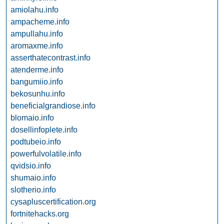
amiolahu.info
ampacheme.info
ampullahu.info
aromaxme.info
asserthatecontrast.info
atenderme.info
bangumiio.info
bekosunhu.info
beneficialgrandiose.info
blomaio.info
dosellinfoplete.info
podtubeio.info
powerfulvolatile.info
qvidsio.info
shumaio.info
slotherio.info
cysapluscertification.org
fortnitehacks.org