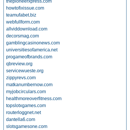
thepioneerxpress.com
howtofixissue.com
teamufabet.biz
webfullform.com
allviddownload.com
decorsmag.com
gamblingcasinonews.com
universitiesofamerica.net
progameofbrands.com
qbreview.org
servicewueste.org
zippyrevs.com
matkanumbernow.com
myjobcirculars.com
healthmoreoverfitness.com
topslotxgames.com
routerloggnet.net
dantella6.com
slotsgamesone.com