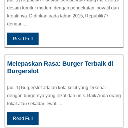
modern
desain furnitur modern dengan pendekatan inovatif dan
kreatifnya. Didirikan pada tahun 2015, Republik77
dengan ...
Read Full
Melepaskan Rasa: Burger Terbaik di
Melepaskan
Burgerslot
Rasa:
Burger
[ad_1] Burgerslot adalah kota kecil yang terkenal
Terbaik
dengan burgernya yang lezat dan unik. Baik Anda orang
di
lokal atau sekadar lewat, ...
Burgerslot
Read Full