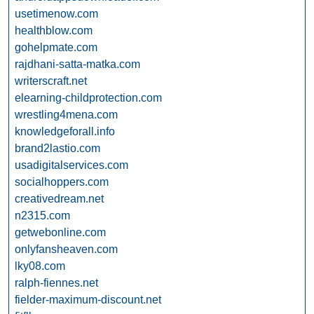
usetimenow.com
healthblow.com
gohelpmate.com
rajdhani-satta-matka.com
writerscraft.net
elearning-childprotection.com
wrestling4mena.com
knowledgeforall.info
brand2lastio.com
usadigitalservices.com
socialhoppers.com
creativedream.net
n2315.com
getwebonline.com
onlyfansheaven.com
lky08.com
ralph-fiennes.net
fielder-maximum-discount.net