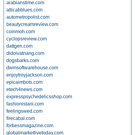
arabianstime.com
atticabblues.com
autometropolist.com
beautycreamreview.com
coinmoh.com
cyclopsreview.com
dattgen.com
didoivatnang.com
dogsbarks.com
dwmsoftwarehouse.com
enjoytroyjackson.com
epicaimbots.com
etech4news.com
expresspsychedelicsshop.com
fashionistani.com
feelingswed.com
firecabal.com
forbessmagazine.com
globalmarketlivetoday.com