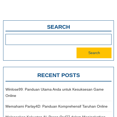
SEARCH
Search
RECENT POSTS
Winlose99: Panduan Utama Anda untuk Kesuksesan Game
Online
Memahami Parlay4D: Panduan Komprehensif Taruhan Online