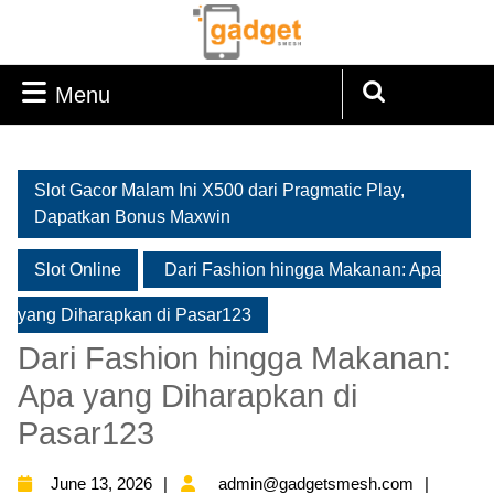
Skip
to
content
Menu
Menu
Search
for:
Slot Gacor Malam Ini X500 dari Pragmatic Play,
Dapatkan Bonus Maxwin
Slot Online
Dari Fashion hingga Makanan: Apa
yang Diharapkan di Pasar123
Dari Fashion hingga Makanan:
Apa yang Diharapkan di
Pasar123
June
admin@
June 13, 2026
admin@gadgetsmesh.com