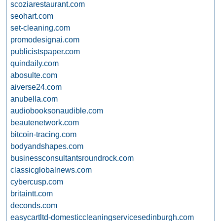
scoziarestaurant.com
seohart.com
set-cleaning.com
promodesignai.com
publicistspaper.com
quindaily.com
abosulte.com
aiverse24.com
anubella.com
audiobooksonaudible.com
beautenetwork.com
bitcoin-tracing.com
bodyandshapes.com
businessconsultantsroundrock.com
classicglobalnews.com
cybercusp.com
britaintt.com
deconds.com
easycartltd-domesticcleaningservicesedinburgh.com