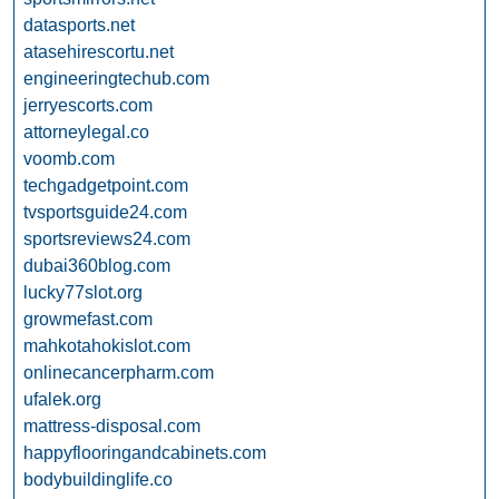
datasports.net
atasehirescortu.net
engineeringtechub.com
jerryescorts.com
attorneylegal.co
voomb.com
techgadgetpoint.com
tvsportsguide24.com
sportsreviews24.com
dubai360blog.com
lucky77slot.org
growmefast.com
mahkotahokislot.com
onlinecancerpharm.com
ufalek.org
mattress-disposal.com
happyflooringandcabinets.com
bodybuildinglife.co