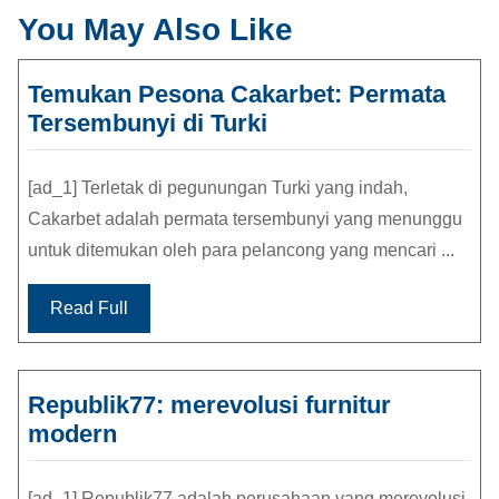
You May Also Like
Temukan Pesona Cakarbet: Permata
Temukan
Tersembunyi di Turki
Pesona
Cakarbet:
[ad_1] Terletak di pegunungan Turki yang indah,
Permata
Cakarbet adalah permata tersembunyi yang menunggu
Tersembunyi
untuk ditemukan oleh para pelancong yang mencari ...
di
Turki
Read Full
Republik77: merevolusi furnitur
Republik77:
modern
merevolusi
furnitur
[ad_1] Republik77 adalah perusahaan yang merevolusi