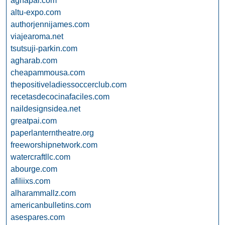
aghapal.com
altu-expo.com
authorjennijames.com
viajearoma.net
tsutsuji-parkin.com
agharab.com
cheapammousa.com
thepositiveladiessoccerclub.com
recetasdecocinafaciles.com
naildesignsidea.net
greatpai.com
paperlanterntheatre.org
freeworshipnetwork.com
watercraftllc.com
abourge.com
afiliixs.com
alharammallz.com
americanbulletins.com
asespares.com