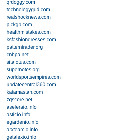
qrdoggy.com
technologygud.com
realshocknews.com
pickgb.com
healthmistakes.com
ksfashiondresses.com
patterntrader.org
cnhpa.net
sitalotus.com
supernotes.org
worldsportsempires.com
updatecentral360.com
katamastah.com
zqscore.net
aseleraio.info
asticio.info
egardenio.info
arxteamio.info
getalexio.info