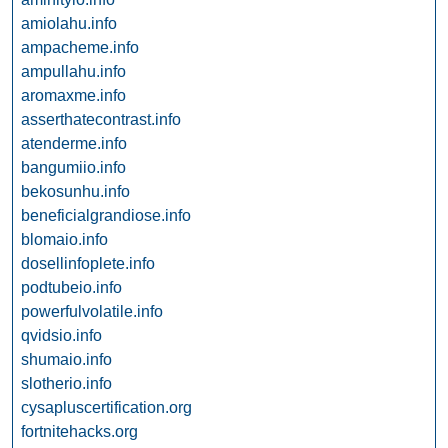
amiolahu.info
ampacheme.info
ampullahu.info
aromaxme.info
asserthatecontrast.info
atenderme.info
bangumiio.info
bekosunhu.info
beneficialgrandiose.info
blomaio.info
dosellinfoplete.info
podtubeio.info
powerfulvolatile.info
qvidsio.info
shumaio.info
slotherio.info
cysapluscertification.org
fortnitehacks.org