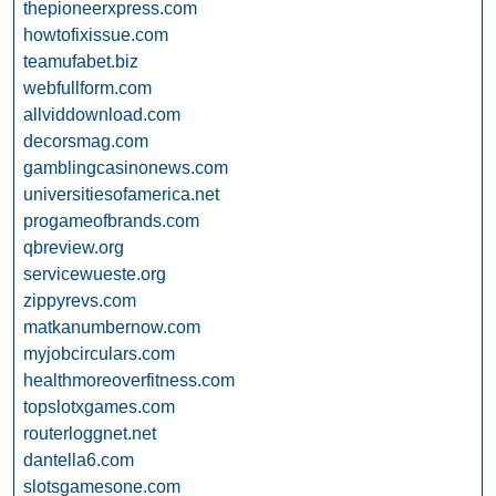
thepioneerxpress.com
howtofixissue.com
teamufabet.biz
webfullform.com
allviddownload.com
decorsmag.com
gamblingcasinonews.com
universitiesofamerica.net
progameofbrands.com
qbreview.org
servicewueste.org
zippyrevs.com
matkanumbernow.com
myjobcirculars.com
healthmoreoverfitness.com
topslotxgames.com
routerloggnet.net
dantella6.com
slotsgamesone.com