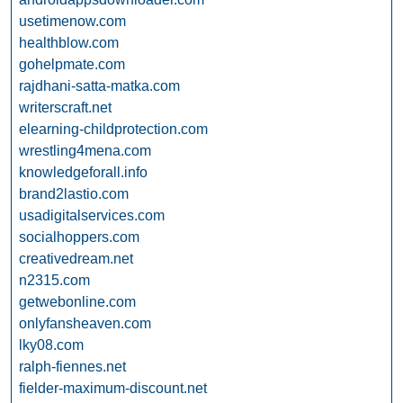
usetimenow.com
healthblow.com
gohelpmate.com
rajdhani-satta-matka.com
writerscraft.net
elearning-childprotection.com
wrestling4mena.com
knowledgeforall.info
brand2lastio.com
usadigitalservices.com
socialhoppers.com
creativedream.net
n2315.com
getwebonline.com
onlyfansheaven.com
lky08.com
ralph-fiennes.net
fielder-maximum-discount.net