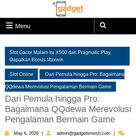
Skip
to
content
Menu
Menu
Search
for:
Slot Gacor Malam Ini X500 dari Pragmatic Play,
Dapatkan Bonus Maxwin
Slot Online
Dari Pemula hingga Pro: Bagaimana
QQdewa Merevolusi Pengalaman Bermain Game
Dari Pemula hingga Pro:
Bagaimana QQdewa Merevolusi
Pengalaman Bermain Game
May
admin@g
May 6, 2026
admin@gadgetsmesh.com