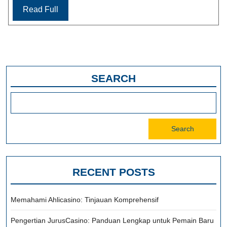
hop
Read Full
SEARCH
Search
RECENT POSTS
Memahami Ahlicasino: Tinjauan Komprehensif
Pengertian JurusCasino: Panduan Lengkap untuk Pemain Baru