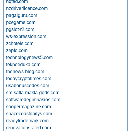
nqted.com
nzdriverlicence.com
pagalguru.com
pcegame.com
pgslot-r2.com
ws-expression.com
zchotels.com
zepfo.com
technologynews5.com
teknoeduka.com
thenews-blog.com
todaycryptotimes.com
usabonuscodes.com
sm-satta-makta-gods.com
softwaredegimnasios.com
soopermagazine.com
spacecoastdailys.com
readytrademark.com
renovationsrated.com