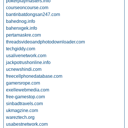
pokerplaymasters.info
courseoncourse.com
bantinbatdongsan247.com
bahednog.info
bahenxgek.info
pertamaskre.com
threadsvideoandphotodownloader.com
techgiddy.com
usalivenetwork.com
jackpotrushonline.info
ucnewshindi.com
freecellphonedatabase.com
gamersrope.com
exellewebmedia.com
free-gamestop.com
sinbadtravels.com
ukmagzine.com
wareztech.org
usabestnetwork.com