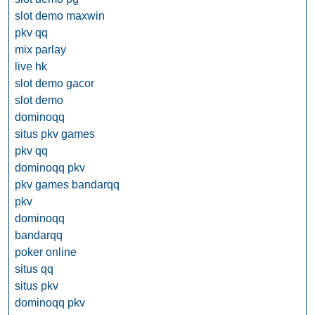
slot demo maxwin
pkv qq
mix parlay
live hk
slot demo gacor
slot demo
dominoqq
situs pkv games
pkv qq
dominoqq pkv
pkv games bandarqq
pkv
dominoqq
bandarqq
poker online
situs qq
situs pkv
dominoqq pkv