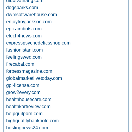
didoivatnang.com
dogsbarks.com
dwmsoftwarehouse.com
enjoytroyjackson.com
epicaimbots.com
etech4news.com
expresspsychedelicsshop.com
fashionistani.com
feelingswed.com
firecabal.com
forbessmagazine.com
globalmarketlivetoday.com
gpl-license.com
grow2every.com
healthhousecare.com
healthkartreview.com
helpquitporn.com
highqualitybanknote.com
hostingnews24.com