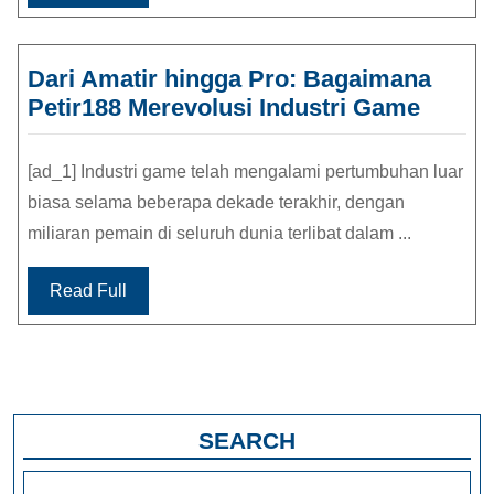
Online
Dari Amatir hingga Pro: Bagaimana
Dari
Petir188 Merevolusi Industri Game
Amati
hingg
[ad_1] Industri game telah mengalami pertumbuhan luar
Pro:
biasa selama beberapa dekade terakhir, dengan
Bagai
miliaran pemain di seluruh dunia terlibat dalam ...
Petir1
Merevo
Read Full
Indust
Game
SEARCH