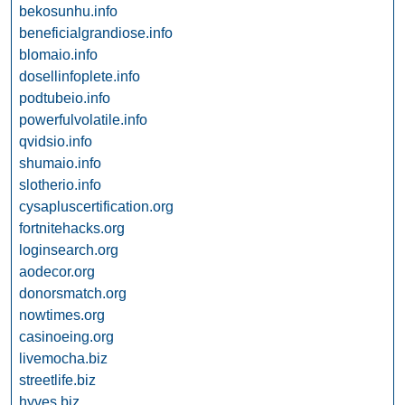
bekosunhu.info
beneficialgrandiose.info
blomaio.info
dosellinfoplete.info
podtubeio.info
powerfulvolatile.info
qvidsio.info
shumaio.info
slotherio.info
cysapluscertification.org
fortnitehacks.org
loginsearch.org
aodecor.org
donorsmatch.org
nowtimes.org
casinoeing.org
livemocha.biz
streetlife.biz
hyves.biz