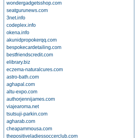
wondergadgetsshop.com
seatgurunews.com
3net.info
codeplex.info
okena.info
akunidpropokerqq.com
bespokecardetailing.com
bestfriendscredit.com
elibrary.biz
eczema-naturalcures.com
astro-bath.com
aghapal.com
altu-expo.com
authorjennijames.com
viajearoma.net
tsutsuji-parkin.com
agharab.com
cheapammousa.com
thepositiveladiessoccerclub.com