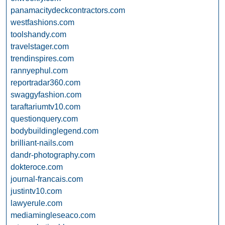
panamacitydeckcontractors.com
westfashions.com
toolshandy.com
travelstager.com
trendinspires.com
rannyephul.com
reportradar360.com
swaggyfashion.com
taraftariumtv10.com
questionquery.com
bodybuildinglegend.com
brilliant-nails.com
dandr-photography.com
dokteroce.com
journal-francais.com
justintv10.com
lawyerule.com
mediamingleseaco.com