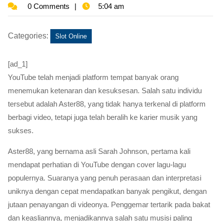
27,
0 Comments
5:04 am
2026
Categories:
Slot Online
[ad_1]
YouTube telah menjadi platform tempat banyak orang
menemukan ketenaran dan kesuksesan. Salah satu individu
tersebut adalah Aster88, yang tidak hanya terkenal di platform
berbagi video, tetapi juga telah beralih ke karier musik yang
sukses.
Aster88, yang bernama asli Sarah Johnson, pertama kali
mendapat perhatian di YouTube dengan cover lagu-lagu
populernya. Suaranya yang penuh perasaan dan interpretasi
uniknya dengan cepat mendapatkan banyak pengikut, dengan
jutaan penayangan di videonya. Penggemar tertarik pada bakat
dan keasliannya, menjadikannya salah satu musisi paling