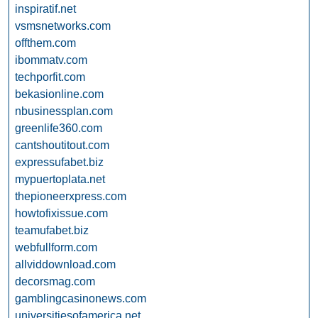
inspiratif.net
vsmsnetworks.com
offthem.com
ibommatv.com
techporfit.com
bekasionline.com
nbusinessplan.com
greenlife360.com
cantshoutitout.com
expressufabet.biz
mypuertoplata.net
thepioneerxpress.com
howtofixissue.com
teamufabet.biz
webfullform.com
allviddownload.com
decorsmag.com
gamblingcasinonews.com
universitiesofamerica.net