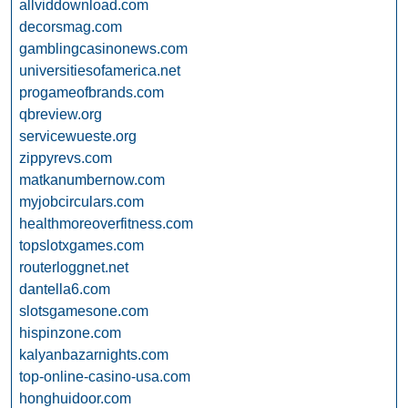
allviddownload.com
decorsmag.com
gamblingcasinonews.com
universitiesofamerica.net
progameofbrands.com
qbreview.org
servicewueste.org
zippyrevs.com
matkanumbernow.com
myjobcirculars.com
healthmoreoverfitness.com
topslotxgames.com
routerloggnet.net
dantella6.com
slotsgamesone.com
hispinzone.com
kalyanbazarnights.com
top-online-casino-usa.com
honghuidoor.com