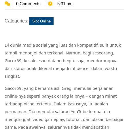
3,
0 Comments
5:31 pm
2025
Categories:
Slot Online
Di dunia media sosial yang luas dan kompetitif, sulit untuk
tampil menonjol dan terkenal. Namun, bagi seseorang,
Gacor69, kesuksesan datang begitu saja, mendorongnya
dari status tidak dikenal menjadi influencer dalam waktu
singkat.
Gacor69, yang bernama asli Greg, memulai perjalanan
online-nya seperti banyak orang lainnya – dengan minat
terhadap niche tertentu. Dalam kasusnya, itu adalah
permainan. Dia memulai saluran YouTube tempat dia
mengunggah video gameplay, tutorial, dan ulasan berbagai
game. Pada awalnya, salurannya tidak mendapatkan