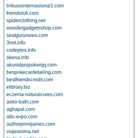
linkuusinternasional1.com
friendsroll.com
spiderclothing.net
wondergadgetsshop.com
seatgurunews.com
3net.info
codeplex.info
okena.info
akunidpropokerqq.com
bespokecardetailing.com
bestfriendscredit.com
elibrary.biz
eczema-naturalcures.com
astro-bath.com
aghapal.com
altu-expo.com
authorjennijames.com
viajearoma.net