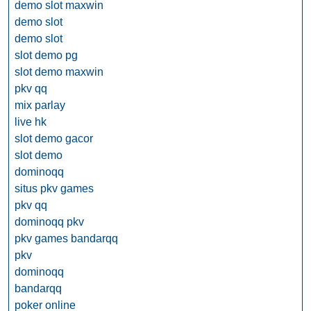
demo slot maxwin
demo slot
demo slot
slot demo pg
slot demo maxwin
pkv qq
mix parlay
live hk
slot demo gacor
slot demo
dominoqq
situs pkv games
pkv qq
dominoqq pkv
pkv games bandarqq
pkv
dominoqq
bandarqq
poker online