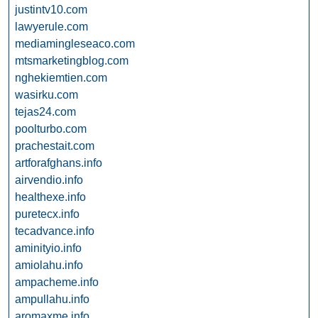
justintv10.com
lawyerule.com
mediamingleseaco.com
mtsmarketingblog.com
nghekiemtien.com
wasirku.com
tejas24.com
poolturbo.com
prachestait.com
artforafghans.info
airvendio.info
healthexe.info
puretecx.info
tecadvance.info
aminityio.info
amiolahu.info
ampacheme.info
ampullahu.info
aromaxme.info