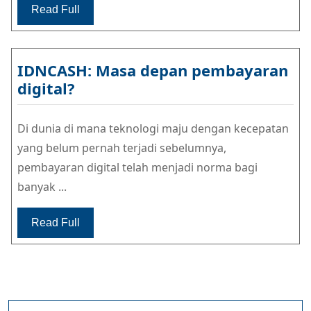
Musik
Read Full
IDNCASH: Masa depan pembayaran
IDNCASH:
digital?
Masa
depan
Di dunia di mana teknologi maju dengan kecepatan
pembayaran
yang belum pernah terjadi sebelumnya,
digital?
pembayaran digital telah menjadi norma bagi
banyak ...
Read Full