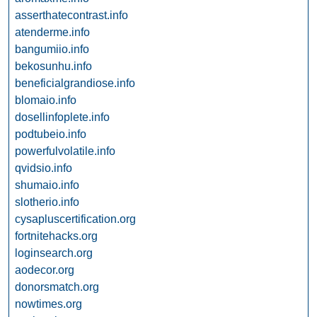
asserthatecontrast.info
atenderme.info
bangumiio.info
bekosunhu.info
beneficialgrandiose.info
blomaio.info
dosellinfoplete.info
podtubeio.info
powerfulvolatile.info
qvidsio.info
shumaio.info
slotherio.info
cysapluscertification.org
fortnitehacks.org
loginsearch.org
aodecor.org
donorsmatch.org
nowtimes.org