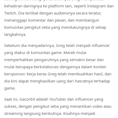
kehadiran daringnya ke platform lain, seperti Instagram dan
Twitch. Dia terlibat dengan audiensnya secara teratur,
menanggapi komentar dan pesan, dan membangun
komunitas pengikut setia yang mendukungnya di setiap
langkahnya.
Sebelum dia menyadarinya, Greg telah menjadi influencer
yang diakui di komunitas game. Merek mulai
memperhatikan pengaruhnya yang semakin besar dan
mulai berupaya berkolaborasi dengannya dalam konten
bersponsor. Kerja keras Greg telah membuahkan hasil, dan
dia kini dapat menghasilkan uang dari hasratnya terhadap
game.
Saat ini, Gacor69 adalah YouTuber dan influencer yang
sukses, dengan pengikut setia yang menantikan video atau
streaming langsung berikutnya. Kisahnya menjadi