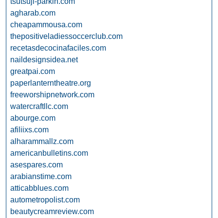
tsutsuji-parkin.com
agharab.com
cheapammousa.com
thepositiveladiessoccerclub.com
recetasdecocinafaciles.com
naildesignsidea.net
greatpai.com
paperlanterntheatre.org
freeworshipnetwork.com
watercraftllc.com
abourge.com
afiliixs.com
alharammallz.com
americanbulletins.com
asespares.com
arabianstime.com
atticabblues.com
autometropolist.com
beautycreamreview.com