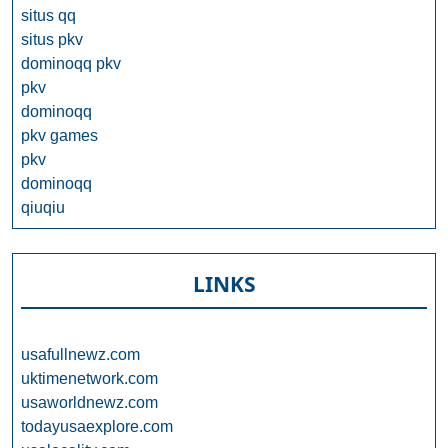
situs qq
situs pkv
dominoqq pkv
pkv
dominoqq
pkv games
pkv
dominoqq
qiuqiu
LINKS
usafullnewz.com
uktimenetwork.com
usaworldnewz.com
todayusaexplore.com