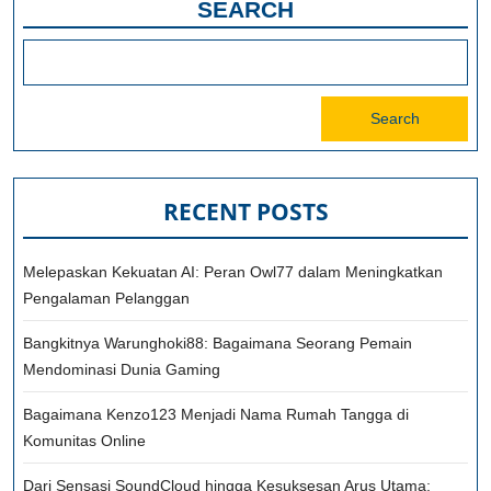
SEARCH
Search
RECENT POSTS
Melepaskan Kekuatan AI: Peran Owl77 dalam Meningkatkan
Pengalaman Pelanggan
Bangkitnya Warunghoki88: Bagaimana Seorang Pemain
Mendominasi Dunia Gaming
Bagaimana Kenzo123 Menjadi Nama Rumah Tangga di
Komunitas Online
Dari Sensasi SoundCloud hingga Kesuksesan Arus Utama: