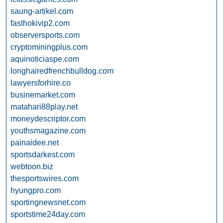
saung-artikel.com
fasthokivip2.com
observersports.com
cryptominingplus.com
aquinoticiaspe.com
longhairedfrenchbulldog.com
lawyersforhire.co
businemarket.com
matahari88play.net
moneydescriptor.com
youthsmagazine.com
painaidee.net
sportsdarkest.com
webtoon.biz
thesportswires.com
hyungpro.com
sportingnewsnet.com
sportstime24day.com