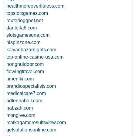
healthmoreoverfitness.com
topslotxgames.com
routerloggnet.net
dantella6.com
slotsgamesone.com
hispinzone.com
kalyanbazarnights.com
top-online-casino-usa.com
honghuidoor.com
flowingtravel.com
nineniki.com
brandiospecialists.com
medicalcare7.com
adtennaball.com
nabzah.com
mongive.com
matkagameresultsview.com
getsolutionsonline.com