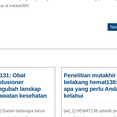
ar di Indobet365!
Nex
131: Obat
Penelitian mutakhir
olusioner
belakang hemat138
gubah lanskap
apa yang perlu And
JP1131:
Penelitian
awatan kesehatan
ketahui
Obat
mutakhir
revolusioner
di
1] Dalam beberapa tahun
[ad_1] HEMAT138 adalah pr
mengubah
belakang