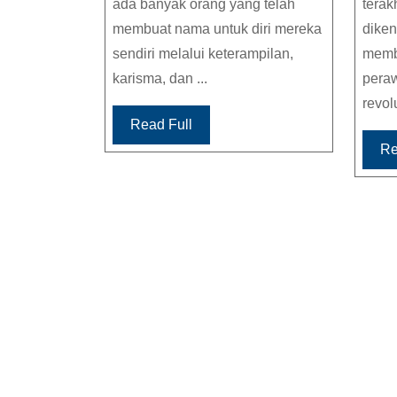
ada banyak orang yang telah
terak
Bagaiman
membuat nama untuk diri mereka
diken
Gasing77
sendiri melalui keterampilan,
membu
Mengambil
karisma, dan ...
pera
Dunia
revol
Gaming
Read Full
Demi
Re