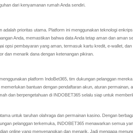
gguhan dari kenyamanan rumah Anda sendiri.
dalah prioritas utama. Platform ini menggunakan teknologi enkrips
keuangan Anda, memastikan bahwa data Anda tetap aman dan aman se
i opsi pembayaran yang aman, termasuk kartu kredit, e-wallet, dan
r dan menarik dana dengan ketenangan pikiran.
t menggunakan platform IndoBet365, tim dukungan pelanggan mereka
 memerlukan bantuan dengan pendaftaran akun, aturan permainan, a
mah dan berpengetahuan di INDOBET365 selalu siap untuk memberi
tama untuk taruhan olahraga dan permainan kasino. Dengan berbaga
ukungan pelanggan terkemuka, INDOBET365 menawarkan semua ya
udian online yang menyenangkan dan menarik. Jadi mengapa menun