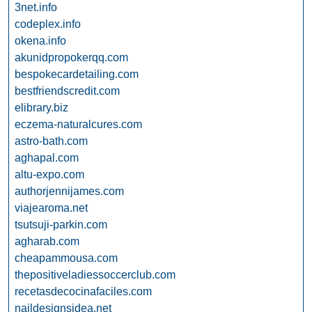
3net.info
codeplex.info
okena.info
akunidpropokerqq.com
bespokecardetailing.com
bestfriendscredit.com
elibrary.biz
eczema-naturalcures.com
astro-bath.com
aghapal.com
altu-expo.com
authorjennijames.com
viajearoma.net
tsutsuji-parkin.com
agharab.com
cheapammousa.com
thepositiveladiessoccerclub.com
recetasdecocinafaciles.com
naildesignsidea.net