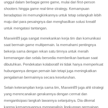
unggul dalam berbagai genre game, mulai dari first-person
shooters hingga game real-time strategy. Kemampuan
beradaptasi ini memungkinkannya untuk tetap selangkah lebih
maju dari para pesaingnya dan menghasilkan solusi kreatif
untuk mengatasi tantangan.
Maxwin89 juga sangat menekankan kerja tim dan komunikasi
saat bermain game multipemain. Ia memahami pentingnya
bekerja sama dengan rekan satu timnya untuk meraih
kemenangan dan selalu bersedia memberikan bantuan saat
dibutuhkan. Pendekatan kolaboratif ini tidak hanya memperkuat
hubungannya dengan pemain lain tetapi juga meningkatkan
pengalaman bermainnya secara keseluruhan.
Selain keterampilan kerja sama tim, Maxwin89 juga ahli strategi
yang merencanakan gerakannya dengan cermat dan
mengantisipasi langkah lawannya selanjutnya. Dia dikenal
karena kemampuannya menganalisis lingkungan permainan