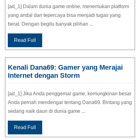
Terlengkap
[ad_1] Dalam dunia game online, menemukan platform
untuk
yang andal dan tepercaya bisa menjadi tugas yang
Keunggulan
berat. Dengan begitu banyak pilihan ...
Game
Online
Read Full
Kenali Dana69: Gamer yang Merajai
Kenali
Internet dengan Storm
Dana69:
Gamer
[ad_1] Jika Anda penggemar game, kemungkinan besar
yang
Anda pernah mendengar tentang Dana69. Bintang yang
Merajai
sedang naik daun di dunia game ...
Internet
dengan
Read Full
Storm