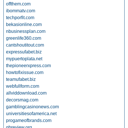
offthem.com
ibommatv.com
techporfit.com
bekasionline.com
nbusinessplan.com
greenlife360.com
cantshoutitout.com
expressufabet.biz
mypuertoplata.net
thepioneerxpress.com
howtofixissue.com
teamufabet.biz
webfullform.com
allviddownload.com
decorsmag.com
gamblingcasinonews.com
universitiesofamerica.net
progameofbrands.com
qbreview.org