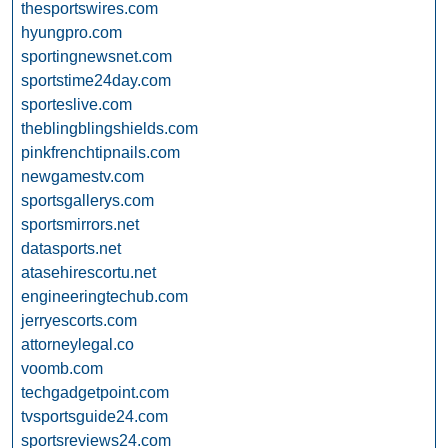
thesportswires.com
hyungpro.com
sportingnewsnet.com
sportstime24day.com
sporteslive.com
theblingblingshields.com
pinkfrenchtipnails.com
newgamestv.com
sportsgallerys.com
sportsmirrors.net
datasports.net
atasehirescortu.net
engineeringtechub.com
jerryescorts.com
attorneylegal.co
voomb.com
techgadgetpoint.com
tvsportsguide24.com
sportsreviews24.com