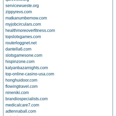
servicewueste.org
zippyrevs.com
matkanumbernow.com
myjobcirculars.com
healthmoreoverfitness.com
topslotxgames.com
routerloggnet.net
dantella6.com
slotsgamesone.com
hispinzone.com
kalyanbazarnights.com
top-online-casino-usa.com
honghuidoor.com
flowingtravel.com
nineniki.com
brandiospecialists.com
medicalcare7.com
adtennaball.com