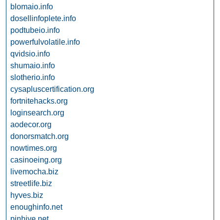
blomaio.info
dosellinfoplete.info
podtubeio.info
powerfulvolatile.info
qvidsio.info
shumaio.info
slotherio.info
cysapluscertification.org
fortnitehacks.org
loginsearch.org
aodecor.org
donorsmatch.org
nowtimes.org
casinoeing.org
livemocha.biz
streetlife.biz
hyves.biz
enoughinfo.net
pinhive.net