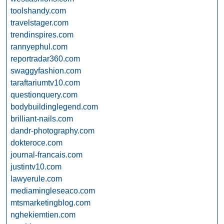
toolshandy.com
travelstager.com
trendinspires.com
rannyephul.com
reportradar360.com
swaggyfashion.com
taraftariumtv10.com
questionquery.com
bodybuildinglegend.com
brilliant-nails.com
dandr-photography.com
dokteroce.com
journal-francais.com
justintv10.com
lawyerule.com
mediamingleseaco.com
mtsmarketingblog.com
nghekiemtien.com