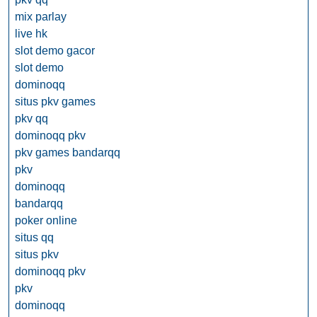
mix parlay
live hk
slot demo gacor
slot demo
dominoqq
situs pkv games
pkv qq
dominoqq pkv
pkv games bandarqq
pkv
dominoqq
bandarqq
poker online
situs qq
situs pkv
dominoqq pkv
pkv
dominoqq