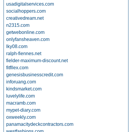
usadigitalservices.com
socialhoppers.com
creativedream.net
n2315.com
getwebonline.com
onlyfansheaven.com
lky08.com
ralph-fiennes.net
fielder-maximum-discount.net
fitfllex.com
genesisbusinesscredit.com
inforuang.com
kindsmarket.com
luvelylife.com
macramb.com
mypet-diary.com
oxweekly.com
panamacitydeckcontractors.com
westfashions.com