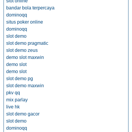
slot online
bandar bola terpercaya
dominoqq
situs poker online
dominoqq
slot demo
slot demo pragmatic
slot demo zeus
demo slot maxwin
demo slot
demo slot
slot demo pg
slot demo maxwin
pkv qq
mix parlay
live hk
slot demo gacor
slot demo
dominoqq