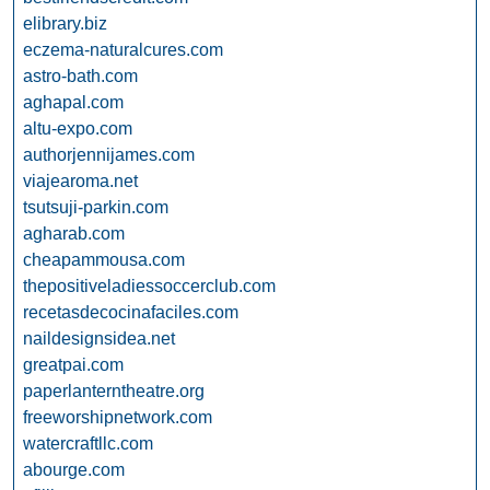
elibrary.biz
eczema-naturalcures.com
astro-bath.com
aghapal.com
altu-expo.com
authorjennijames.com
viajearoma.net
tsutsuji-parkin.com
agharab.com
cheapammousa.com
thepositiveladiessoccerclub.com
recetasdecocinafaciles.com
naildesignsidea.net
greatpai.com
paperlanterntheatre.org
freeworshipnetwork.com
watercraftllc.com
abourge.com