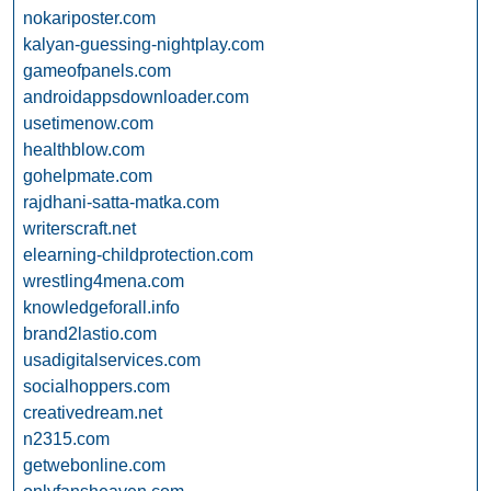
nokariposter.com
kalyan-guessing-nightplay.com
gameofpanels.com
androidappsdownloader.com
usetimenow.com
healthblow.com
gohelpmate.com
rajdhani-satta-matka.com
writerscraft.net
elearning-childprotection.com
wrestling4mena.com
knowledgeforall.info
brand2lastio.com
usadigitalservices.com
socialhoppers.com
creativedream.net
n2315.com
getwebonline.com