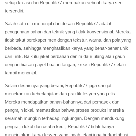
setiap kreasi dari Republik77 merupakan sebuah karya seni
tersendiri.
Salah satu ciri menonjol dari desain Republik77 adalah
penggunaan bahan dan teknik yang tidak konvensional. Mereka
tidak takut bereksperimen dengan tekstur, warna, dan pola yang
berbeda, sehingga menghasilkan karya yang benar-benar unik
dan unik. Baik itu jaket berbahan denim daur ulang atau gaun
dengan hiasan payet buatan tangan, kreasi Republik77 selalu
tampil menonjol.
Selain desainnya yang berani, Republik77 juga sangat
menekankan keberlanjutan dan praktik fesyen yang etis.
Mereka mendapatkan bahan-bahannya dari pemasok dan
pengrajin lokal, memastikan bahwa proses produksi mereka
seramah mungkin terhadap lingkungan. Dengan mendukung
pengrajin lokal dan usaha kecil, Republik77 tidak hanya
menciptakan karya fesyen yang indah tetapi juga berkontribusi