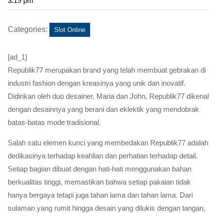
3:19 pm
Categories:
Slot Online
[ad_1]
Republik77 merupakan brand yang telah membuat gebrakan di
industri fashion dengan kreasinya yang unik dan inovatif.
Didirikan oleh duo desainer, Maria dan John, Republik77 dikenal
dengan desainnya yang berani dan eklektik yang mendobrak
batas-batas mode tradisional.
Salah satu elemen kunci yang membedakan Republik77 adalah
dedikasinya terhadap keahlian dan perhatian terhadap detail.
Setiap bagian dibuat dengan hati-hati menggunakan bahan
berkualitas tinggi, memastikan bahwa setiap pakaian tidak
hanya bergaya tetapi juga tahan lama dan tahan lama. Dari
sulaman yang rumit hingga desain yang dilukis dengan tangan,