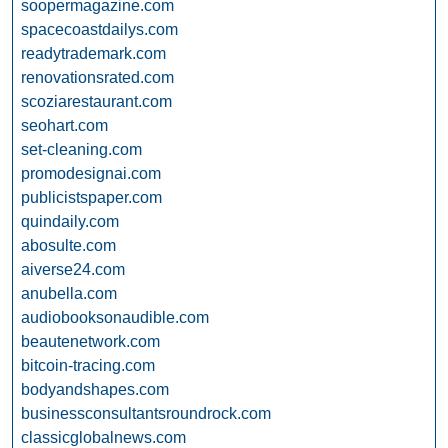
soopermagazine.com
spacecoastdailys.com
readytrademark.com
renovationsrated.com
scoziarestaurant.com
seohart.com
set-cleaning.com
promodesignai.com
publicistspaper.com
quindaily.com
abosulte.com
aiverse24.com
anubella.com
audiobooksonaudible.com
beautenetwork.com
bitcoin-tracing.com
bodyandshapes.com
businessconsultantsroundrock.com
classicglobalnews.com