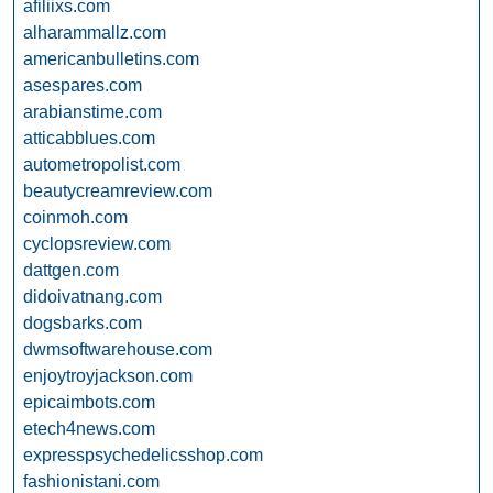
afiliixs.com
alharammallz.com
americanbulletins.com
asespares.com
arabianstime.com
atticabblues.com
autometropolist.com
beautycreamreview.com
coinmoh.com
cyclopsreview.com
dattgen.com
didoivatnang.com
dogsbarks.com
dwmsoftwarehouse.com
enjoytroyjackson.com
epicaimbots.com
etech4news.com
expresspsychedelicsshop.com
fashionistani.com