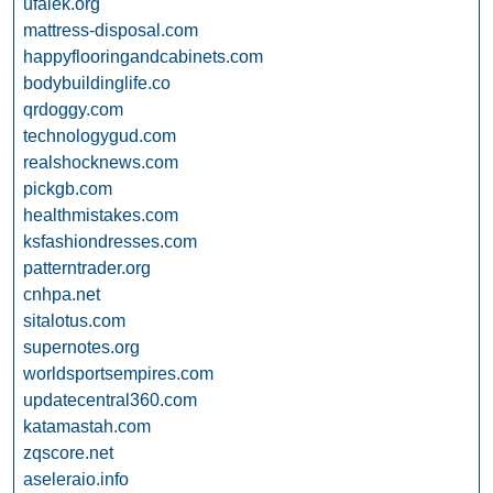
ufalek.org
mattress-disposal.com
happyflooringandcabinets.com
bodybuildinglife.co
qrdoggy.com
technologygud.com
realshocknews.com
pickgb.com
healthmistakes.com
ksfashiondresses.com
patterntrader.org
cnhpa.net
sitalotus.com
supernotes.org
worldsportsempires.com
updatecentral360.com
katamastah.com
zqscore.net
aseleraio.info