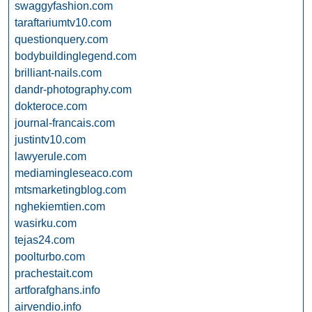
swaggyfashion.com
taraftariumtv10.com
questionquery.com
bodybuildinglegend.com
brilliant-nails.com
dandr-photography.com
dokteroce.com
journal-francais.com
justintv10.com
lawyerule.com
mediamingleseaco.com
mtsmarketingblog.com
nghekiemtien.com
wasirku.com
tejas24.com
poolturbo.com
prachestait.com
artforafghans.info
airvendio.info