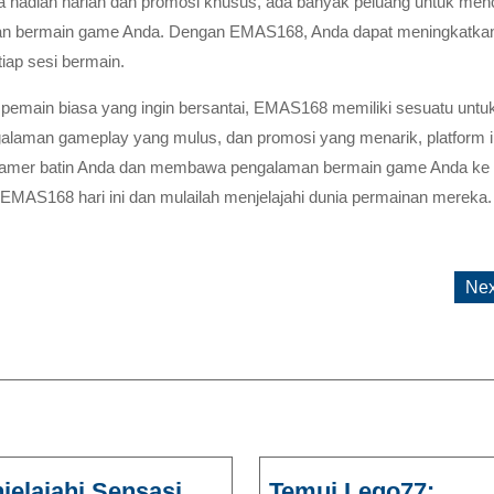
a hadiah harian dan promosi khusus, ada banyak peluang untuk men
an bermain game Anda. Dengan EMAS168, Anda dapat meningkatka
ap sesi bermain.
emain biasa yang ingin bersantai, EMAS168 memiliki sesuatu untu
alaman gameplay yang mulus, dan promosi yang menarik, platform i
gamer batin Anda dan membawa pengalaman bermain game Anda ke 
EMAS168 hari ini dan mulailah menjelajahi dunia permainan mereka.
Nex
jelajahi Sensasi
Temui Lego77: