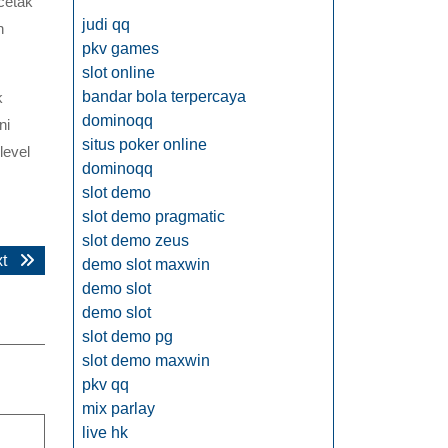
cetak
judi qq
n
pkv games
slot online
bandar bola terpercaya
k
dominoqq
ni
situs poker online
level
dominoqq
slot demo
slot demo pragmatic
slot demo zeus
Next
t
demo slot maxwin
post:
demo slot
demo slot
slot demo pg
slot demo maxwin
pkv qq
mix parlay
live hk