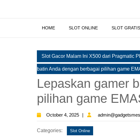
Skip
to
content
HOME
SLOT ONLINE
SLOT GRATI
Slot Gacor Malam Ini X500 dari Pragmatic 
batin Anda dengan berbagai pilihan game E
Lepaskan gamer b
pilihan game EM
October
October 4, 2025
admin@gadgetsmes
4,
2025
Categories:
Slot Online