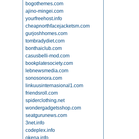
bogothemes.com
ajino-mingei.com
yourfreehost.info
cheapnorthfacejacketsm.com
gurjoshhomes.com
tombradydiet.com
bonthaiclub.com
casusbelli-mod.com
bookplatesociety.com
lebnewsmedia.com
sonosonora.com
linkuusinternasional1.com
friendsroll.com
spiderclothing.net
wondergadgetsshop.com
seatgurunews.com
3net.info
codeplex.info
okena.info