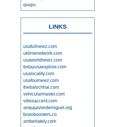
qiuqiu
LINKS
usafullnewz.com
uktimenetwork.com
usaworldnewz.com
todayusaexplore.com
usalocality.com
usafournewz.com
thebalochhal.com
vehicularmaster.com
vibesaccent.com
ampajavierdemiguel.org
brainboosters.co
amberlately.com