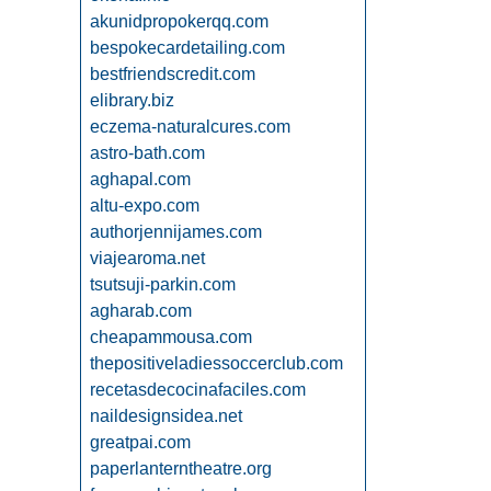
akunidpropokerqq.com
bespokecardetailing.com
bestfriendscredit.com
elibrary.biz
eczema-naturalcures.com
astro-bath.com
aghapal.com
altu-expo.com
authorjennijames.com
viajearoma.net
tsutsuji-parkin.com
agharab.com
cheapammousa.com
thepositiveladiessoccerclub.com
recetasdecocinafaciles.com
naildesignsidea.net
greatpai.com
paperlanterntheatre.org