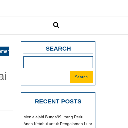
Search
for:
SEARCH
amer
ai
Search
RECENT POSTS
Menjelajahi Bunga99: Yang Perlu
Anda Ketahui untuk Pengalaman Luar