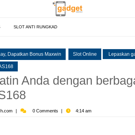
S
SLOT ANTI RUNGKAD
Play, Dapatkan Bonus Maxwin
Slot Online
Lepaskan g
MAS168
atin Anda dengan berbag
AS168
admin@gadgetsmesh.com
h.com
0 Comments
4:14 am