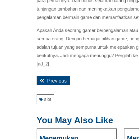
para pemainnya. Dari bonus selamat datang hingg
tunjangan tambahan dan meningkatkan pengalam
pengalaman bermain game dan memanfaatkan seti
Apakah Anda seorang gamer berpengalaman atau p
semua orang. Dengan berbagai pilihan game, peng
adalah tujuan yang sempurna untuk melepaskan 
berikutnya. Jadi mengapa menunggu? Pergilah ke 
[ad_2]
Post
Previous
Previous
navigation
post:
slot
You May Also Like
Menemukan
Men