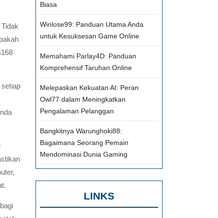
Biasa
Winlose99: Panduan Utama Anda
 Tidak
untuk Kesuksesan Game Online
Apakah
S168
Memahami Parlay4D: Panduan
Komprehensif Taruhan Online
setiap
Melepaskan Kekuatan AI: Peran
Owl77 dalam Meningkatkan
Pengalaman Pelanggan
Anda
Bangkitnya Warunghoki88:
Bagaimana Seorang Pemain
g
Mendominasi Dunia Gaming
astikan
uter,
t.
LINKS
bagi