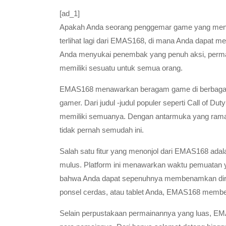
[ad_1]
Apakah Anda seorang penggemar game yang menca
terlihat lagi dari EMAS168, di mana Anda dapat 
Anda menyukai penembak yang penuh aksi, perma
memiliki sesuatu untuk semua orang.
EMAS168 menawarkan beragam game di berbagai g
gamer. Dari judul -judul populer seperti Call of Dut
memiliki semuanya. Dengan antarmuka yang ramah
tidak pernah semudah ini.
Salah satu fitur yang menonjol dari EMAS168 a
mulus. Platform ini menawarkan waktu pemuatan ya
bahwa Anda dapat sepenuhnya membenamkan diri d
ponsel cerdas, atau tablet Anda, EMAS168 memb
Selain perpustakaan permainannya yang luas, E