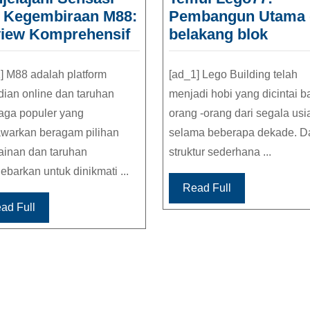
 Kegembiraan M88:
Pembangun Utama 
Menjelajahi
Temui
iew Komprehensif
belakang blok
Sensasi
Lego7
dan
Pemb
] M88 adalah platform
[ad_1] Lego Building telah
Kegembiraan
Utam
dian online dan taruhan
menjadi hobi yang dicintai b
M88:
di
aga populer yang
orang -orang dari segala usi
Review
belak
warkan beragam pilihan
selama beberapa dekade. Da
Komprehensif
blok
ainan dan taruhan
struktur sederhana ...
barkan untuk dinikmati ...
Read Full
ad Full