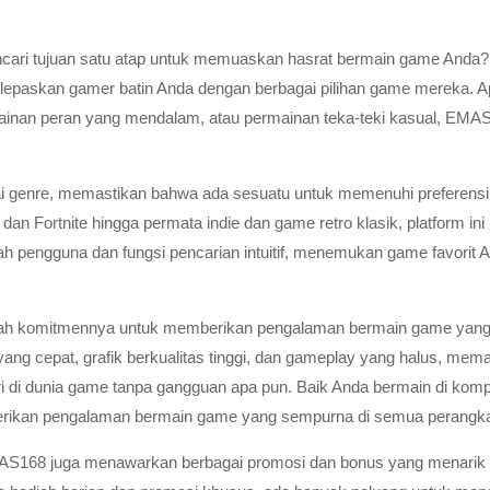
ri tujuan satu atap untuk memuaskan hasrat bermain game Anda?
melepaskan gamer batin Anda dengan berbagai pilihan game mereka. 
inan peran yang mendalam, atau permainan teka-teki kasual, EMA
enre, memastikan bahwa ada sesuatu untuk memenuhi preferensi 
y dan Fortnite hingga permata indie dan game retro klasik, platform ini
 pengguna dan fungsi pencarian intuitif, menemukan game favorit 
dalah komitmennya untuk memberikan pengalaman bermain game yan
ng cepat, grafik berkualitas tinggi, dan gameplay yang halus, mem
i dunia game tanpa gangguan apa pun. Baik Anda bermain di komp
erikan pengalaman bermain game yang sempurna di semua perangka
MAS168 juga menawarkan berbagai promosi dan bonus yang menarik 