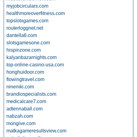
myjobcirculars.com
healthmoreoverfitness.com
topslotxgames.com
routerloggnet.net
dantella6.com
slotsgamesone.com
hispinzone.com
kalyanbazarnights.com
top-online-casino-usa.com
honghuidoor.com
flowingtravel.com
nineniki.com
brandiospecialists.com
medicalcare7.com
adtennaball.com
nabzah.com
mongive.com
matkagameresultsview.com