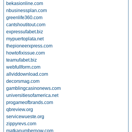
bekasionline.com
nbusinessplan.com
greenlife360.com
cantshoutitout.com
expressufabet.biz
mypuertoplata.net
thepioneerxpress.com
howtofixissue.com
teamufabet.biz
webfullform.com
allviddownload.com
decorsmag.com
gamblingcasinonews.com
universitiesofamerica.net
progameofbrands.com
qbreview.org
servicewueste.org
zippyrevs.com
matkanumbernow.com