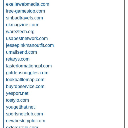
exellewebmedia.com
free-gamestop.com
sinbadtravels.com
ukmagzine.com
wareztech.org
usabestnetwork.com
jessepinkmanoutfit.com
umailsend.com
retarys.com
fasterformationcpf.com
goldensnuggles.com
lookbattlemap.com
buyrdpservice.com
yesport.net
tostylo.com
yougetthat.net
sportsnetclub.com
newbestcrypto.com
oxfordsave.com