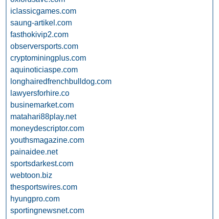
iclassicgames.com
saung-artikel.com
fasthokivip2.com
observersports.com
cryptominingplus.com
aquinoticiaspe.com
longhairedfrenchbulldog.com
lawyersforhire.co
businemarket.com
matahari88play.net
moneydescriptor.com
youthsmagazine.com
painaidee.net
sportsdarkest.com
webtoon.biz
thesportswires.com
hyungpro.com
sportingnewsnet.com