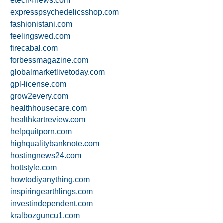
etech4news.com
expresspsychedelicsshop.com
fashionistani.com
feelingswed.com
firecabal.com
forbessmagazine.com
globalmarketlivetoday.com
gpl-license.com
grow2every.com
healthhousecare.com
healthkartreview.com
helpquitporn.com
highqualitybanknote.com
hostingnews24.com
hottstyle.com
howtodiyanything.com
inspiringearthlings.com
investindependent.com
kralbozguncu1.com