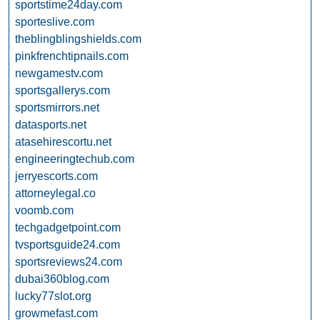
sportstime24day.com
sporteslive.com
theblingblingshields.com
pinkfrenchtipnails.com
newgamestv.com
sportsgallerys.com
sportsmirrors.net
datasports.net
atasehirescortu.net
engineeringtechub.com
jerryescorts.com
attorneylegal.co
voomb.com
techgadgetpoint.com
tvsportsguide24.com
sportsreviews24.com
dubai360blog.com
lucky77slot.org
growmefast.com