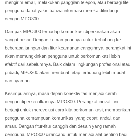
mengirim email, melakukan panggilan telepon, atau berbagi file,
pengguna dapat yakin bahwa informasi mereka dilindungi
dengan MPO300.
Dampak MPO300 terhadap komunikasi diperkirakan akan
sangat besar. Dengan kemampuannya untuk terhubung ke
beberapa jaringan dan fitur keamanan canggihnya, perangkat ini
akan memungkinkan pengguna untuk berkomunikasi lebih
efektif dari sebelumnya. Baik dalam lingkungan profesional atau
pribadi, MPO300 akan membuat tetap terhubung lebih mudah
dan nyaman.
Kesimpulannya, masa depan konektivitas menjadi cerah
dengan diperkenalkannya MPO300. Perangkat inovatif ini
berjanji untuk merevolusi cara kita berkomunikasi, memberikan
pengguna kemampuan komunikasi yang cepat, andal, dan
aman. Dengan fitur-fitur canggih dan desain yang ramah
pengguna, MPO300 dirancang untuk menjadi alat penting bagi