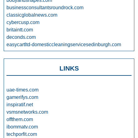
bodyandshapes.com
businessconsultantsroundrock.com
classicglobalnews.com
cybercusp.com
britaintt.com
deconds.com
easycartltd-domesticcleaningservicesedinburgh.com
LINKS
uae-times.com
gamerifys.com
inspiratif.net
vsmsnetworks.com
offthem.com
ibommatv.com
techporfit.com