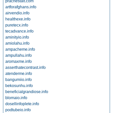
prachestait.com
artforafghans.info
airvendio.info
healthexe.info
puretecx.info
tecadvance.info
aminityio.info
amiolahu.info
ampacheme.info
ampullahu.info
aromaxme.info
asserthatecontrast.info
atenderme.info
bangumiio.info
bekosunhu.info
beneficialgrandiose.info
blomaio.info
dosellinfoplete.info
podtubeio.info