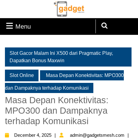
Skip
to
content
Menu
Menu
Search
for:
Slot Gacor Malam Ini X500 dari Pragmatic Play,
Dapatkan Bonus Maxwin
Slot Online
Masa Depan Konektivitas: MPO300
dan Dampaknya terhadap Komunikasi
Masa Depan Konektivitas:
MPO300 dan Dampaknya
terhadap Komunikasi
December
ad
December 4, 2025
admin@gadgetsmesh.com