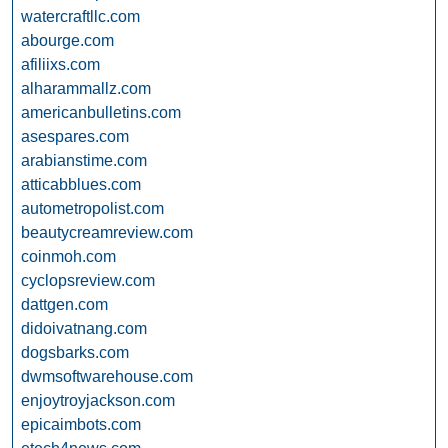
watercraftllc.com
abourge.com
afiliixs.com
alharammallz.com
americanbulletins.com
asespares.com
arabianstime.com
atticabblues.com
autometropolist.com
beautycreamreview.com
coinmoh.com
cyclopsreview.com
dattgen.com
didoivatnang.com
dogsbarks.com
dwmsoftwarehouse.com
enjoytroyjackson.com
epicaimbots.com