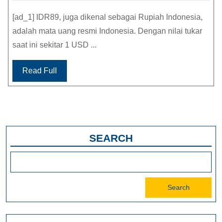
Kekuatan
IDR89:
[ad_1] IDR89, juga dikenal sebagai Rupiah Indonesia,
Panduan
adalah mata uang resmi Indonesia. Dengan nilai tukar
Komprehensif
saat ini sekitar 1 USD ...
Read Full
SEARCH
Search