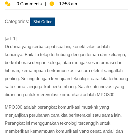
4,
0 Comments
12:58 am
2025
Categories:
Slot Online
[ad_1]
Di dunia yang serba cepat saat ini, konektivitas adalah
kuncinya. Baik itu tetap terhubung dengan teman dan keluarga,
berkolaborasi dengan kolega, atau mengakses informasi dan
hiburan, kemampuan berkomunikasi secara efektif sangatlah
penting. Seiring dengan kemajuan teknologi, cara kita terhubung
satu sama lain juga ikut berkembang. Salah satu inovasi yang
dirancang untuk merevolusi komunikasi adalah MPO300.
MPO300 adalah perangkat komunikasi mutakhir yang
menjanjikan perubahan cara kita berinteraksi satu sama lain.
Perangkat ini menggunakan teknologi tercanggih untuk
memberikan kemampuan komunikasi yang cepat, andal, dan