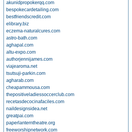
akunidpropokerqq.com
bespokecardetailing.com
bestfriendscredit.com
elibrary.biz
eczema-naturalcures.com
astro-bath.com
aghapal.com
altu-expo.com
authorjennijames.com
viajearoma.net
tsutsuji-parkin.com
agharab.com
cheapammousa.com
thepositiveladiessoccerclub.com
recetasdecocinafaciles.com
naildesignsidea.net
greatpai.com
paperlanterntheatre.org
freeworshipnetwork.com