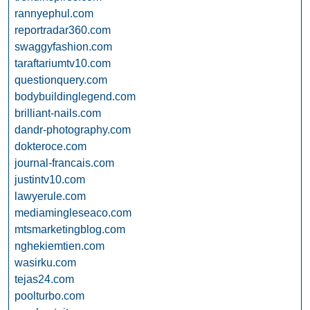
rannyephul.com
reportradar360.com
swaggyfashion.com
taraftariumtv10.com
questionquery.com
bodybuildinglegend.com
brilliant-nails.com
dandr-photography.com
dokteroce.com
journal-francais.com
justintv10.com
lawyerule.com
mediamingleseaco.com
mtsmarketingblog.com
nghekiemtien.com
wasirku.com
tejas24.com
poolturbo.com