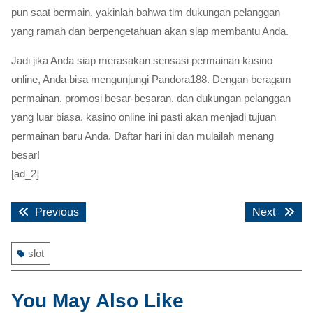
pun saat bermain, yakinlah bahwa tim dukungan pelanggan
yang ramah dan berpengetahuan akan siap membantu Anda.
Jadi jika Anda siap merasakan sensasi permainan kasino
online, Anda bisa mengunjungi Pandora188. Dengan beragam
permainan, promosi besar-besaran, dan dukungan pelanggan
yang luar biasa, kasino online ini pasti akan menjadi tujuan
permainan baru Anda. Daftar hari ini dan mulailah menang
besar!
[ad_2]
Post
Previous
Next
Previous
Next
navigation
post:
post:
slot
You May Also Like