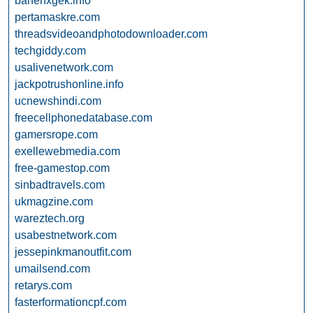
bahenxgek.info
pertamaskre.com
threadsvideoandphotodownloader.com
techgiddy.com
usalivenetwork.com
jackpotrushonline.info
ucnewshindi.com
freecellphonedatabase.com
gamersrope.com
exellewebmedia.com
free-gamestop.com
sinbadtravels.com
ukmagzine.com
wareztech.org
usabestnetwork.com
jessepinkmanoutfit.com
umailsend.com
retarys.com
fasterformationcpf.com