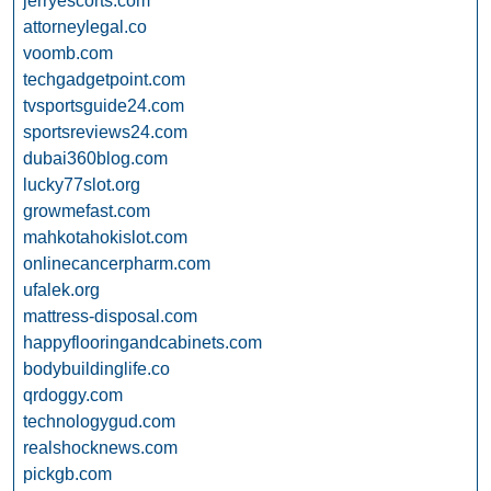
jerryescorts.com
attorneylegal.co
voomb.com
techgadgetpoint.com
tvsportsguide24.com
sportsreviews24.com
dubai360blog.com
lucky77slot.org
growmefast.com
mahkotahokislot.com
onlinecancerpharm.com
ufalek.org
mattress-disposal.com
happyflooringandcabinets.com
bodybuildinglife.co
qrdoggy.com
technologygud.com
realshocknews.com
pickgb.com