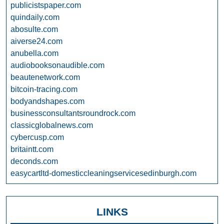
publicistspaper.com
quindaily.com
abosulte.com
aiverse24.com
anubella.com
audiobooksonaudible.com
beautenetwork.com
bitcoin-tracing.com
bodyandshapes.com
businessconsultantsroundrock.com
classicglobalnews.com
cybercusp.com
britaintt.com
deconds.com
easycartltd-domesticcleaningservicesedinburgh.com
LINKS