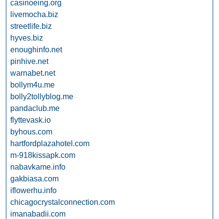
casinoeing.org
livemocha.biz
streetlife.biz
hyves.biz
enoughinfo.net
pinhive.net
warnabet.net
bollym4u.me
bolly2tollyblog.me
pandaclub.me
flyttevask.io
byhous.com
hartfordplazahotel.com
m-918kissapk.com
nabavkame.info
gakbiasa.com
iflowerhu.info
chicagocrystalconnection.com
imanabadii.com