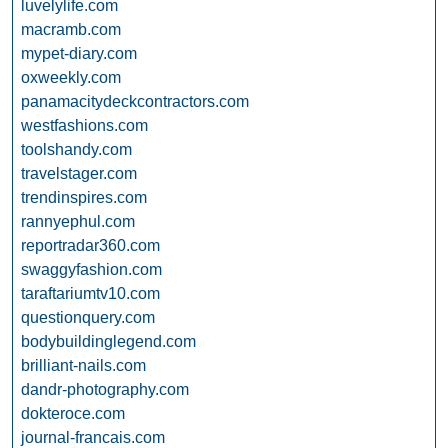
luvelylife.com
macramb.com
mypet-diary.com
oxweekly.com
panamacitydeckcontractors.com
westfashions.com
toolshandy.com
travelstager.com
trendinspires.com
rannyephul.com
reportradar360.com
swaggyfashion.com
taraftariumtv10.com
questionquery.com
bodybuildinglegend.com
brilliant-nails.com
dandr-photography.com
dokteroce.com
journal-francais.com