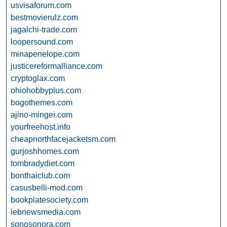
usvisaforum.com
bestmovierulz.com
jagalchi-trade.com
loopersound.com
minapenelope.com
justicereformalliance.com
cryptoglax.com
ohiohobbyplus.com
bogothemes.com
ajino-mingei.com
yourfreehost.info
cheapnorthfacejacketsm.com
gurjoshhomes.com
tombradydiet.com
bonthaiclub.com
casusbelli-mod.com
bookplatesociety.com
lebnewsmedia.com
sonosonora.com