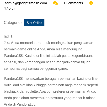
27,
admin@gadgetsmesh.com
admin@gadgetsmesh.com
0 Comments
2025
4:45 pm
Categories:
Slot Online
[ad_1]
Jika Anda mencari cara untuk meningkatkan pengalaman
bermain game online Anda, Anda bisa mengunjungi
Pandora188. Kasino online ini adalah pusat kegembiraan,
sensasi, dan kemenangan besar, menjadikannya tujuan
sempurna bagi semua penggemar game.
Pandora188 menawarkan beragam permainan kasino online,
mulai dari slot klasik hingga permainan meja menarik seperti
blackjack dan roulette. Apa pun preferensi permainan Anda,
Anda pasti akan menemukan sesuatu yang menarik minat
Anda di Pandora188.