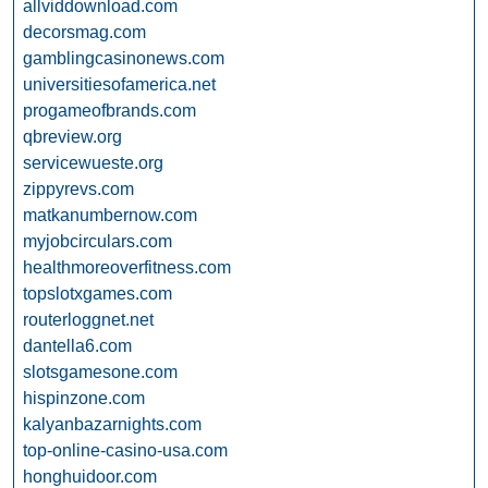
allviddownload.com
decorsmag.com
gamblingcasinonews.com
universitiesofamerica.net
progameofbrands.com
qbreview.org
servicewueste.org
zippyrevs.com
matkanumbernow.com
myjobcirculars.com
healthmoreoverfitness.com
topslotxgames.com
routerloggnet.net
dantella6.com
slotsgamesone.com
hispinzone.com
kalyanbazarnights.com
top-online-casino-usa.com
honghuidoor.com