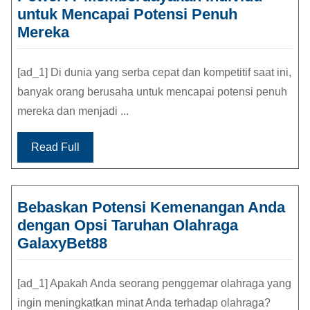
untuk Mencapai Potensi Penuh
From
Mereka
Zero
to
[ad_1] Di dunia yang serba cepat dan kompetitif saat ini,
Hero:
banyak orang berusaha untuk mencapai potensi penuh
Bagaimana
mereka dan menjadi ...
Power77
Memberdayakan
Read Full
Individu
untuk
Mencapai
Bebaskan Potensi Kemenangan Anda
Potensi
dengan Opsi Taruhan Olahraga
Penuh
Bebaskan
GalaxyBet88
Mereka
Potensi
Kemenangan
[ad_1] Apakah Anda seorang penggemar olahraga yang
Anda
ingin meningkatkan minat Anda terhadap olahraga?