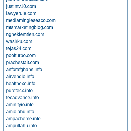
justintv10.com
lawyerule.com
mediamingleseaco.com
mtsmarketingblog.com
nghekiemtien.com
wasirku.com
tejas24.com
poolturbo.com
prachestait.com
artforafghans.info
airvendio.info
healthexe.info
puretecx.info
tecadvance.info
aminityio.info
amiolahu.info
ampacheme.info
ampullahu.info