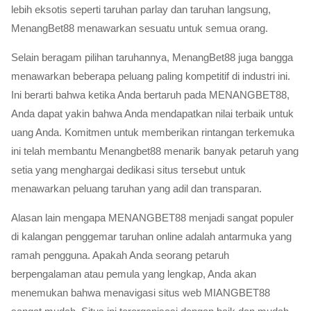
lebih eksotis seperti taruhan parlay dan taruhan langsung,
MenangBet88 menawarkan sesuatu untuk semua orang.
Selain beragam pilihan taruhannya, MenangBet88 juga bangga
menawarkan beberapa peluang paling kompetitif di industri ini.
Ini berarti bahwa ketika Anda bertaruh pada MENANGBET88,
Anda dapat yakin bahwa Anda mendapatkan nilai terbaik untuk
uang Anda. Komitmen untuk memberikan rintangan terkemuka
ini telah membantu Menangbet88 menarik banyak petaruh yang
setia yang menghargai dedikasi situs tersebut untuk
menawarkan peluang taruhan yang adil dan transparan.
Alasan lain mengapa MENANGBET88 menjadi sangat populer
di kalangan penggemar taruhan online adalah antarmuka yang
ramah pengguna. Apakah Anda seorang petaruh
berpengalaman atau pemula yang lengkap, Anda akan
menemukan bahwa menavigasi situs web MIANGBET88