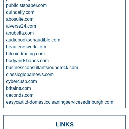
publicistspaper.com
quindaily.com
abosulte.com
aiverse24.com
anubella.com
audiobooksonaudible.com
beautenetwork.com
bitcoin-tracing.com
bodyandshapes.com
businessconsultantsroundrock.com
classicglobalnews.com
cybercusp.com
britaintt.com
deconds.com
easycartltd-domesticcleaningservicesedinburgh.com
LINKS