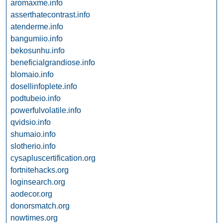
aromaxme.info
asserthatecontrast.info
atenderme.info
bangumiio.info
bekosunhu.info
beneficialgrandiose.info
blomaio.info
dosellinfoplete.info
podtubeio.info
powerfulvolatile.info
qvidsio.info
shumaio.info
slotherio.info
cysapluscertification.org
fortnitehacks.org
loginsearch.org
aodecor.org
donorsmatch.org
nowtimes.org