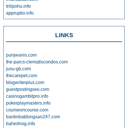
trilipohu.info
appruptio.info
LINKS
punjwanis.com
the-parcs-clematiscondos.com
jusu-gb.com
thecarepet.com
blogwriterplus.com
guestpostingseo.com
casinogambitpro.info
pokerplaymasters.info
courseoncourse.com
bantinbatdongsan247.com
bahednog.info