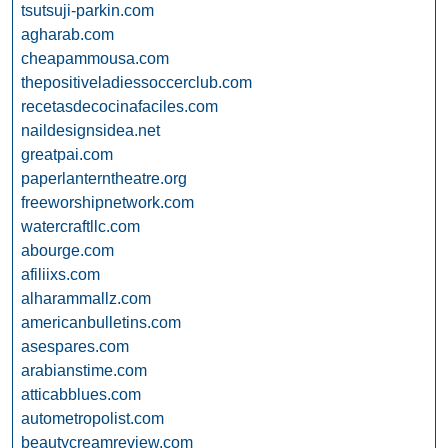
tsutsuji-parkin.com
agharab.com
cheapammousa.com
thepositiveladiessoccerclub.com
recetasdecocinafaciles.com
naildesignsidea.net
greatpai.com
paperlanterntheatre.org
freeworshipnetwork.com
watercraftllc.com
abourge.com
afiliixs.com
alharammallz.com
americanbulletins.com
asespares.com
arabianstime.com
atticabblues.com
autometropolist.com
beautycreamreview.com