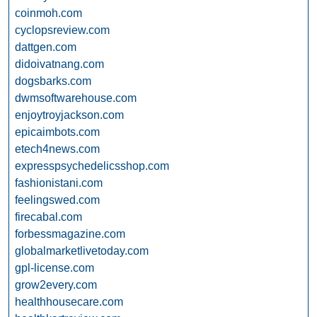
coinmoh.com
cyclopsreview.com
dattgen.com
didoivatnang.com
dogsbarks.com
dwmsoftwarehouse.com
enjoytroyjackson.com
epicaimbots.com
etech4news.com
expresspsychedelicsshop.com
fashionistani.com
feelingswed.com
firecabal.com
forbessmagazine.com
globalmarketlivetoday.com
gpl-license.com
grow2every.com
healthhousecare.com