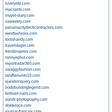
luvelylife.com
macramb.com
mypet-diary.com
oxweekly.com
panamacitydeckcontractors.com
westfashions.com
toolshandy.com
travelstager.com
trendinspires.com
rannyephul.com
reportradar360.com
swaggyfashion.com
taraftariumtv10.com
questionquery.com
bodybuildinglegend.com
brilliant-nails.com
dandr-photography.com
dokteroce.com
journal-francais.com