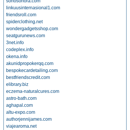
sonosonora.com
linkuusinternasional1.com
friendsroll.com
spiderclothing.net
wondergadgetsshop.com
seatgurunews.com
3net.info
codeplex.info
okena.info
akunidpropokerqq.com
bespokecardetailing.com
bestfriendscredit.com
elibrary.biz
eczema-naturalcures.com
astro-bath.com
aghapal.com
altu-expo.com
authorjennijames.com
viajearoma.net