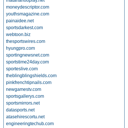
matahari88play.net
moneydescriptor.com
youthsmagazine.com
painaidee.net
sportsdarkest.com
webtoon.biz
thesportswires.com
hyungpro.com
sportingnewsnet.com
sportstime24day.com
sporteslive.com
theblingblingshields.com
pinkfrenchtipnails.com
newgamestv.com
sportsgallerys.com
sportsmirrors.net
datasports.net
atasehirescortu.net
engineeringtechub.com