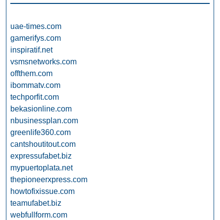
uae-times.com
gamerifys.com
inspiratif.net
vsmsnetworks.com
offthem.com
ibommatv.com
techporfit.com
bekasionline.com
nbusinessplan.com
greenlife360.com
cantshoutitout.com
expressufabet.biz
mypuertoplata.net
thepioneerxpress.com
howtofixissue.com
teamufabet.biz
webfullform.com