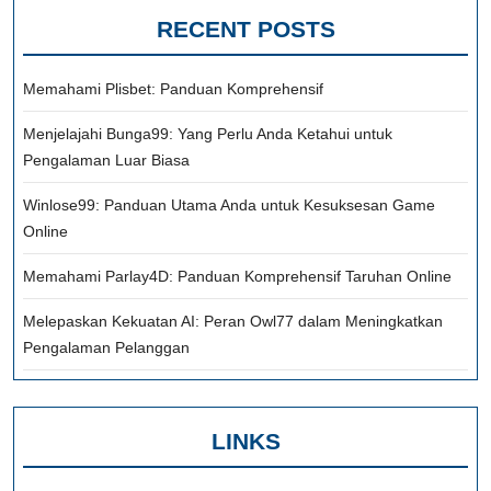
RECENT POSTS
Memahami Plisbet: Panduan Komprehensif
Menjelajahi Bunga99: Yang Perlu Anda Ketahui untuk
Pengalaman Luar Biasa
Winlose99: Panduan Utama Anda untuk Kesuksesan Game
Online
Memahami Parlay4D: Panduan Komprehensif Taruhan Online
Melepaskan Kekuatan AI: Peran Owl77 dalam Meningkatkan
Pengalaman Pelanggan
LINKS