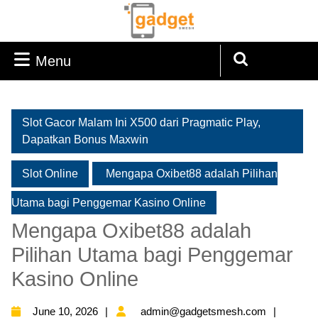
Skip
to
content
Menu
Menu
Search
for:
Slot Gacor Malam Ini X500 dari Pragmatic Play,
Dapatkan Bonus Maxwin
Slot Online
Mengapa Oxibet88 adalah Pilihan
Utama bagi Penggemar Kasino Online
Mengapa Oxibet88 adalah
Pilihan Utama bagi Penggemar
Kasino Online
June
admin@
June 10, 2026
admin@gadgetsmesh.com