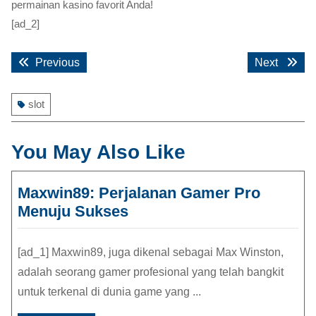
permainan kasino favorit Anda!
[ad_2]
Post
Previous
Next
Previous
Next
navigation
post:
post:
slot
You May Also Like
Maxwin89: Perjalanan Gamer Pro
Maxwin89:
Menuju Sukses
Perjalanan
Gamer
[ad_1] Maxwin89, juga dikenal sebagai Max Winston,
Pro
adalah seorang gamer profesional yang telah bangkit
Menuju
untuk terkenal di dunia game yang ...
Sukses