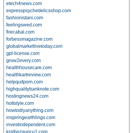
etech4news.com
expresspsychedelicsshop.com
fashionistani.com
feelingswed.com
firecabal.com
forbessmagazine.com
globalmarketlivetoday.com
gpl-license.com
grow2every.com
healthhousecare.com
healthkartreview.com
helpquitporn.com
highqualitybanknote.com
hostingnews24.com
hottstyle.com
howtodiyanything.com
inspiringearthlings.com
investindependent.com
kralbozguncu1.com