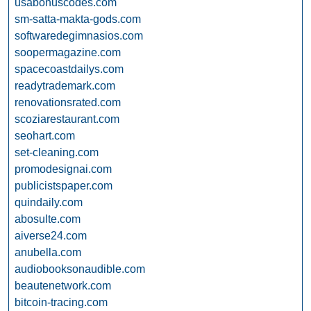
usabonuscodes.com
sm-satta-makta-gods.com
softwaredegimnasios.com
soopermagazine.com
spacecoastdailys.com
readytrademark.com
renovationsrated.com
scoziarestaurant.com
seohart.com
set-cleaning.com
promodesignai.com
publicistspaper.com
quindaily.com
abosulte.com
aiverse24.com
anubella.com
audiobooksonaudible.com
beautenetwork.com
bitcoin-tracing.com