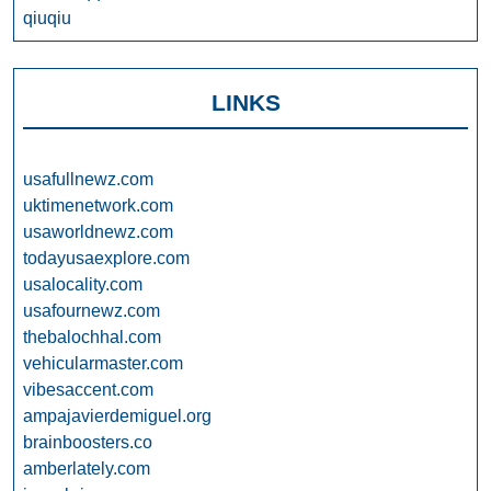
qiuqiu
LINKS
usafullnewz.com
uktimenetwork.com
usaworldnewz.com
todayusaexplore.com
usalocality.com
usafournewz.com
thebalochhal.com
vehicularmaster.com
vibesaccent.com
ampajavierdemiguel.org
brainboosters.co
amberlately.com