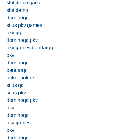
slot demo gacor
slot demo
dominoqq
situs pkv games
pkv qq
dominoqq pkv
pkv games bandarqq
pkv
dominoqq
bandarqq
poker online
situs qq
situs pkv
dominoqq pkv
pkv
dominoqq
pkv games
pkv
dominoqq