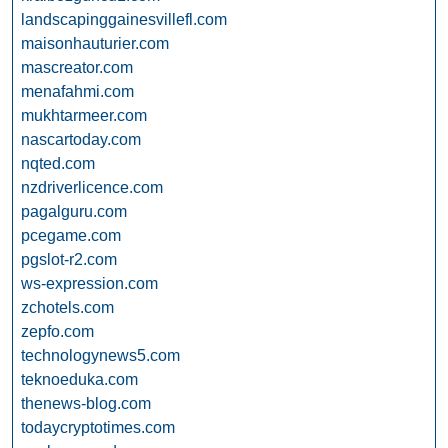
landscapinggainesvillefl.com
maisonhauturier.com
mascreator.com
menafahmi.com
mukhtarmeer.com
nascartoday.com
nqted.com
nzdriverlicence.com
pagalguru.com
pcegame.com
pgslot-r2.com
ws-expression.com
zchotels.com
zepfo.com
technologynews5.com
teknoeduka.com
thenews-blog.com
todaycryptotimes.com