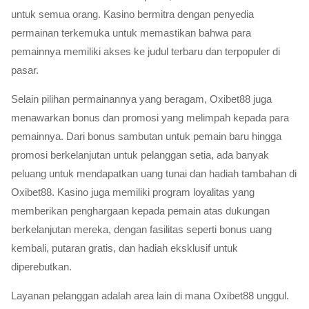
untuk semua orang. Kasino bermitra dengan penyedia
permainan terkemuka untuk memastikan bahwa para
pemainnya memiliki akses ke judul terbaru dan terpopuler di
pasar.
Selain pilihan permainannya yang beragam, Oxibet88 juga
menawarkan bonus dan promosi yang melimpah kepada para
pemainnya. Dari bonus sambutan untuk pemain baru hingga
promosi berkelanjutan untuk pelanggan setia, ada banyak
peluang untuk mendapatkan uang tunai dan hadiah tambahan di
Oxibet88. Kasino juga memiliki program loyalitas yang
memberikan penghargaan kepada pemain atas dukungan
berkelanjutan mereka, dengan fasilitas seperti bonus uang
kembali, putaran gratis, dan hadiah eksklusif untuk
diperebutkan.
Layanan pelanggan adalah area lain di mana Oxibet88 unggul.