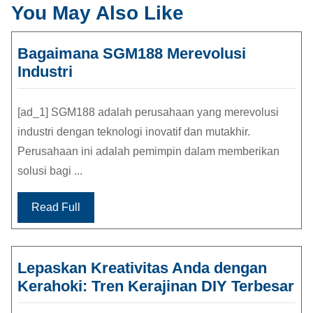
You May Also Like
Bagaimana SGM188 Merevolusi
Bagaimana
Industri
SGM188
Merevolusi
[ad_1] SGM188 adalah perusahaan yang merevolusi
Industri
industri dengan teknologi inovatif dan mutakhir.
Perusahaan ini adalah pemimpin dalam memberikan
solusi bagi ...
Read Full
Lepaskan Kreativitas Anda dengan
Le
Kerahoki: Tren Kerajinan DIY Terbesar
Kr