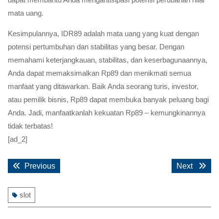
mata uang.
Kesimpulannya, IDR89 adalah mata uang yang kuat dengan
potensi pertumbuhan dan stabilitas yang besar. Dengan
memahami keterjangkauan, stabilitas, dan keserbagunaannya,
Anda dapat memaksimalkan Rp89 dan menikmati semua
manfaat yang ditawarkan. Baik Anda seorang turis, investor,
atau pemilik bisnis, Rp89 dapat membuka banyak peluang bagi
Anda. Jadi, manfaatkanlah kekuatan Rp89 – kemungkinannya
tidak terbatas!
[ad_2]
Post
Previous
Next
Previous
Next
navigation
post:
post:
slot