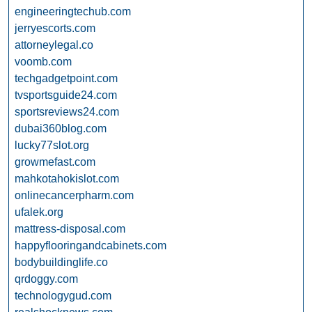
engineeringtechub.com
jerryescorts.com
attorneylegal.co
voomb.com
techgadgetpoint.com
tvsportsguide24.com
sportsreviews24.com
dubai360blog.com
lucky77slot.org
growmefast.com
mahkotahokislot.com
onlinecancerpharm.com
ufalek.org
mattress-disposal.com
happyflooringandcabinets.com
bodybuildinglife.co
qrdoggy.com
technologygud.com