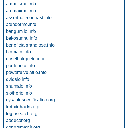
ampullahu.info
aromaxme.info
asserthatecontrast.info
atenderme.info
bangumiio.info
bekosunhu.info
beneficialgrandiose.info
blomaio.info
dosellinfoplete.info
podtubeio.info
powerfulvolatile.info
qvidsio.info
shumaio.info
slotherio.info
cysapluscertification.org
fortnitehacks.org
loginsearch.org
aodecor.org
donorsmatch.org