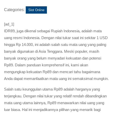
Categories:
Slot Online
[ad_1]
IDR89, juga dikenal sebagai Rupiah Indonesia, adalah mata
uang resmi Indonesia. Dengan nilai tukar saat ini sekitar 1 USD
hingga Rp 14.000, ini adalah salah satu mata uang yang paling
banyak digunakan di Asia Tenggara. Meski populer, masih
banyak orang yang belum menyadari kekuatan dan potensi
Rp89. Dalam panduan komprehensif ini, kami akan
mengungkap kekuatan Rp89 dan mencari tahu bagaimana
Anda dapat memanfaatkan mata uang ini semaksimal mungkin.
Salah satu keunggulan utama Rp89 adalah harganya yang
terjangkau. Dengan nilai tukar yang relatif rendah dibandingkan
mata uang utama lainnya, Rp89 menawarkan nilai uang yang
luar biasa. Hal ini menjadikannya pilihan yang menarik bagi