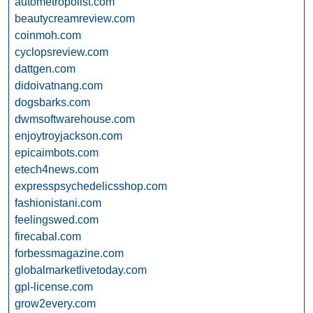
autometropolist.com
beautycreamreview.com
coinmoh.com
cyclopsreview.com
dattgen.com
didoivatnang.com
dogsbarks.com
dwmsoftwarehouse.com
enjoytroyjackson.com
epicaimbots.com
etech4news.com
expresspsychedelicsshop.com
fashionistani.com
feelingswed.com
firecabal.com
forbessmagazine.com
globalmarketlivetoday.com
gpl-license.com
grow2every.com