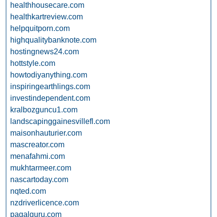
healthhousecare.com
healthkartreview.com
helpquitporn.com
highqualitybanknote.com
hostingnews24.com
hottstyle.com
howtodiyanything.com
inspiringearthlings.com
investindependent.com
kralbozguncu1.com
landscapinggainesvillefl.com
maisonhauturier.com
mascreator.com
menafahmi.com
mukhtarmeer.com
nascartoday.com
nqted.com
nzdriverlicence.com
pagalguru.com