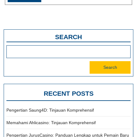
SEARCH
Search
RECENT POSTS
Pengertian Saung4D: Tinjauan Komprehensif
Memahami Ahlicasino: Tinjauan Komprehensif
Pengertian JurusCasino: Panduan Lengkap untuk Pemain Baru