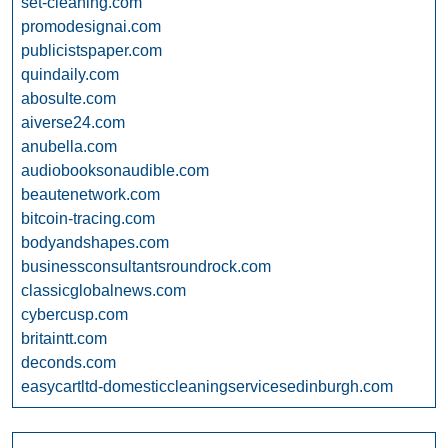
set-cleaning.com
promodesignai.com
publicistspaper.com
quindaily.com
abosulte.com
aiverse24.com
anubella.com
audiobooksonaudible.com
beautenetwork.com
bitcoin-tracing.com
bodyandshapes.com
businessconsultantsroundrock.com
classicglobalnews.com
cybercusp.com
britaintt.com
deconds.com
easycartltd-domesticcleaningservicesedinburgh.com