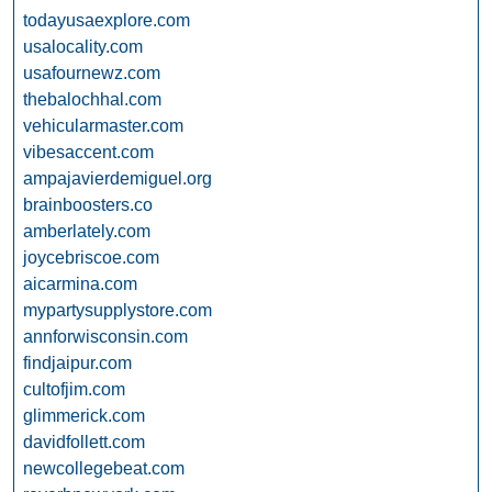
todayusaexplore.com
usalocality.com
usafournewz.com
thebalochhal.com
vehicularmaster.com
vibesaccent.com
ampajavierdemiguel.org
brainboosters.co
amberlately.com
joycebriscoe.com
aicarmina.com
mypartysupplystore.com
annforwisconsin.com
findjaipur.com
cultofjim.com
glimmerick.com
davidfollett.com
newcollegebeat.com