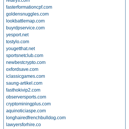
retarys.com
fasterformationcpf.com
goldensnuggles.com
lookbattlemap.com
buyrdpservice.com
yesport.net
tostylo.com
yougetthat.net
sportsnetclub.com
newbestcrypto.com
oxfordsave.com
iclassicgames.com
saung-artikel.com
fasthokivip2.com
observersports.com
cryptominingplus.com
aquinoticiaspe.com
longhairedfrenchbulldog.com
lawyersforhire.co