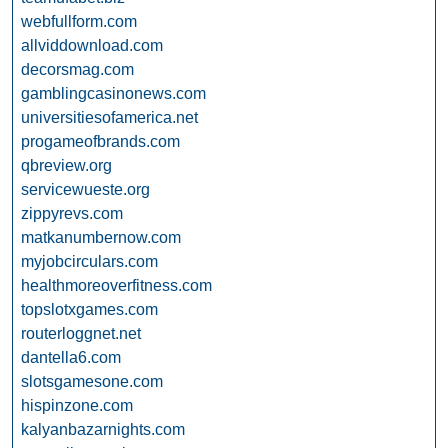
webfullform.com
allviddownload.com
decorsmag.com
gamblingcasinonews.com
universitiesofamerica.net
progameofbrands.com
qbreview.org
servicewueste.org
zippyrevs.com
matkanumbernow.com
myjobcirculars.com
healthmoreoverfitness.com
topslotxgames.com
routerloggnet.net
dantella6.com
slotsgamesone.com
hispinzone.com
kalyanbazarnights.com