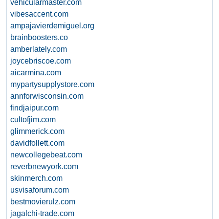
vehicularmaster.com
vibesaccent.com
ampajavierdemiguel.org
brainboosters.co
amberlately.com
joycebriscoe.com
aicarmina.com
mypartysupplystore.com
annforwisconsin.com
findjaipur.com
cultofjim.com
glimmerick.com
davidfollett.com
newcollegebeat.com
reverbnewyork.com
skinmerch.com
usvisaforum.com
bestmovierulz.com
jagalchi-trade.com