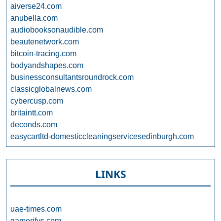
aiverse24.com
anubella.com
audiobooksonaudible.com
beautenetwork.com
bitcoin-tracing.com
bodyandshapes.com
businessconsultantsroundrock.com
classicglobalnews.com
cybercusp.com
britaintt.com
deconds.com
easycartltd-domesticcleaningservicesedinburgh.com
LINKS
uae-times.com
gamerifys.com