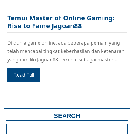
Temui Master of Online Gaming:
Temui
Rise to Fame Jagoan88
Master
of
Di dunia game online, ada beberapa pemain yang
Online
telah mencapai tingkat keberhasilan dan ketenaran
Gaming:
yang dimiliki Jagoan88. Dikenal sebagai master ...
Rise
to
Read Full
Fame
Jagoan88
SEARCH