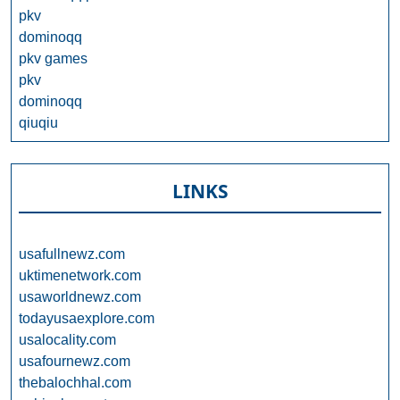
pkv
dominoqq
pkv games
pkv
dominoqq
qiuqiu
LINKS
usafullnewz.com
uktimenetwork.com
usaworldnewz.com
todayusaexplore.com
usalocality.com
usafournewz.com
thebalochhal.com