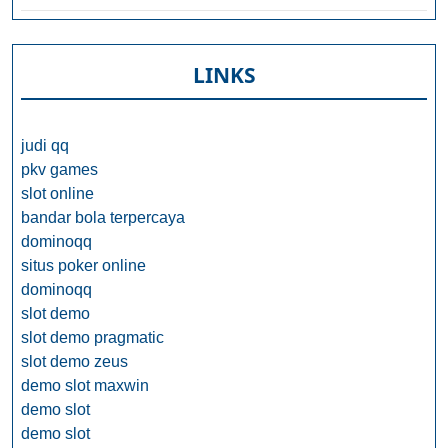
LINKS
judi qq
pkv games
slot online
bandar bola terpercaya
dominoqq
situs poker online
dominoqq
slot demo
slot demo pragmatic
slot demo zeus
demo slot maxwin
demo slot
demo slot