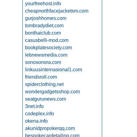
yourfreehost.info
cheapnorthfacejacketsm.com
gurjoshhomes.com
tombradydiet.com
bonthaiclub.com
casusbelli-mod.com
bookplatesociety.com
lebnewsmedia.com
sonosonora.com
linkuusinternasional1.com
friendsroll.com
spiderclothing.net
wondergadgetsshop.com
seatgurunews.com
3net.info
codeplex.info
okena.info
akunidpropokerqq.com
bespokecardetailing.com