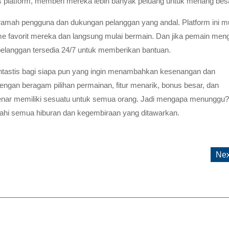
as platform, memberi mereka lebih banyak peluang untuk menang bes
ramah pengguna dan dukungan pelanggan yang andal. Platform ini 
favorit mereka dan langsung mulai bermain. Dan jika pemain men
pelanggan tersedia 24/7 untuk memberikan bantuan.
antastis bagi siapa pun yang ingin menambahkan kesenangan dan
engan beragam pilihan permainan, fitur menarik, bonus besar, dan
enar memiliki sesuatu untuk semua orang. Jadi mengapa menunggu?
ajahi semua hiburan dan kegembiraan yang ditawarkan.
Nex