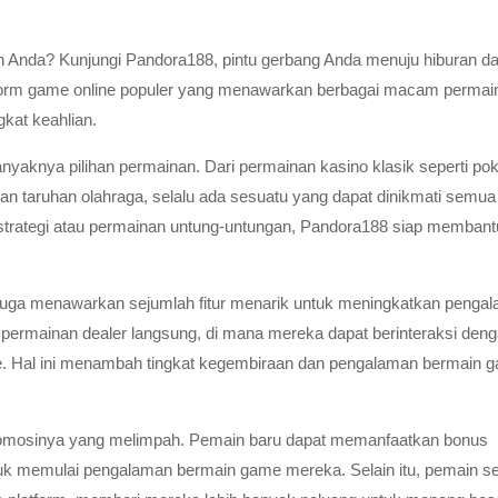
n Anda? Kunjungi Pandora188, pintu gerbang Anda menuju hiburan d
tform game online populer yang menawarkan berbagai macam permai
gkat keahlian.
nyaknya pilihan permainan. Dari permainan kasino klasik seperti pok
dan taruhan olahraga, selalu ada sesuatu yang dapat dinikmati semua
strategi atau permainan untung-untungan, Pandora188 siap membant
uga menawarkan sejumlah fitur menarik untuk meningkatkan penga
 permainan dealer langsung, di mana mereka dapat berinteraksi den
me. Hal ini menambah tingkat kegembiraan dan pengalaman bermain 
promosinya yang melimpah. Pemain baru dapat memanfaatkan bonus
tuk memulai pengalaman bermain game mereka. Selain itu, pemain se