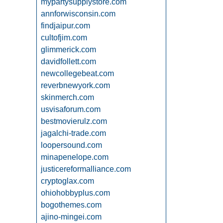
mypartysupplystore.com
annforwisconsin.com
findjaipur.com
cultofjim.com
glimmerick.com
davidfollett.com
newcollegebeat.com
reverbnewyork.com
skinmerch.com
usvisaforum.com
bestmovierulz.com
jagalchi-trade.com
loopersound.com
minapenelope.com
justicereformalliance.com
cryptoglax.com
ohiohobbyplus.com
bogothemes.com
ajino-mingei.com