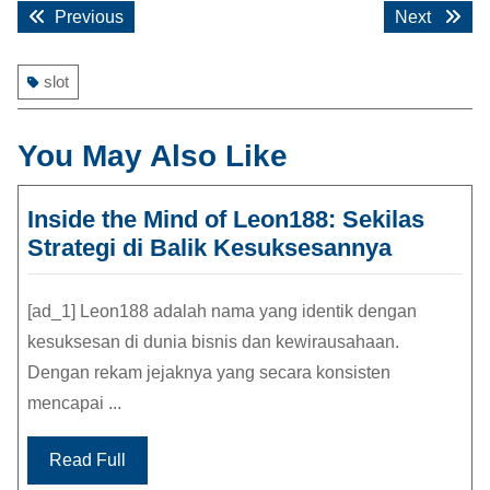
Post
Previous
Next
Previous
Next
navigation
post:
post:
slot
You May Also Like
Inside the Mind of Leon188: Sekilas
Inside
Strategi di Balik Kesuksesannya
the
Mind
[ad_1] Leon188 adalah nama yang identik dengan
of
kesuksesan di dunia bisnis dan kewirausahaan.
Leon188
Dengan rekam jejaknya yang secara konsisten
Sekilas
mencapai ...
Strategi
di
Read Full
Balik