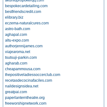
akunidpropokerqq.com
bespokecardetailing.com
bestfriendscredit.com
elibrary.biz
eczema-naturalcures.com
astro-bath.com
aghapal.com
altu-expo.com
authorjennijames.com
viajearoma.net
tsutsuji-parkin.com
agharab.com
cheapammousa.com
thepositiveladiessoccerclub.com
recetasdecocinafaciles.com
naildesignsidea.net
greatpai.com
paperlanterntheatre.org
freeworshipnetwork.com