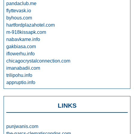
pandaclub.me
flyttevask.io
byhous.com
hartfordplazahotel.com
m-918kissapk.com
nabavkame.info
gakbiasa.com
iflowerhu.info
chicagocrystalconnection.com
imanabadii.com
trilipohu.info
appruptio.info
LINKS
punjwanis.com
the-parcs-clematiscondos.com