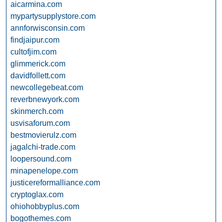
aicarmina.com
mypartysupplystore.com
annforwisconsin.com
findjaipur.com
cultofjim.com
glimmerick.com
davidfollett.com
newcollegebeat.com
reverbnewyork.com
skinmerch.com
usvisaforum.com
bestmovierulz.com
jagalchi-trade.com
loopersound.com
minapenelope.com
justicereformalliance.com
cryptoglax.com
ohiohobbyplus.com
bogothemes.com