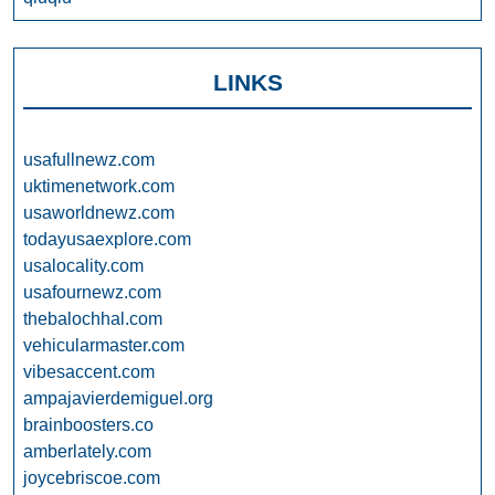
LINKS
usafullnewz.com
uktimenetwork.com
usaworldnewz.com
todayusaexplore.com
usalocality.com
usafournewz.com
thebalochhal.com
vehicularmaster.com
vibesaccent.com
ampajavierdemiguel.org
brainboosters.co
amberlately.com
joycebriscoe.com