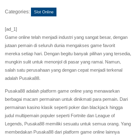
Categories:
Slot Online
[ad_1]
Game online telah menjadi industri yang sangat besar, dengan
jutaan pemain di seluruh dunia mengakses game favorit
mereka setiap hari. Dengan begitu banyak pilihan yang tersedia,
mungkin sulit untuk menonjol di pasar yang ramai. Namun,
salah satu perusahaan yang dengan cepat menjadi terkenal
adalah Pusaka88.
Pusaka88 adalah platform game online yang menawarkan
berbagai macam permainan untuk dinikmati para pemain. Dari
permainan kasino klasik seperti poker dan blackjack hingga
judul multipemain populer seperti Fortnite dan League of
Legends, Pusaka88 memiliki sesuatu untuk semua orang. Yang
membedakan Pusaka88 dari platform game online lainnya