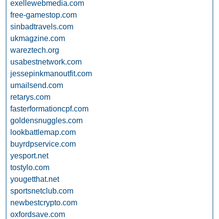
exellewebmedia.com
free-gamestop.com
sinbadtravels.com
ukmagzine.com
wareztech.org
usabestnetwork.com
jessepinkmanoutfit.com
umailsend.com
retarys.com
fasterformationcpf.com
goldensnuggles.com
lookbattlemap.com
buyrdpservice.com
yesport.net
tostylo.com
yougetthat.net
sportsnetclub.com
newbestcrypto.com
oxfordsave.com