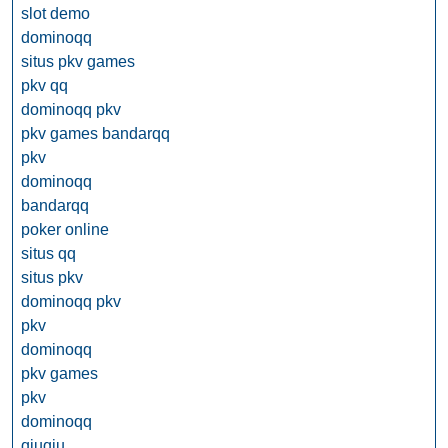
slot demo
dominoqq
situs pkv games
pkv qq
dominoqq pkv
pkv games bandarqq
pkv
dominoqq
bandarqq
poker online
situs qq
situs pkv
dominoqq pkv
pkv
dominoqq
pkv games
pkv
dominoqq
qiuqiu