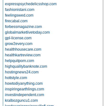
expresspsychedelicsshop.com
fashionistani.com
feelingswed.com
firecabal.com
forbessmagazine.com
globalmarketlivetoday.com
gpl-license.com
grow2every.com
healthhousecare.com
healthkartreview.com
helpquitporn.com
highqualitybanknote.com
hostingnews24.com
hottstyle.com
howtodiyanything.com
inspiringearthlings.com
investindependent.com
kralbozguncu1.com