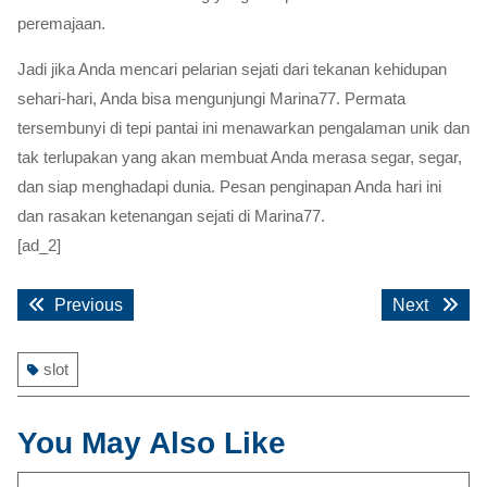
peremajaan.
Jadi jika Anda mencari pelarian sejati dari tekanan kehidupan
sehari-hari, Anda bisa mengunjungi Marina77. Permata
tersembunyi di tepi pantai ini menawarkan pengalaman unik dan
tak terlupakan yang akan membuat Anda merasa segar, segar,
dan siap menghadapi dunia. Pesan penginapan Anda hari ini
dan rasakan ketenangan sejati di Marina77.
[ad_2]
Post
Previous
Next
Previous
Next
navigation
post:
post:
slot
You May Also Like