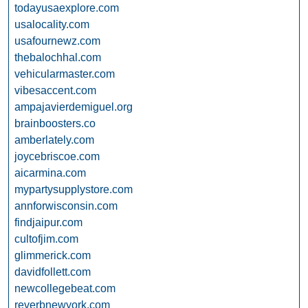
todayusaexplore.com
usalocality.com
usafournewz.com
thebalochhal.com
vehicularmaster.com
vibesaccent.com
ampajavierdemiguel.org
brainboosters.co
amberlately.com
joycebriscoe.com
aicarmina.com
mypartysupplystore.com
annforwisconsin.com
findjaipur.com
cultofjim.com
glimmerick.com
davidfollett.com
newcollegebeat.com
reverbnewyork.com