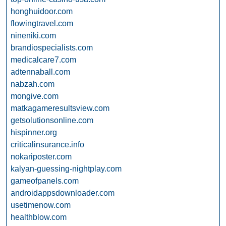
honghuidoor.com
flowingtravel.com
nineniki.com
brandiospecialists.com
medicalcare7.com
adtennaball.com
nabzah.com
mongive.com
matkagameresultsview.com
getsolutionsonline.com
hispinner.org
criticalinsurance.info
nokariposter.com
kalyan-guessing-nightplay.com
gameofpanels.com
androidappsdownloader.com
usetimenow.com
healthblow.com