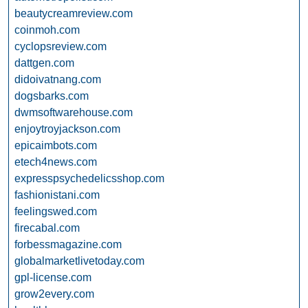
beautycreamreview.com
coinmoh.com
cyclopsreview.com
dattgen.com
didoivatnang.com
dogsbarks.com
dwmsoftwarehouse.com
enjoytroyjackson.com
epicaimbots.com
etech4news.com
expresspsychedelicsshop.com
fashionistani.com
feelingswed.com
firecabal.com
forbessmagazine.com
globalmarketlivetoday.com
gpl-license.com
grow2every.com