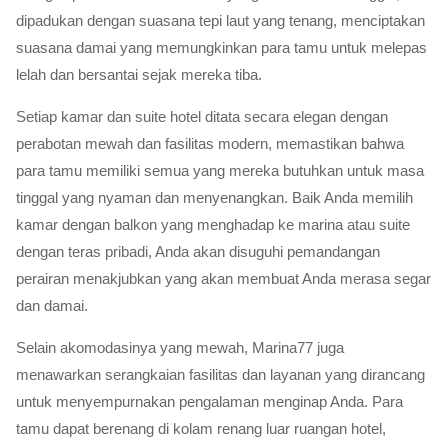
dipadukan dengan suasana tepi laut yang tenang, menciptakan
suasana damai yang memungkinkan para tamu untuk melepas
lelah dan bersantai sejak mereka tiba.
Setiap kamar dan suite hotel ditata secara elegan dengan
perabotan mewah dan fasilitas modern, memastikan bahwa
para tamu memiliki semua yang mereka butuhkan untuk masa
tinggal yang nyaman dan menyenangkan. Baik Anda memilih
kamar dengan balkon yang menghadap ke marina atau suite
dengan teras pribadi, Anda akan disuguhi pemandangan
perairan menakjubkan yang akan membuat Anda merasa segar
dan damai.
Selain akomodasinya yang mewah, Marina77 juga
menawarkan serangkaian fasilitas dan layanan yang dirancang
untuk menyempurnakan pengalaman menginap Anda. Para
tamu dapat berenang di kolam renang luar ruangan hotel,