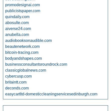
promodesignai.com
publicistspaper.com
quindaily.com
abosulte.com
aiverse24.com
anubella.com
audiobooksonaudible.com
beautenetwork.com
bitcoin-tracing.com
bodyandshapes.com
businessconsultantsroundrock.com
classicglobalnews.com
cybercusp.com
britaintt.com
deconds.com
easycartltd-domesticcleaningservicesedinburgh.com