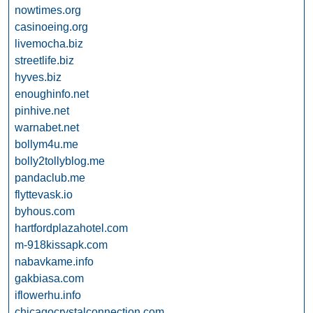
nowtimes.org
casinoeing.org
livemocha.biz
streetlife.biz
hyves.biz
enoughinfo.net
pinhive.net
warnabet.net
bollym4u.me
bolly2tollyblog.me
pandaclub.me
flyttevask.io
byhous.com
hartfordplazahotel.com
m-918kissapk.com
nabavkame.info
gakbiasa.com
iflowerhu.info
chicagocrystalconnection.com