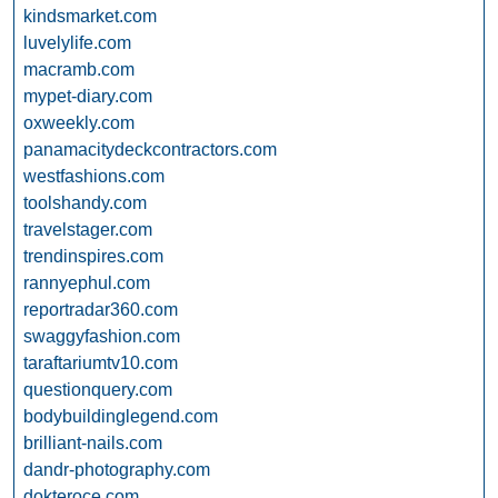
kindsmarket.com
luvelylife.com
macramb.com
mypet-diary.com
oxweekly.com
panamacitydeckcontractors.com
westfashions.com
toolshandy.com
travelstager.com
trendinspires.com
rannyephul.com
reportradar360.com
swaggyfashion.com
taraftariumtv10.com
questionquery.com
bodybuildinglegend.com
brilliant-nails.com
dandr-photography.com
dokteroce.com