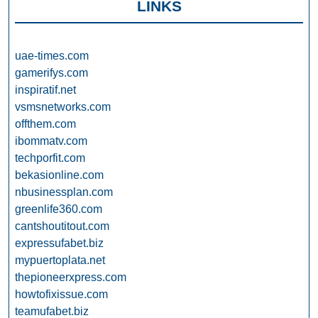
LINKS
uae-times.com
gamerifys.com
inspiratif.net
vsmsnetworks.com
offthem.com
ibommatv.com
techporfit.com
bekasionline.com
nbusinessplan.com
greenlife360.com
cantshoutitout.com
expressufabet.biz
mypuertoplata.net
thepioneerxpress.com
howtofixissue.com
teamufabet.biz