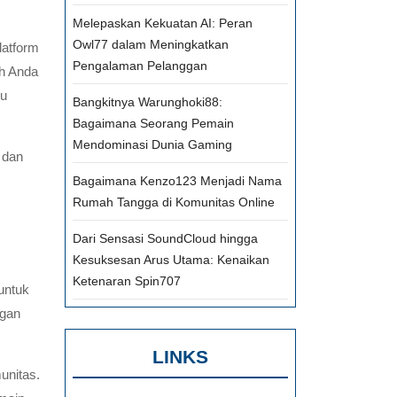
Melepaskan Kekuatan AI: Peran
Owl77 dalam Meningkatkan
latform
Pengalaman Pelanggan
ah Anda
tu
Bangkitnya Warunghoki88:
Bagaimana Seorang Pemain
Mendominasi Dunia Gaming
, dan
Bagaimana Kenzo123 Menjadi Nama
Rumah Tangga di Komunitas Online
Dari Sensasi SoundCloud hingga
Kesuksesan Arus Utama: Kenaikan
Ketenaran Spin707
untuk
ngan
LINKS
unitas.