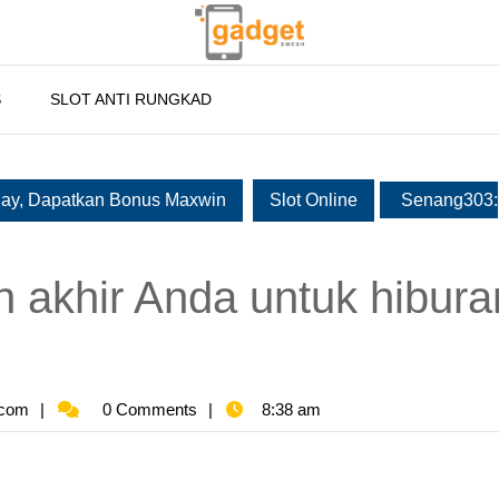
S
SLOT ANTI RUNGKAD
Play, Dapatkan Bonus Maxwin
Slot Online
Senang303:
 akhir Anda untuk hibura
admin@gadgetsmesh.com
.com
0 Comments
8:38 am