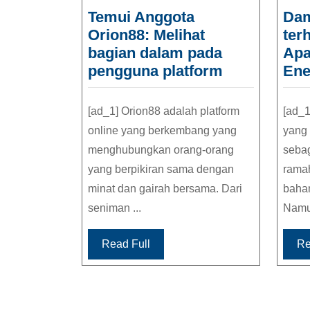
Temui Anggota
Da
Orion88: Melihat
ter
bagian dalam pada
Apa
Temui
pengguna platform
Ene
Anggota
Orion88:
[ad_1] Orion88 adalah platform
[ad_1
Melihat
online yang berkembang yang
yang 
bagian
menghubungkan orang-orang
sebag
dalam
yang berpikiran sama dengan
rama
pada
minat dan gairah bersama. Dari
bahan
pengguna
seniman ...
Namun
platform
Read Full
Re