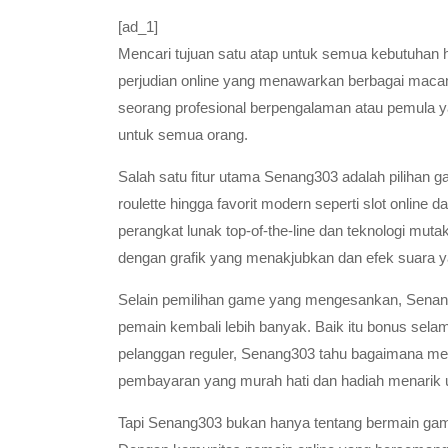
[ad_1]
Mencari tujuan satu atap untuk semua kebutuhan h
perjudian online yang menawarkan berbagai macam
seorang profesional berpengalaman atau pemula 
untuk semua orang.
Salah satu fitur utama Senang303 adalah pilihan ga
roulette hingga favorit modern seperti slot onli
perangkat lunak top-of-the-line dan teknologi m
dengan grafik yang menakjubkan dan efek suara 
Selain pemilihan game yang mengesankan, Senan
pemain kembali lebih banyak. Baik itu bonus selam
pelanggan reguler, Senang303 tahu bagaimana mem
pembayaran yang murah hati dan hadiah menarik 
Tapi Senang303 bukan hanya tentang bermain game