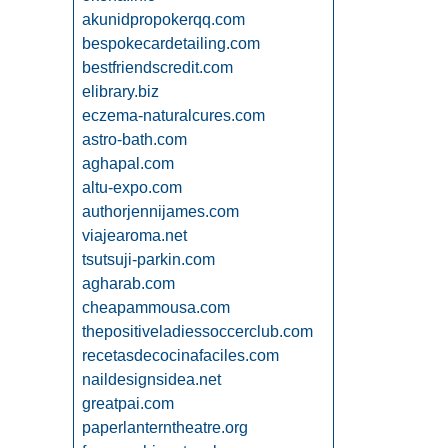
akunidpropokerqq.com
bespokecardetailing.com
bestfriendscredit.com
elibrary.biz
eczema-naturalcures.com
astro-bath.com
aghapal.com
altu-expo.com
authorjennijames.com
viajearoma.net
tsutsuji-parkin.com
agharab.com
cheapammousa.com
thepositiveladiessoccerclub.com
recetasdecocinafaciles.com
naildesignsidea.net
greatpai.com
paperlanterntheatre.org