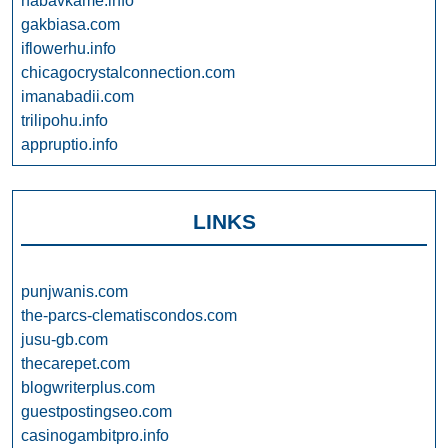
nabavkame.info
gakbiasa.com
iflowerhu.info
chicagocrystalconnection.com
imanabadii.com
trilipohu.info
appruptio.info
LINKS
punjwanis.com
the-parcs-clematiscondos.com
jusu-gb.com
thecarepet.com
blogwriterplus.com
guestpostingseo.com
casinogambitpro.info