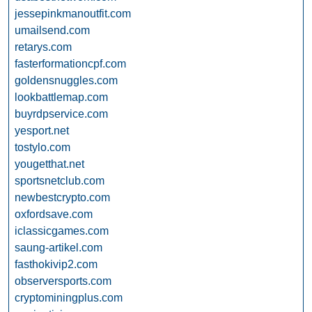
jessepinkmanoutfit.com
umailsend.com
retarys.com
fasterformationcpf.com
goldensnuggles.com
lookbattlemap.com
buyrdpservice.com
yesport.net
tostylo.com
yougetthat.net
sportsnetclub.com
newbestcrypto.com
oxfordsave.com
iclassicgames.com
saung-artikel.com
fasthokivip2.com
observersports.com
cryptominingplus.com