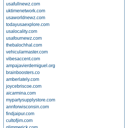
usafullnewz.com
uktimenetwork.com
usaworldnewz.com
todayusaexplore.com
usalocality.com
usafournewz.com
thebalochhal.com
vehicularmaster.com
vibesaccent.com
ampajavierdemiguel.org
brainboosters.co
amberlately.com
joycebriscoe.com
aicarmina.com
mypartysupplystore.com
annforwisconsin.com
findjaipur.com
cultofjim.com
glimmerick.com