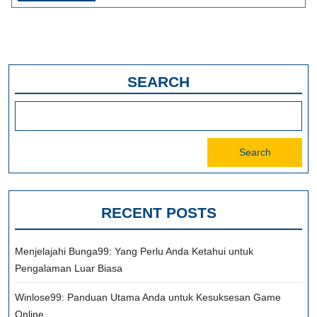
SEARCH
Search
RECENT POSTS
Menjelajahi Bunga99: Yang Perlu Anda Ketahui untuk
Pengalaman Luar Biasa
Winlose99: Panduan Utama Anda untuk Kesuksesan Game
Online