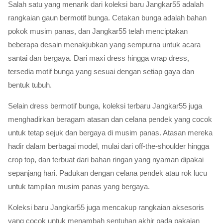
Salah satu yang menarik dari koleksi baru Jangkar55 adalah
rangkaian gaun bermotif bunga. Cetakan bunga adalah bahan
pokok musim panas, dan Jangkar55 telah menciptakan
beberapa desain menakjubkan yang sempurna untuk acara
santai dan bergaya. Dari maxi dress hingga wrap dress,
tersedia motif bunga yang sesuai dengan setiap gaya dan
bentuk tubuh.
Selain dress bermotif bunga, koleksi terbaru Jangkar55 juga
menghadirkan beragam atasan dan celana pendek yang cocok
untuk tetap sejuk dan bergaya di musim panas. Atasan mereka
hadir dalam berbagai model, mulai dari off-the-shoulder hingga
crop top, dan terbuat dari bahan ringan yang nyaman dipakai
sepanjang hari. Padukan dengan celana pendek atau rok lucu
untuk tampilan musim panas yang bergaya.
Koleksi baru Jangkar55 juga mencakup rangkaian aksesoris
yang cocok untuk menambah sentuhan akhir pada pakaian