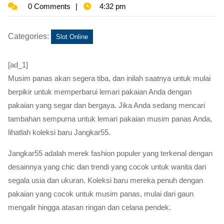
20,
0 Comments
4:32 pm
2025
Categories:
Slot Online
[ad_1]
Musim panas akan segera tiba, dan inilah saatnya untuk mulai
berpikir untuk memperbarui lemari pakaian Anda dengan
pakaian yang segar dan bergaya. Jika Anda sedang mencari
tambahan sempurna untuk lemari pakaian musim panas Anda,
lihatlah koleksi baru Jangkar55.
Jangkar55 adalah merek fashion populer yang terkenal dengan
desainnya yang chic dan trendi yang cocok untuk wanita dari
segala usia dan ukuran. Koleksi baru mereka penuh dengan
pakaian yang cocok untuk musim panas, mulai dari gaun
mengalir hingga atasan ringan dan celana pendek.