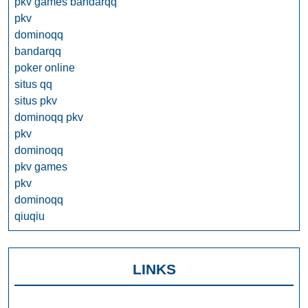
pkv games bandarqq
pkv
dominoqq
bandarqq
poker online
situs qq
situs pkv
dominoqq pkv
pkv
dominoqq
pkv games
pkv
dominoqq
qiuqiu
LINKS