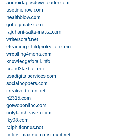
androidappsdownloader.com
usetimenow.com
healthblow.com
gohelpmate.com
rajdhani-satta-matka.com
writerscraft.net
elearning-childprotection.com
wrestling4mena.com
knowledgeforall.info
brand2lastio.com
usadigitalservices.com
socialhoppers.com
creativedream.net
n2315.com
getwebonline.com
onlyfansheaven.com
lky08.com
ralph-fiennes.net
fielder-maximum-discount.net