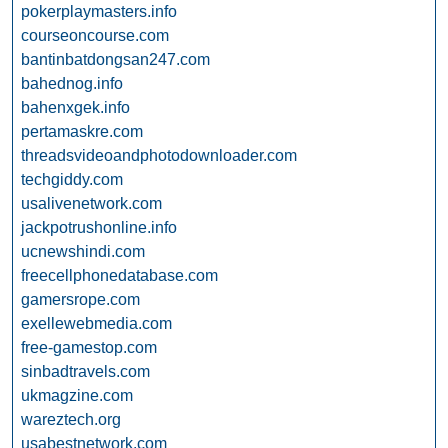
pokerplaymasters.info
courseoncourse.com
bantinbatdongsan247.com
bahednog.info
bahenxgek.info
pertamaskre.com
threadsvideoandphotodownloader.com
techgiddy.com
usalivenetwork.com
jackpotrushonline.info
ucnewshindi.com
freecellphonedatabase.com
gamersrope.com
exellewebmedia.com
free-gamestop.com
sinbadtravels.com
ukmagzine.com
wareztech.org
usabestnetwork.com