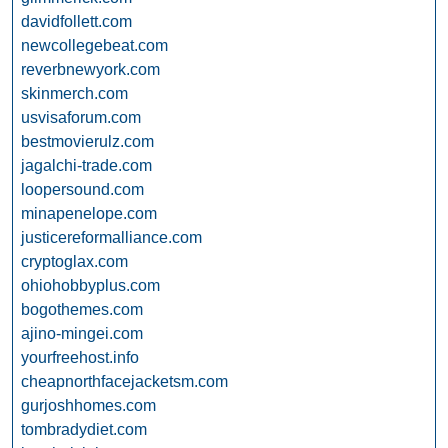
davidfollett.com
newcollegebeat.com
reverbnewyork.com
skinmerch.com
usvisaforum.com
bestmovierulz.com
jagalchi-trade.com
loopersound.com
minapenelope.com
justicereformalliance.com
cryptoglax.com
ohiohobbyplus.com
bogothemes.com
ajino-mingei.com
yourfreehost.info
cheapnorthfacejacketsm.com
gurjoshhomes.com
tombradydiet.com