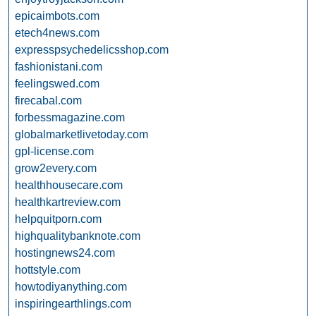
epicaimbots.com
etech4news.com
expresspsychedelicsshop.com
fashionistani.com
feelingswed.com
firecabal.com
forbessmagazine.com
globalmarketlivetoday.com
gpl-license.com
grow2every.com
healthhousecare.com
healthkartreview.com
helpquitporn.com
highqualitybanknote.com
hostingnews24.com
hottstyle.com
howtodiyanything.com
inspiringearthlings.com