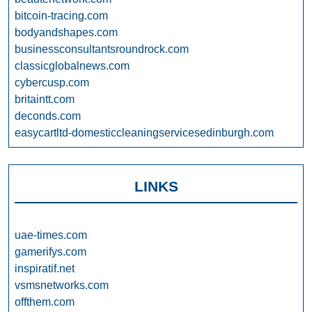
bitcoin-tracing.com
bodyandshapes.com
businessconsultantsroundrock.com
classicglobalnews.com
cybercusp.com
britaintt.com
deconds.com
easycartltd-domesticcleaningservicesedinburgh.com
LINKS
uae-times.com
gamerifys.com
inspiratif.net
vsmsnetworks.com
offthem.com