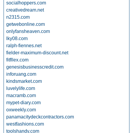
socialhoppers.com
creativedream.net
n2315.com
getwebonline.com
onlyfansheaven.com
lky08.com
ralph-fiennes.net
fielder-maximum-discount.net
fitfllex.com
genesisbusinesscredit.com
inforuang.com
kindsmarket.com
luvelylife.com
macramb.com
mypet-diary.com
oxweekly.com
panamacitydeckcontractors.com
westfashions.com
toolshandy.com