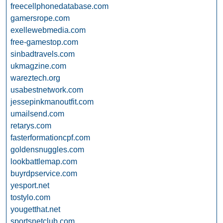
freecellphonedatabase.com
gamersrope.com
exellewebmedia.com
free-gamestop.com
sinbadtravels.com
ukmagzine.com
wareztech.org
usabestnetwork.com
jessepinkmanoutfit.com
umailsend.com
retarys.com
fasterformationcpf.com
goldensnuggles.com
lookbattlemap.com
buyrdpservice.com
yesport.net
tostylo.com
yougetthat.net
sportsnetclub.com