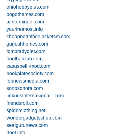
ohiohobbyplus.com
bogothemes.com
ajino-mingei.com
yourfreehost.info
cheapnorthfacejacketsm.com
gurjoshhomes.com
tombradydiet.com
bonthaiclub.com
casusbelli-mod.com
bookplatesociety.com
lebnewsmedia.com
sonosonora.com
linkuusinternasional1.com
friendsroll.com
spiderclothing.net
wondergadgetsshop.com
seatgurunews.com
3net.info