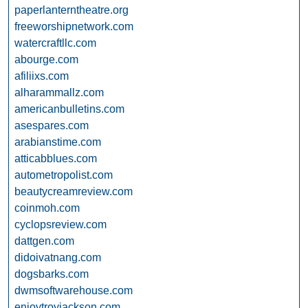
paperlanterntheatre.org
freeworshipnetwork.com
watercraftllc.com
abourge.com
afiliixs.com
alharammallz.com
americanbulletins.com
asespares.com
arabianstime.com
atticabblues.com
autometropolist.com
beautycreamreview.com
coinmoh.com
cyclopsreview.com
dattgen.com
didoivatnang.com
dogsbarks.com
dwmsoftwarehouse.com
enjoytroyjackson.com