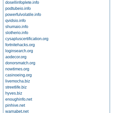
dosellinfoplete.info
podtubeio.info
powerfulvolatile.info
qvidsio.info
shumaio.info
slotherio.info
cysapluscertification.org
fortnitehacks.org
loginsearch.org
aodecor.org
donorsmatch.org
nowtimes.org
casinoeing.org
livemocha.biz
streetlife.biz
hyves.biz
enoughinfo.net
pinhive.net
warnabet.net