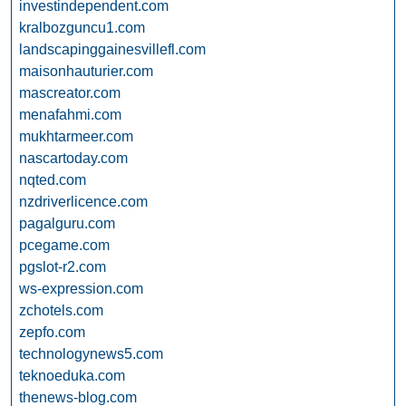
investindependent.com
kralbozguncu1.com
landscapinggainesvillefl.com
maisonhauturier.com
mascreator.com
menafahmi.com
mukhtarmeer.com
nascartoday.com
nqted.com
nzdriverlicence.com
pagalguru.com
pcegame.com
pgslot-r2.com
ws-expression.com
zchotels.com
zepfo.com
technologynews5.com
teknoeduka.com
thenews-blog.com