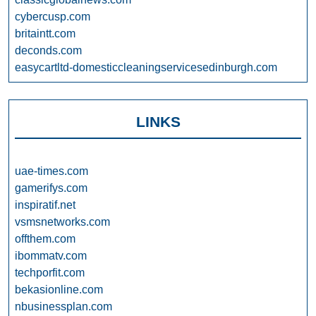
cybercusp.com
britaintt.com
deconds.com
easycartltd-domesticcleaningservicesedinburgh.com
LINKS
uae-times.com
gamerifys.com
inspiratif.net
vsmsnetworks.com
offthem.com
ibommatv.com
techporfit.com
bekasionline.com
nbusinessplan.com