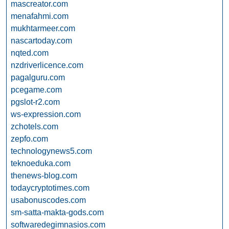
mascreator.com
menafahmi.com
mukhtarmeer.com
nascartoday.com
nqted.com
nzdriverlicence.com
pagalguru.com
pcegame.com
pgslot-r2.com
ws-expression.com
zchotels.com
zepfo.com
technologynews5.com
teknoeduka.com
thenews-blog.com
todaycryptotimes.com
usabonuscodes.com
sm-satta-makta-gods.com
softwaredegimnasios.com