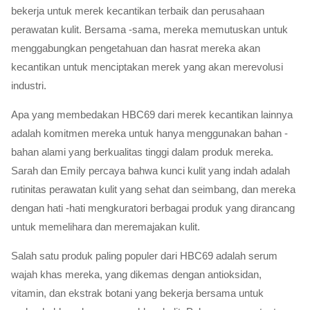
bekerja untuk merek kecantikan terbaik dan perusahaan
perawatan kulit. Bersama -sama, mereka memutuskan untuk
menggabungkan pengetahuan dan hasrat mereka akan
kecantikan untuk menciptakan merek yang akan merevolusi
industri.
Apa yang membedakan HBC69 dari merek kecantikan lainnya
adalah komitmen mereka untuk hanya menggunakan bahan -
bahan alami yang berkualitas tinggi dalam produk mereka.
Sarah dan Emily percaya bahwa kunci kulit yang indah adalah
rutinitas perawatan kulit yang sehat dan seimbang, dan mereka
dengan hati -hati mengkuratori berbagai produk yang dirancang
untuk memelihara dan meremajakan kulit.
Salah satu produk paling populer dari HBC69 adalah serum
wajah khas mereka, yang dikemas dengan antioksidan,
vitamin, dan ekstrak botani yang bekerja bersama untuk