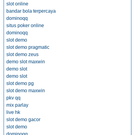
slot online
bandar bola terpercaya
dominoqq
situs poker online
dominoqq
slot demo
slot demo pragmatic
slot demo zeus
demo slot maxwin
demo slot
demo slot
slot demo pg
slot demo maxwin
pkv qq
mix parlay
live hk
slot demo gacor
slot demo
dominoqq