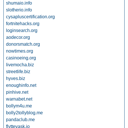
shumaio.info
slotherio.info
cysapluscertification.org
fortnitehacks.org
loginsearch.org
aodecor.org
donorsmatch.org
nowtimes.org
casinoeing.org
livemocha.biz
streetlife.biz
hyves.biz
enoughinfo.net
pinhive.net
warnabet.net
bollym4u.me
bolly2tollyblog.me
pandaclub.me
flyttevask.io