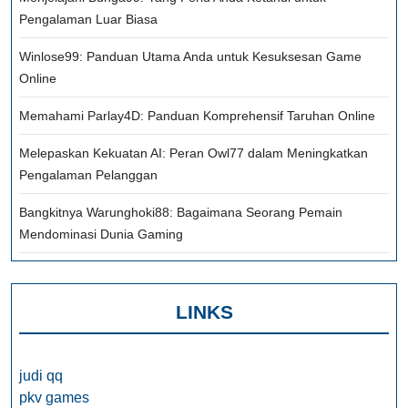
Pengalaman Luar Biasa
Winlose99: Panduan Utama Anda untuk Kesuksesan Game
Online
Memahami Parlay4D: Panduan Komprehensif Taruhan Online
Melepaskan Kekuatan AI: Peran Owl77 dalam Meningkatkan
Pengalaman Pelanggan
Bangkitnya Warunghoki88: Bagaimana Seorang Pemain
Mendominasi Dunia Gaming
LINKS
judi qq
pkv games