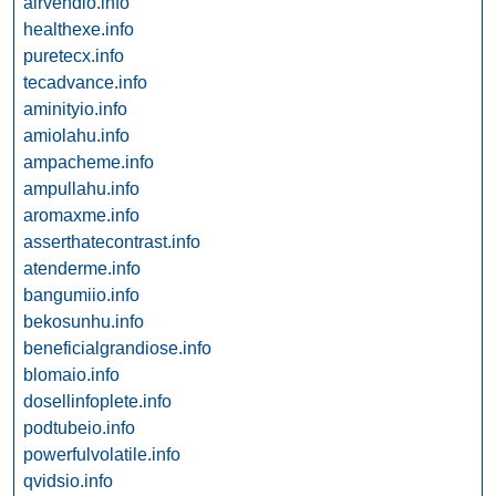
airvendio.info
healthexe.info
puretecx.info
tecadvance.info
aminityio.info
amiolahu.info
ampacheme.info
ampullahu.info
aromaxme.info
asserthatecontrast.info
atenderme.info
bangumiio.info
bekosunhu.info
beneficialgrandiose.info
blomaio.info
dosellinfoplete.info
podtubeio.info
powerfulvolatile.info
qvidsio.info