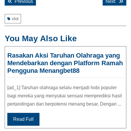
Previous
Next
Previous
Next
navigation
post:
post:
slot
You May Also Like
Rasakan Aksi Taruhan Olahraga yang
Mendebarkan dengan Platform Ramah
Rasakan
Pengguna Menangbet88
Aksi
Taruhan
[ad_1] Taruhan olahraga selalu menjadi hobi populer
Olahraga
bagi mereka yang menyukai sensasi memprediksi hasil
yang
pertandingan dan berpotensi menang besar. Dengan ...
Mendebarkan
dengan
Read Full
Platform