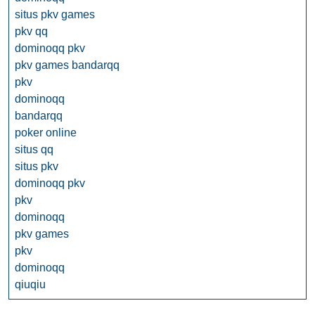
situs pkv games
pkv qq
dominoqq pkv
pkv games bandarqq
pkv
dominoqq
bandarqq
poker online
situs qq
situs pkv
dominoqq pkv
pkv
dominoqq
pkv games
pkv
dominoqq
qiuqiu