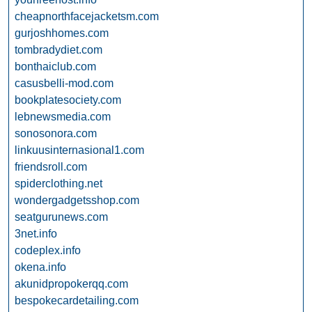
cheapnorthfacejacketsm.com
gurjoshhomes.com
tombradydiet.com
bonthaiclub.com
casusbelli-mod.com
bookplatesociety.com
lebnewsmedia.com
sonosonora.com
linkuusinternasional1.com
friendsroll.com
spiderclothing.net
wondergadgetsshop.com
seatgurunews.com
3net.info
codeplex.info
okena.info
akunidpropokerqq.com
bespokecardetailing.com