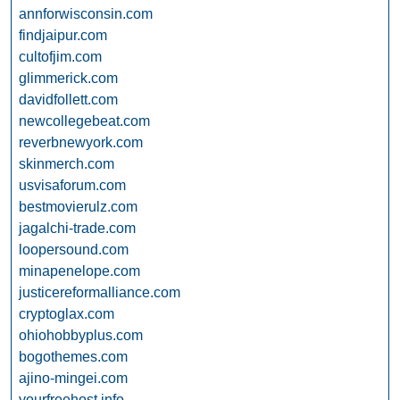
annforwisconsin.com
findjaipur.com
cultofjim.com
glimmerick.com
davidfollett.com
newcollegebeat.com
reverbnewyork.com
skinmerch.com
usvisaforum.com
bestmovierulz.com
jagalchi-trade.com
loopersound.com
minapenelope.com
justicereformalliance.com
cryptoglax.com
ohiohobbyplus.com
bogothemes.com
ajino-mingei.com
yourfreehost.info