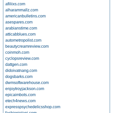
afiliixs.com
alharammallz.com
americanbulletins.com
asespares.com
arabianstime.com
atticabblues.com
autometropolist.com
beautycreamreview.com
coinmoh.com
cyclopsreview.com
dattgen.com
didoivatnang.com
dogsbarks.com
dwmsoftwarehouse.com
enjoytroyjackson.com
epicaimbots.com
etech4news.com
expresspsychedelicsshop.com
fashionistani.com