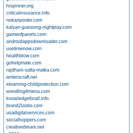
hispinner.org
criticalinsurance.info
nokariposter.com
kalyan-guessing-nightplay.com
gameofpanels.com
androidappsdownloader.com
usetimenow.com
healthblow.com
gohelpmate.com
rajdhani-satta-matka.com
writerscraft.net
elearning-childprotection.com
wrestling4mena.com
knowledgeforall.info
brand2lastio.com
usadigitalservices.com
socialhoppers.com
creativedream.net