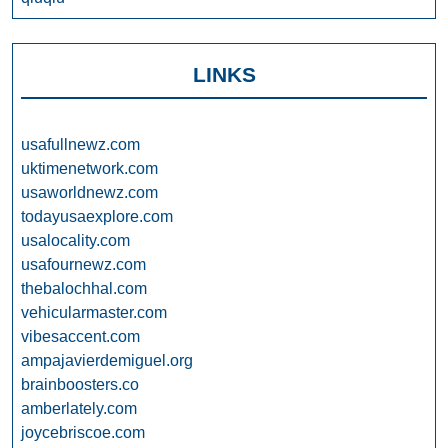
LINKS
usafullnewz.com
uktimenetwork.com
usaworldnewz.com
todayusaexplore.com
usalocality.com
usafournewz.com
thebalochhal.com
vehicularmaster.com
vibesaccent.com
ampajavierdemiguel.org
brainboosters.co
amberlately.com
joycebriscoe.com