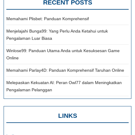
RECENT POSTS
Memahami Plisbet: Panduan Komprehensif
Menjelajahi Bunga99: Yang Perlu Anda Ketahui untuk
Pengalaman Luar Biasa
Winlose99: Panduan Utama Anda untuk Kesuksesan Game
Online
Memahami Parlay4D: Panduan Komprehensif Taruhan Online
Melepaskan Kekuatan AI: Peran Owl77 dalam Meningkatkan
Pengalaman Pelanggan
LINKS