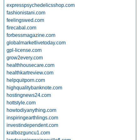
expresspsychedelicsshop.com
fashionistani.com
feelingswed.com
firecabal.com
forbessmagazine.com
globalmarketlivetoday.com
gpl-license.com
grow2every.com
healthhousecare.com
healthkartreview.com
helpquitporn.com
highqualitybanknote.com
hostingnews24.com
hottstyle.com
howtodiyanything.com
inspiringearthlings.com
investindependent.com
kralbozguncu1.com