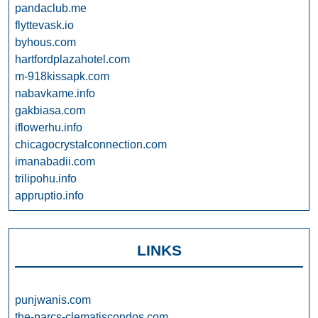
pandaclub.me
flyttevask.io
byhous.com
hartfordplazahotel.com
m-918kissapk.com
nabavkame.info
gakbiasa.com
iflowerhu.info
chicagocrystalconnection.com
imanabadii.com
trilipohu.info
appruptio.info
LINKS
punjwanis.com
the-parcs-clematiscondos.com