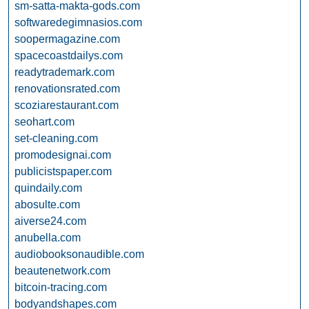
sm-satta-makta-gods.com
softwaredegimnasios.com
soopermagazine.com
spacecoastdailys.com
readytrademark.com
renovationsrated.com
scoziarestaurant.com
seohart.com
set-cleaning.com
promodesignai.com
publicistspaper.com
quindaily.com
abosulte.com
aiverse24.com
anubella.com
audiobooksonaudible.com
beautenetwork.com
bitcoin-tracing.com
bodyandshapes.com