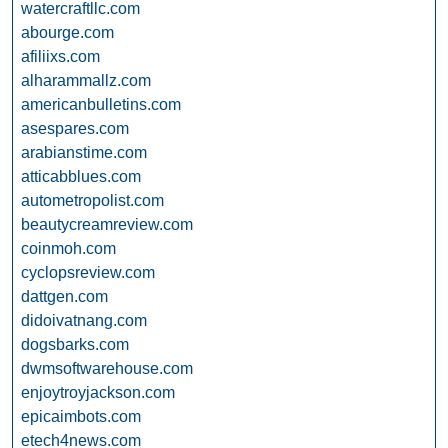
watercraftllc.com
abourge.com
afiliixs.com
alharammallz.com
americanbulletins.com
asespares.com
arabianstime.com
atticabblues.com
autometropolist.com
beautycreamreview.com
coinmoh.com
cyclopsreview.com
dattgen.com
didoivatnang.com
dogsbarks.com
dwmsoftwarehouse.com
enjoytroyjackson.com
epicaimbots.com
etech4news.com