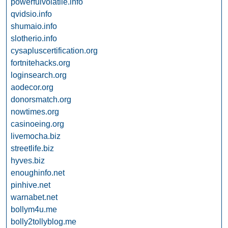
powerfulvolatile.info
qvidsio.info
shumaio.info
slotherio.info
cysapluscertification.org
fortnitehacks.org
loginsearch.org
aodecor.org
donorsmatch.org
nowtimes.org
casinoeing.org
livemocha.biz
streetlife.biz
hyves.biz
enoughinfo.net
pinhive.net
warnabet.net
bollym4u.me
bolly2tollyblog.me