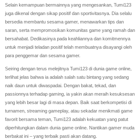
Selain kemampuan bermainnya yang mengesankan, Tumi123
juga dikenal dengan sikap positif dan sportivitasnya. Dia selalu
bersedia membantu sesama gamer, menawarkan tips dan
saran, serta mempromosikan komunitas game yang ramah dan
bersahabat. Dedikasinya pada keahliannya dan komitmennya
untuk menjadi teladan positif telah membuatnya disayangi oleh
para penggemar dan sesama gamer.
Seiring dengan terus melejitnya Tumi123 di dunia game online,
terlihat jelas bahwa ia adalah salah satu bintang yang sedang
naik daun untuk diwaspadai. Dengan bakat, tekad, dan
passionnya terhadap gaming, ia yakin akan meraih kesuksesan
yang lebih besar lagi di masa depan. Baik saat berkompetisi di
turnamen, streaming gameplay, atau sekadar menikmati game
favorit bersama teman, Tumi123 adalah kekuatan yang patut
diperhitungkan dalam dunia game online. Nantikan gamer muda
berbakat ini – yang terbaik pasti akan datang.