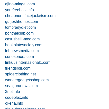
ajino-mingei.com
yourfreehost.info
cheapnorthfacejacketsm.com
gurjoshhomes.com
tombradydiet.com
bonthaiclub.com
casusbelli-mod.com
bookplatesociety.com
lebnewsmedia.com
sonosonora.com
linkuusinternasional1.com
friendsroll.com
spiderclothing.net
wondergadgetsshop.com
seatgurunews.com
3net.info
codeplex.info
okena.info