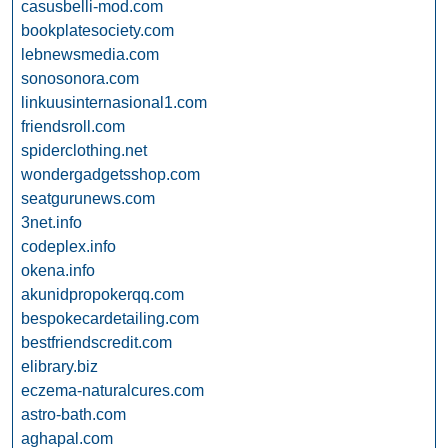
casusbelli-mod.com
bookplatesociety.com
lebnewsmedia.com
sonosonora.com
linkuusinternasional1.com
friendsroll.com
spiderclothing.net
wondergadgetsshop.com
seatgurunews.com
3net.info
codeplex.info
okena.info
akunidpropokerqq.com
bespokecardetailing.com
bestfriendscredit.com
elibrary.biz
eczema-naturalcures.com
astro-bath.com
aghapal.com