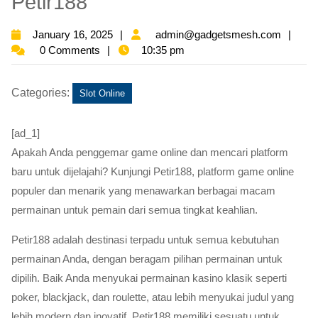
Petir188
January
adm
January 16, 2025
admin@gadgetsmesh.com
16,
0 Comments
10:35 pm
2025
Categories:
Slot Online
[ad_1]
Apakah Anda penggemar game online dan mencari platform
baru untuk dijelajahi? Kunjungi Petir188, platform game online
populer dan menarik yang menawarkan berbagai macam
permainan untuk pemain dari semua tingkat keahlian.
Petir188 adalah destinasi terpadu untuk semua kebutuhan
permainan Anda, dengan beragam pilihan permainan untuk
dipilih. Baik Anda menyukai permainan kasino klasik seperti
poker, blackjack, dan roulette, atau lebih menyukai judul yang
lebih modern dan inovatif, Petir188 memiliki sesuatu untuk