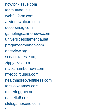
howtofixissue.com
teamufabet.biz
webfullform.com
allviddownload.com
decorsmag.com
gamblingcasinonews.com
universitiesofamerica.net
progameofbrands.com
qbreview.org
servicewueste.org
zippyrevs.com
matkanumbernow.com
myjobcirculars.com
healthmoreoverfitness.com
topslotxgames.com
routerloggnet.net
dantella6.com
slotsgamesone.com