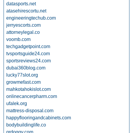
datasports.net
atasehirescortu.net
engineeringtechub.com
jerryescorts.com
attorneylegal.co
voomb.com
techgadgetpoint.com
tvsportsguide24.com
sportsreviews24.com
dubai360blog.com
lucky77slot.org
growmefast.com
mahkotahokislot.com
onlinecancerpharm.com
ufalek.org
mattress-disposal.com
happyflooringandcabinets.com
bodybuildinglife.co
qrdoggy.com