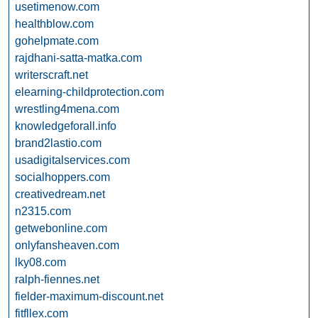
usetimenow.com
healthblow.com
gohelpmate.com
rajdhani-satta-matka.com
writerscraft.net
elearning-childprotection.com
wrestling4mena.com
knowledgeforall.info
brand2lastio.com
usadigitalservices.com
socialhoppers.com
creativedream.net
n2315.com
getwebonline.com
onlyfansheaven.com
lky08.com
ralph-fiennes.net
fielder-maximum-discount.net
fitfllex.com