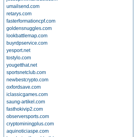
umailsend.com
retarys.com
fasterformationcpf.com
goldensnuggles.com
lookbattlemap.com
buyrdpservice.com
yesport.net
tostylo.com
yougetthat.net
sportsnetclub.com
newbestcrypto.com
oxfordsave.com
iclassicgames.com
saung-artikel.com
fasthokivip2.com
observersports.com
cryptominingplus.com
aquinoticiaspe.com