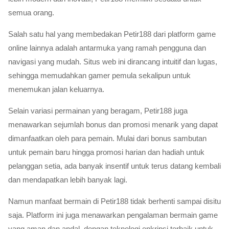
semua orang.
Salah satu hal yang membedakan Petir188 dari platform game
online lainnya adalah antarmuka yang ramah pengguna dan
navigasi yang mudah. Situs web ini dirancang intuitif dan lugas,
sehingga memudahkan gamer pemula sekalipun untuk
menemukan jalan keluarnya.
Selain variasi permainan yang beragam, Petir188 juga
menawarkan sejumlah bonus dan promosi menarik yang dapat
dimanfaatkan oleh para pemain. Mulai dari bonus sambutan
untuk pemain baru hingga promosi harian dan hadiah untuk
pelanggan setia, ada banyak insentif untuk terus datang kembali
dan mendapatkan lebih banyak lagi.
Namun manfaat bermain di Petir188 tidak berhenti sampai disitu
saja. Platform ini juga menawarkan pengalaman bermain game
yang aman dan andal, dengan teknologi enkripsi terbaik untuk