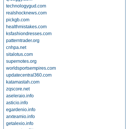
technologygud.com
realshocknews.com
pickgb.com
healthmistakes.com
ksfashiondresses.com
patterntrader.org
cnhpa.net
sitalotus.com
supernotes.org
worldsportsempires.com
updatecentral360.com
katamastah.com
zqscore.net
aseleraio.info
asticio.info
egardenio.info
arxteamio.info
getalexio.info