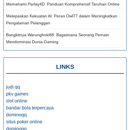
Memahami Parlay4D: Panduan Komprehensif Taruhan Online
Melepaskan Kekuatan AI: Peran Owl77 dalam Meningkatkan
Pengalaman Pelanggan
Bangkitnya Warunghoki88: Bagaimana Seorang Pemain
Mendominasi Dunia Gaming
LINKS
judi qq
pkv games
slot online
bandar bola terpercaya
dominoqq
situs poker online
dominoqq