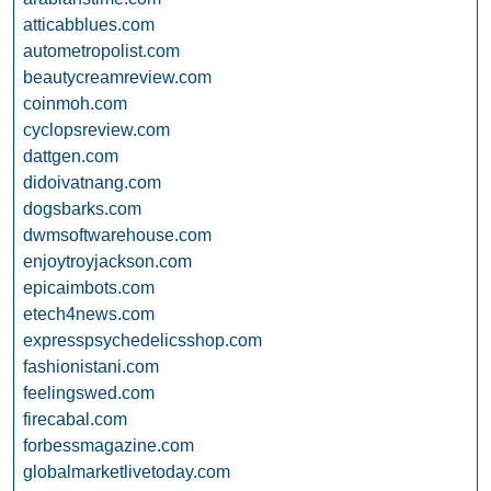
atticabblues.com
autometropolist.com
beautycreamreview.com
coinmoh.com
cyclopsreview.com
dattgen.com
didoivatnang.com
dogsbarks.com
dwmsoftwarehouse.com
enjoytroyjackson.com
epicaimbots.com
etech4news.com
expresspsychedelicsshop.com
fashionistani.com
feelingswed.com
firecabal.com
forbessmagazine.com
globalmarketlivetoday.com