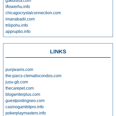
gakbiasa.com
iflowerhu.info
chicagocrystalconnection.com
imanabadii.com
trilipohu.info
appruptio.info
LINKS
punjwanis.com
the-parcs-clematiscondos.com
jusu-gb.com
thecarepet.com
blogwriterplus.com
guestpostingseo.com
casinogambitpro.info
pokerplaymasters.info