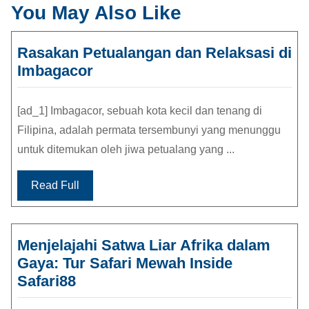
You May Also Like
Rasakan Petualangan dan Relaksasi di
Rasakan
Imbagacor
Petualangan
dan
[ad_1] Imbagacor, sebuah kota kecil dan tenang di
Relaksasi
Filipina, adalah permata tersembunyi yang menunggu
di
untuk ditemukan oleh jiwa petualang yang ...
Imbagacor
Read Full
Menjelajahi Satwa Liar Afrika dalam
Gaya: Tur Safari Mewah Inside
Menjelajahi
Safari88
Satwa