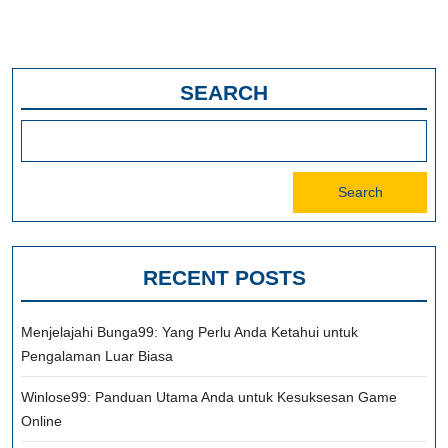
SEARCH
Search
RECENT POSTS
Menjelajahi Bunga99: Yang Perlu Anda Ketahui untuk
Pengalaman Luar Biasa
Winlose99: Panduan Utama Anda untuk Kesuksesan Game
Online