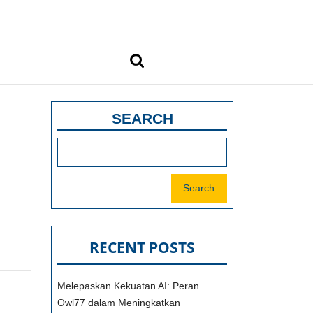
Search
for:
SEARCH
Search
RECENT POSTS
Melepaskan Kekuatan AI: Peran
Owl77 dalam Meningkatkan