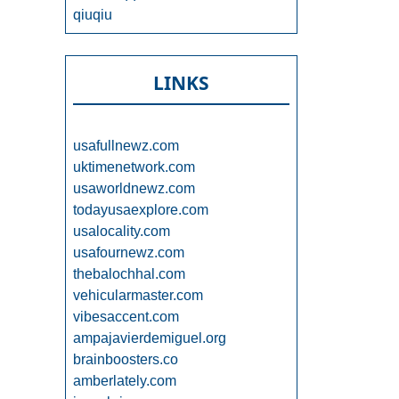
qiuqiu
LINKS
usafullnewz.com
uktimenetwork.com
usaworldnewz.com
todayusaexplore.com
usalocality.com
usafournewz.com
thebalochhal.com
vehicularmaster.com
vibesaccent.com
ampajavierdemiguel.org
brainboosters.co
amberlately.com