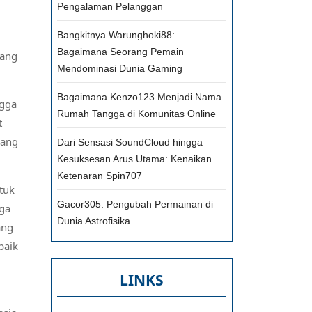
Pengalaman Pelanggan
Bangkitnya Warunghoki88:
Bagaimana Seorang Pemain
yang
Mendominasi Dunia Gaming
Bagaimana Kenzo123 Menjadi Nama
ngga
Rumah Tangga di Komunitas Online
t
dang
Dari Sensasi SoundCloud hingga
Kesuksesan Arus Utama: Kenaikan
Ketenaran Spin707
tuk
Gacor305: Pengubah Permainan di
rga
Dunia Astrofisika
ang
baik
LINKS