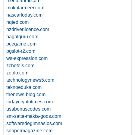
menafahmi.com
mukhtarmeer.com
nascartoday.com
nqted.com
nzdriverlicence.com
pagalguru.com
pcegame.com
pgslot-r2.com
ws-expression.com
zchotels.com
zepfo.com
technologynews5.com
teknoeduka.com
thenews-blog.com
todaycryptotimes.com
usabonuscodes.com
sm-satta-makta-gods.com
softwaredegimnasios.com
soopermagazine.com