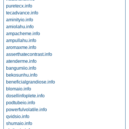
puretecx.info
tecadvance.info
aminityio.info
amiolahu.info
ampacheme.info
ampullahu.info
aromaxme.info
asserthatecontrast.info
atenderme.info
bangumiio.info
bekosunhu.info
beneficialgrandiose.info
blomaio.info
dosellinfoplete.info
podtubeio.info
powerfulvolatile.info
qvidsio.info
shumaio.info