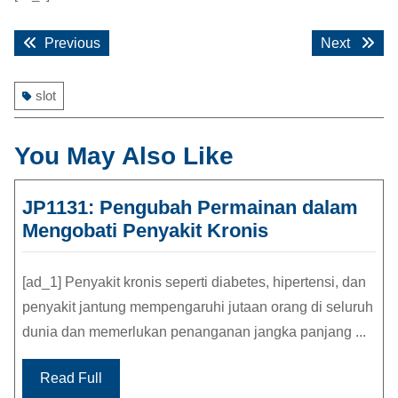
Post
Previous
Next
Previous
Next
navigation
post:
post:
slot
You May Also Like
JP1131: Pengubah Permainan dalam
JP1131:
Mengobati Penyakit Kronis
Pengubah
Permainan
[ad_1] Penyakit kronis seperti diabetes, hipertensi, dan
dalam
penyakit jantung mempengaruhi jutaan orang di seluruh
Mengobati
dunia dan memerlukan penanganan jangka panjang ...
Penyakit
Kronis
Read Full