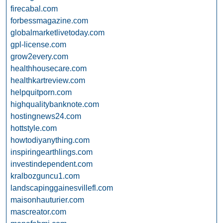
firecabal.com
forbessmagazine.com
globalmarketlivetoday.com
gpl-license.com
grow2every.com
healthhousecare.com
healthkartreview.com
helpquitporn.com
highqualitybanknote.com
hostingnews24.com
hottstyle.com
howtodiyanything.com
inspiringearthlings.com
investindependent.com
kralbozguncu1.com
landscapinggainesvillefl.com
maisonhauturier.com
mascreator.com