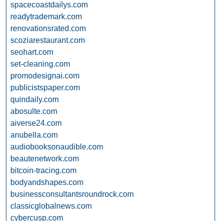
spacecoastdailys.com
readytrademark.com
renovationsrated.com
scoziarestaurant.com
seohart.com
set-cleaning.com
promodesignai.com
publicistspaper.com
quindaily.com
abosulte.com
aiverse24.com
anubella.com
audiobooksonaudible.com
beautenetwork.com
bitcoin-tracing.com
bodyandshapes.com
businessconsultantsroundrock.com
classicglobalnews.com
cybercusp.com