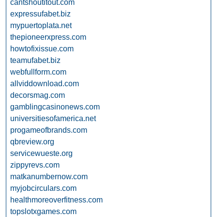
cantshoutitout.com
expressufabet.biz
mypuertoplata.net
thepioneerxpress.com
howtofixissue.com
teamufabet.biz
webfullform.com
allviddownload.com
decorsmag.com
gamblingcasinonews.com
universitiesofamerica.net
progameofbrands.com
qbreview.org
servicewueste.org
zippyrevs.com
matkanumbernow.com
myjobcirculars.com
healthmoreoverfitness.com
topslotxgames.com