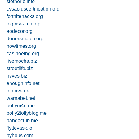
slotherio.info
cysapluscertification.org
fortnitehacks.org
loginsearch.org
aodecor.org
donorsmatch.org
nowtimes.org
casinoeing.org
livemocha.biz
streetlife.biz
hyves.biz
enoughinfo.net
pinhive.net
warnabet.net
bollym4u.me
bolly2tollyblog.me
pandaclub.me
flyttevask.io
byhous.com