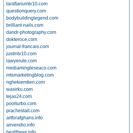
taraftariumtv10.com
questionquery.com
bodybuildinglegend.com
brilliant-nails.com
dandr-photography.com
dokteroce.com
journal-francais.com
justintv10.com
lawyerule.com
mediamingleseaco.com
mtsmarketingblog.com
nghekiemtien.com
wasirku.com
tejas24.com
poolturbo.com
prachestait.com
artforafghans.info
airvendio.info
healthexe.info