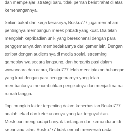
dan mempelajari strategi baru, tidak pernah beristirahat di atas
kemenangannya.
Selain bakat dan kerja kerasnya, Bosku777 juga memahami
pentingnya membangun merek pribadi yang kuat. Dia telah
mengolah kepribadian unik yang beresonansi dengan para
penggemarnya dan membedakannya dari gamer lain. Dengan
terlibat dengan audiensnya di media sosial, streaming
gameplaynya secara langsung, dan berpartisipasi dalam
wawancara dan acara, Bosku777 telah menciptakan hubungan
yang kuat dengan para penggemarnya yang telah
membantunya menumbuhkan pengikutnya dan menjadi nama
rumah tangga.
Tapi mungkin faktor terpenting dalam keberhasilan Bosku777
adalah tekad dan ketekunannya yang tak tergoyahkan.
Meskipun menghadapi banyak tantangan dan kemunduran di
sepanjang jalan, Bosku777 tidak pernah menyerah pada