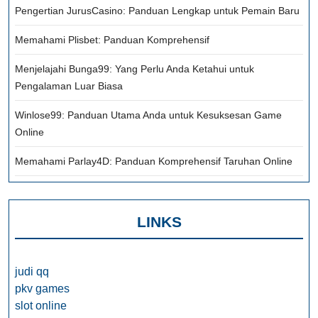
Pengertian JurusCasino: Panduan Lengkap untuk Pemain Baru
Memahami Plisbet: Panduan Komprehensif
Menjelajahi Bunga99: Yang Perlu Anda Ketahui untuk
Pengalaman Luar Biasa
Winlose99: Panduan Utama Anda untuk Kesuksesan Game
Online
Memahami Parlay4D: Panduan Komprehensif Taruhan Online
LINKS
judi qq
pkv games
slot online