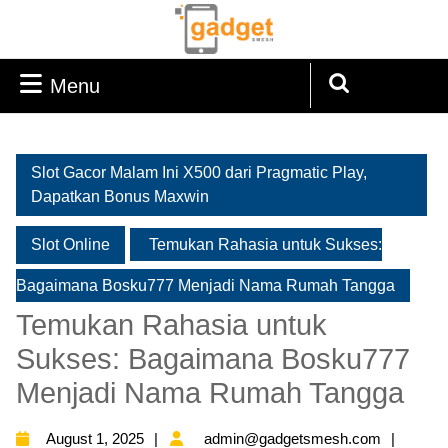
Skip
to
content
Menu
Menu
Search
for:
Slot Gacor Malam Ini X500 dari Pragmatic Play,
Dapatkan Bonus Maxwin
Slot Online
Temukan Rahasia untuk Sukses:
Bagaimana Bosku777 Menjadi Nama Rumah Tangga
Temukan Rahasia untuk
Sukses: Bagaimana Bosku777
Menjadi Nama Rumah Tangga
August
admin
August 1, 2025
admin@gadgetsmesh.com