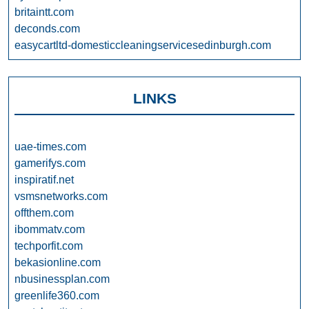
britaintt.com
deconds.com
easycartltd-domesticcleaningservicesedinburgh.com
LINKS
uae-times.com
gamerifys.com
inspiratif.net
vsmsnetworks.com
offthem.com
ibommatv.com
techporfit.com
bekasionline.com
nbusinessplan.com
greenlife360.com