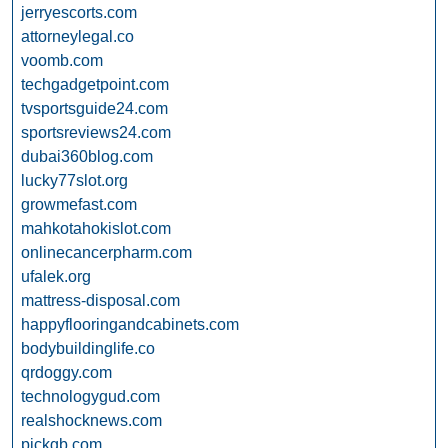
jerryescorts.com
attorneylegal.co
voomb.com
techgadgetpoint.com
tvsportsguide24.com
sportsreviews24.com
dubai360blog.com
lucky77slot.org
growmefast.com
mahkotahokislot.com
onlinecancerpharm.com
ufalek.org
mattress-disposal.com
happyflooringandcabinets.com
bodybuildinglife.co
qrdoggy.com
technologygud.com
realshocknews.com
pickgb.com