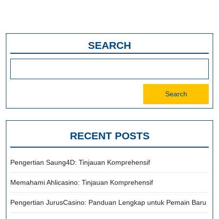
Kompetisi
Online
SEARCH
Search
RECENT POSTS
Pengertian Saung4D: Tinjauan Komprehensif
Memahami Ahlicasino: Tinjauan Komprehensif
Pengertian JurusCasino: Panduan Lengkap untuk Pemain Baru