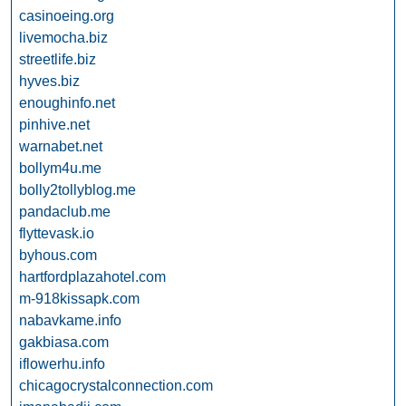
casinoeing.org
livemocha.biz
streetlife.biz
hyves.biz
enoughinfo.net
pinhive.net
warnabet.net
bollym4u.me
bolly2tollyblog.me
pandaclub.me
flyttevask.io
byhous.com
hartfordplazahotel.com
m-918kissapk.com
nabavkame.info
gakbiasa.com
iflowerhu.info
chicagocrystalconnection.com