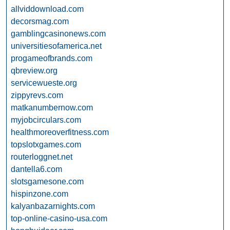
allviddownload.com
decorsmag.com
gamblingcasinonews.com
universitiesofamerica.net
progameofbrands.com
qbreview.org
servicewueste.org
zippyrevs.com
matkanumbernow.com
myjobcirculars.com
healthmoreoverfitness.com
topslotxgames.com
routerloggnet.net
dantella6.com
slotsgamesone.com
hispinzone.com
kalyanbazarnights.com
top-online-casino-usa.com