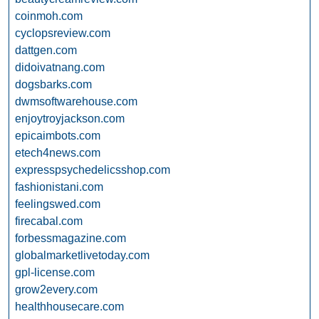
coinmoh.com
cyclopsreview.com
dattgen.com
didoivatnang.com
dogsbarks.com
dwmsoftwarehouse.com
enjoytroyjackson.com
epicaimbots.com
etech4news.com
expresspsychedelicsshop.com
fashionistani.com
feelingswed.com
firecabal.com
forbessmagazine.com
globalmarketlivetoday.com
gpl-license.com
grow2every.com
healthhousecare.com