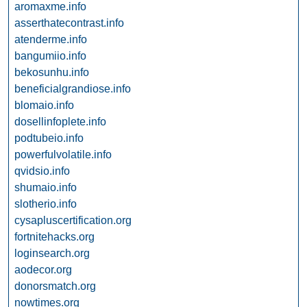
aromaxme.info
asserthatecontrast.info
atenderme.info
bangumiio.info
bekosunhu.info
beneficialgrandiose.info
blomaio.info
dosellinfoplete.info
podtubeio.info
powerfulvolatile.info
qvidsio.info
shumaio.info
slotherio.info
cysapluscertification.org
fortnitehacks.org
loginsearch.org
aodecor.org
donorsmatch.org
nowtimes.org