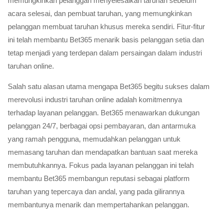
memungkinkan pelanggan menyelesaikan taruhan sebelum
acara selesai, dan pembuat taruhan, yang memungkinkan
pelanggan membuat taruhan khusus mereka sendiri. Fitur-fitur
ini telah membantu Bet365 menarik basis pelanggan setia dan
tetap menjadi yang terdepan dalam persaingan dalam industri
taruhan online.
Salah satu alasan utama mengapa Bet365 begitu sukses dalam
merevolusi industri taruhan online adalah komitmennya
terhadap layanan pelanggan. Bet365 menawarkan dukungan
pelanggan 24/7, berbagai opsi pembayaran, dan antarmuka
yang ramah pengguna, memudahkan pelanggan untuk
memasang taruhan dan mendapatkan bantuan saat mereka
membutuhkannya. Fokus pada layanan pelanggan ini telah
membantu Bet365 membangun reputasi sebagai platform
taruhan yang tepercaya dan andal, yang pada gilirannya
membantunya menarik dan mempertahankan pelanggan.