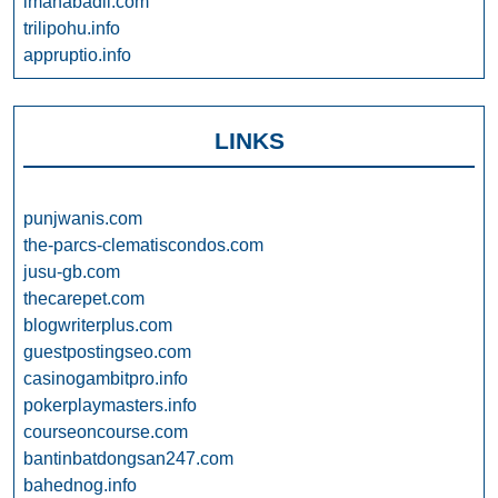
imanabadii.com
trilipohu.info
appruptio.info
LINKS
punjwanis.com
the-parcs-clematiscondos.com
jusu-gb.com
thecarepet.com
blogwriterplus.com
guestpostingseo.com
casinogambitpro.info
pokerplaymasters.info
courseoncourse.com
bantinbatdongsan247.com
bahednog.info