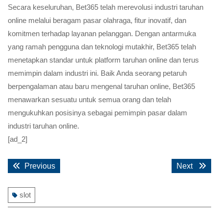
Secara keseluruhan, Bet365 telah merevolusi industri taruhan
online melalui beragam pasar olahraga, fitur inovatif, dan
komitmen terhadap layanan pelanggan. Dengan antarmuka
yang ramah pengguna dan teknologi mutakhir, Bet365 telah
menetapkan standar untuk platform taruhan online dan terus
memimpin dalam industri ini. Baik Anda seorang petaruh
berpengalaman atau baru mengenal taruhan online, Bet365
menawarkan sesuatu untuk semua orang dan telah
mengukuhkan posisinya sebagai pemimpin pasar dalam
industri taruhan online.
[ad_2]
Post
Previous
Next
Previous
Next
navigation
post:
post:
slot