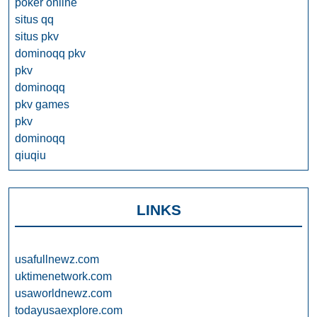
poker online
situs qq
situs pkv
dominoqq pkv
pkv
dominoqq
pkv games
pkv
dominoqq
qiuqiu
LINKS
usafullnewz.com
uktimenetwork.com
usaworldnewz.com
todayusaexplore.com