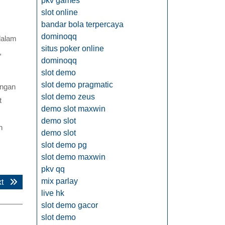
pkv games
slot online
bandar bola terpercaya
dominoqq
dalam
situs poker online
,
dominoqq
slot demo
slot demo pragmatic
angan
slot demo zeus
t
demo slot maxwin
demo slot
n
demo slot
slot demo pg
slot demo maxwin
pkv qq
mix parlay
Next
t
live hk
post:
slot demo gacor
slot demo