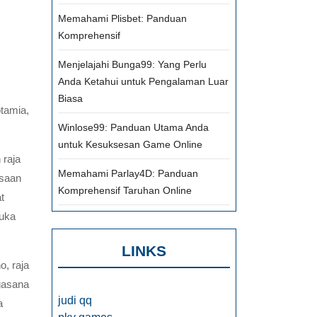
Memahami Plisbet: Panduan
Komprehensif
Menjelajahi Bunga99: Yang Perlu
Anda Ketahui untuk Pengalaman Luar
Biasa
otamia,
Winlose99: Panduan Utama Anda
untuk Kesuksesan Game Online
 raja
Memahami Parlay4D: Panduan
asaan
Komprehensif Taruhan Online
t
buka
LINKS
o, raja
gasana
judi qq
a