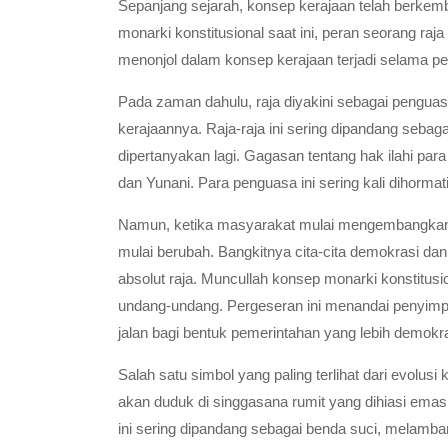
Sepanjang sejarah, konsep kerajaan telah berkemba
monarki konstitusional saat ini, peran seorang ra
menonjol dalam konsep kerajaan terjadi selama per
Pada zaman dahulu, raja diyakini sebagai pengua
kerajaannya. Raja-raja ini sering dipandang sebaga
dipertanyakan lagi. Gagasan tentang hak ilahi pa
dan Yunani. Para penguasa ini sering kali dihorma
Namun, ketika masyarakat mulai mengembangkan s
mulai berubah. Bangkitnya cita-cita demokrasi 
absolut raja. Muncullah konsep monarki konstitusio
undang-undang. Pergeseran ini menandai penyimpa
jalan bagi bentuk pemerintahan yang lebih demokra
Salah satu simbol yang paling terlihat dari evolusi
akan duduk di singgasana rumit yang dihiasi em
ini sering dipandang sebagai benda suci, melamba