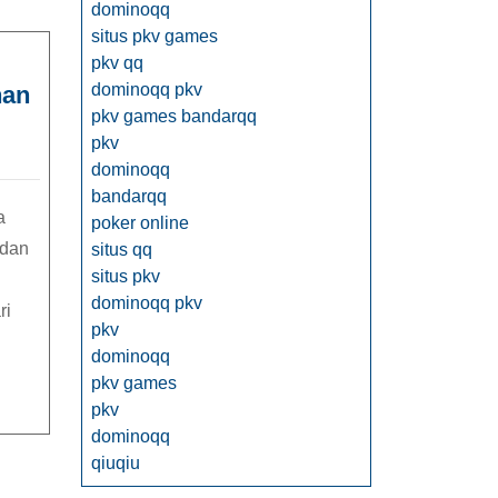
dominoqq
situs pkv games
pkv qq
dominoqq pkv
nan
pkv games bandarqq
pkv
dominoqq
bandarqq
a
poker online
 dan
situs qq
situs pkv
dominoqq pkv
ri
pkv
dominoqq
pkv games
pkv
dominoqq
qiuqiu