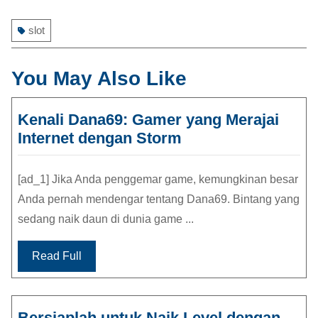
navigation
post:
post:
slot
You May Also Like
Kenali Dana69: Gamer yang Merajai
Kenali
Internet dengan Storm
Dana69:
Gamer
[ad_1] Jika Anda penggemar game, kemungkinan besar
yang
Anda pernah mendengar tentang Dana69. Bintang yang
Merajai
sedang naik daun di dunia game ...
Internet
dengan
Read Full
Storm
Bersiaplah untuk Naik Level dengan