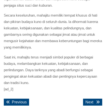
penjaga situs suci dan kuburan.
Secara keseluruhan, mahajitu memiliki tempat khusus di hati
dan pikiran budaya kuno di seluruh dunia. Ia dihormati karena
kekuatan, kebijaksanaan, dan kualitas pelindungnya, dan
gambarnya sering digunakan sebagai jimat atau jimat untuk
mengusir kejahatan dan membawa keberuntungan bagi mereka
yang memilikinya.
Saat ini, mahajitu terus menjadi simbol populer di berbagai
budaya, melambangkan kekuatan, kebijaksanaan, dan
perlindungan. Daya tariknya yang abadi berfungsi sebagai
pengingat akan kekuatan abadi dan pentingnya kepercayaan
dan tradisi kuno.
[ad_2]
Post
Previous
Next
Previous
Next