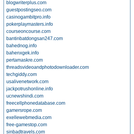
blogwriterplus.com
guestpostingseo.com
casinogambitpro.info
pokerplaymasters.info
courseoncourse.com
bantinbatdongsan247.com
bahednog.info
bahenxgek.info
pertamaskre.com
threadsvideoandphotodownloader.com
techgiddy.com
usalivenetwork.com
jackpotrushonline.info
ucnewshindi.com
freecellphonedatabase.com
gamersrope.com
exellewebmedia.com
free-gamestop.com
sinbadtravels.com