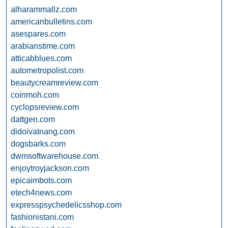
alharammallz.com
americanbulletins.com
asespares.com
arabianstime.com
atticabblues.com
autometropolist.com
beautycreamreview.com
coinmoh.com
cyclopsreview.com
dattgen.com
didoivatnang.com
dogsbarks.com
dwmsoftwarehouse.com
enjoytroyjackson.com
epicaimbots.com
etech4news.com
expresspsychedelicsshop.com
fashionistani.com