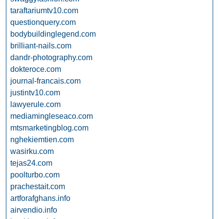
taraftariumtv10.com
questionquery.com
bodybuildinglegend.com
brilliant-nails.com
dandr-photography.com
dokteroce.com
journal-francais.com
justintv10.com
lawyerule.com
mediamingleseaco.com
mtsmarketingblog.com
nghekiemtien.com
wasirku.com
tejas24.com
poolturbo.com
prachestait.com
artforafghans.info
airvendio.info