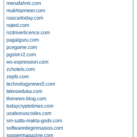
menafahmi.com
mukhtarmeer.com
nascartoday.com
nqted.com
nzdriverlicence.com
pagalguru.com
pcegame.com
pgslot-r2.com
ws-expression.com
zchotels.com
zepfo.com
technologynews5.com
teknoeduka.com
thenews-blog.com
todaycryptotimes.com
usabonuscodes.com
sm-satta-makta-gods.com
softwaredegimnasios.com
soopermagazine.com