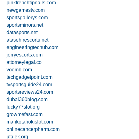
pinkfrenchtipnails.com
newgamestv.com
sportsgallerys.com
sportsmirrors.net
datasports.net
atasehirescortu.net
engineeringtechub.com
jerryescorts.com
attorneylegal.co
voomb.com
techgadgetpoint.com
tvsportsguide24.com
sportsreviews24.com
dubai360blog.com
lucky77slot.org
growmefast.com
mahkotahokislot.com
onlinecancerpharm.com
ufalek.org