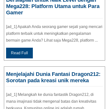
Mega228: Platform Utama untuk Para
Bersiaplah
Gamer
untuk
Naik
[ad_1] Apakah Anda seorang gamer sejati yang mencari
Level
platform terbaik untuk meningkatkan pengalaman
dengan
bermain game Anda? Lihat saja Mega228, platform ...
Mega228:
Platform
Read Full
Utama
untuk
Para
Menjelajahi Dunia Fantasi Dragon212:
Gamer
Menjela
Sorotan pada kreasi unik mereka
Dunia
Fantasi
[ad_1] Melangkah ke dunia fantastik Dragon212, di
Dragon2
mana imajinasi tidak mengenal batas dan kreativitas
Sorotan
berkuasa. Komunitas online ini adalah rumah ...