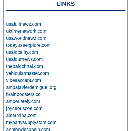
LINKS
usafullnewz.com
uktimenetwork.com
usaworldnewz.com
todayusaexplore.com
usalocality.com
usafournewz.com
thebalochhal.com
vehicularmaster.com
vibesaccent.com
ampajavierdemiguel.org
brainboosters.co
amberlately.com
joycebriscoe.com
aicarmina.com
mypartysupplystore.com
annforwisconsin.com