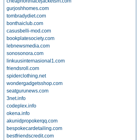
cheapnorthfacejacketsm.com
gurjoshhomes.com
tombradydiet.com
bonthaiclub.com
casusbelli-mod.com
bookplatesociety.com
lebnewsmedia.com
sonosonora.com
linkuusinternasional1.com
friendsroll.com
spiderclothing.net
wondergadgetsshop.com
seatgurunews.com
3net.info
codeplex.info
okena.info
akunidpropokerqq.com
bespokecardetailing.com
bestfriendscredit.com