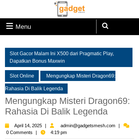
Skip
to
content
Menu
Menu
Search
for:
Slot Gacor Malam Ini X500 dari Pragmatic Play,
Dapatkan Bonus Maxwin
Slot Online
Mengungkap Misteri Dragon69:
Rahasia Di Balik Legenda
Mengungkap Misteri Dragon69:
Rahasia Di Balik Legenda
April
admin@
April 14, 2025
admin@gadgetsmesh.com
14,
0 Comments
4:19 pm
2025