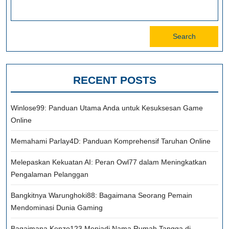
Search
RECENT POSTS
Winlose99: Panduan Utama Anda untuk Kesuksesan Game
Online
Memahami Parlay4D: Panduan Komprehensif Taruhan Online
Melepaskan Kekuatan AI: Peran Owl77 dalam Meningkatkan
Pengalaman Pelanggan
Bangkitnya Warunghoki88: Bagaimana Seorang Pemain
Mendominasi Dunia Gaming
Bagaimana Kenzo123 Menjadi Nama Rumah Tangga di