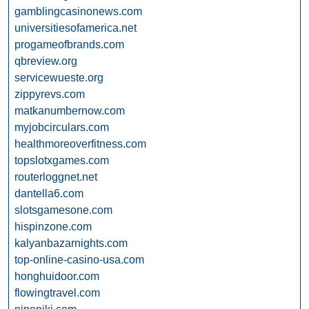
gamblingcasinonews.com
universitiesofamerica.net
progameofbrands.com
qbreview.org
servicewueste.org
zippyrevs.com
matkanumbernow.com
myjobcirculars.com
healthmoreoverfitness.com
topslotxgames.com
routerloggnet.net
dantella6.com
slotsgamesone.com
hispinzone.com
kalyanbazarnights.com
top-online-casino-usa.com
honghuidoor.com
flowingtravel.com