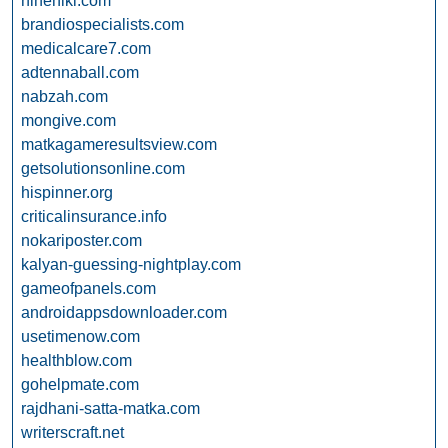
nineniki.com
brandiospecialists.com
medicalcare7.com
adtennaball.com
nabzah.com
mongive.com
matkagameresultsview.com
getsolutionsonline.com
hispinner.org
criticalinsurance.info
nokariposter.com
kalyan-guessing-nightplay.com
gameofpanels.com
androidappsdownloader.com
usetimenow.com
healthblow.com
gohelpmate.com
rajdhani-satta-matka.com
writerscraft.net