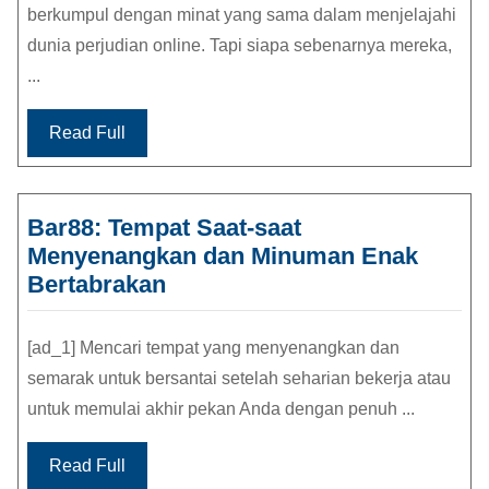
Siapa
berkumpul dengan minat yang sama dalam menjelajahi
Mereka
dunia perjudian online. Tapi siapa sebenarnya mereka,
dan
...
Apa
yang
Read Full
Mereka
Inginkan?
Bar88: Tempat Saat-saat
Menyenangkan dan Minuman Enak
Bar88:
Bertabrakan
Tempat
Saat-
[ad_1] Mencari tempat yang menyenangkan dan
saat
semarak untuk bersantai setelah seharian bekerja atau
Menyenangkan
untuk memulai akhir pekan Anda dengan penuh ...
dan
Minuman
Read Full
Enak