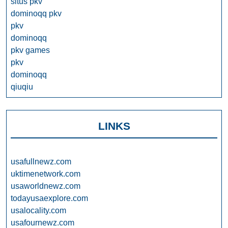
situs pkv
dominoqq pkv
pkv
dominoqq
pkv games
pkv
dominoqq
qiuqiu
LINKS
usafullnewz.com
uktimenetwork.com
usaworldnewz.com
todayusaexplore.com
usalocality.com
usafournewz.com