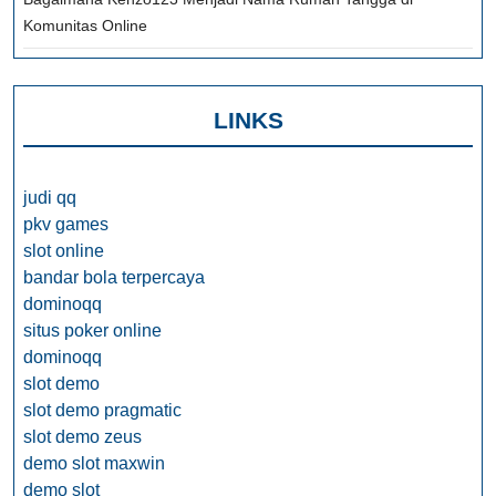
Komunitas Online
LINKS
judi qq
pkv games
slot online
bandar bola terpercaya
dominoqq
situs poker online
dominoqq
slot demo
slot demo pragmatic
slot demo zeus
demo slot maxwin
demo slot