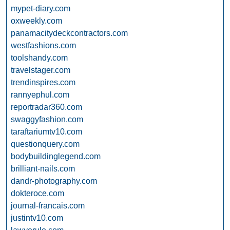
mypet-diary.com
oxweekly.com
panamacitydeckcontractors.com
westfashions.com
toolshandy.com
travelstager.com
trendinspires.com
rannyephul.com
reportradar360.com
swaggyfashion.com
taraftariumtv10.com
questionquery.com
bodybuildinglegend.com
brilliant-nails.com
dandr-photography.com
dokteroce.com
journal-francais.com
justintv10.com