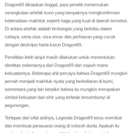
Dragon69 dikatakan tinggal, para peneliti menemukan
serangkaian artefak kuno yang tampaknya mengkonfirmasi
keberadaan makhluk seperti naga yang kuat di daerah tersebut.
Di antara artefak adalah timbangan yang berkilau dalam
cahaya, serta sisa -sisa emas dan perhiasan yang cocok
dengan deskripsi harta karun Dragon69.
Penelitian lebih lanjut masih dilakukan untuk menentukan
identitas sebenarnya dari Dragon69 dan sejauh mana
kekuatannya. Beberapa ahli percaya bahwa Dragon69 mungkin
pernah menjadi makhluk nyata yang berkeliaran di bumi,
sementara yang lain berpikir bahwa itu mungkin merupakan
simbol kekuatan dan sihir yang terletak tersembunyi di
pegunungan.
Terlepas dari sifat aslinya, Legenda Dragon69 terus memikat
dan membuat penasaran orang di seluruh dunia. Apakah itu