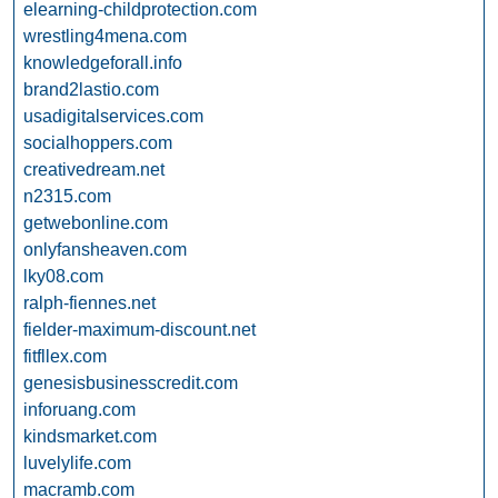
elearning-childprotection.com
wrestling4mena.com
knowledgeforall.info
brand2lastio.com
usadigitalservices.com
socialhoppers.com
creativedream.net
n2315.com
getwebonline.com
onlyfansheaven.com
lky08.com
ralph-fiennes.net
fielder-maximum-discount.net
fitfllex.com
genesisbusinesscredit.com
inforuang.com
kindsmarket.com
luvelylife.com
macramb.com