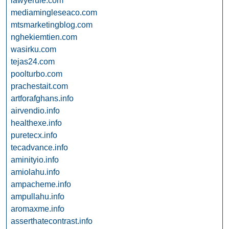
lawyerule.com
mediamingleseaco.com
mtsmarketingblog.com
nghekiemtien.com
wasirku.com
tejas24.com
poolturbo.com
prachestait.com
artforafghans.info
airvendio.info
healthexe.info
puretecx.info
tecadvance.info
aminityio.info
amiolahu.info
ampacheme.info
ampullahu.info
aromaxme.info
asserthatecontrast.info