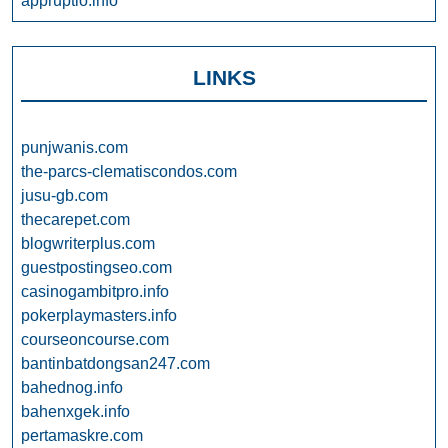
appruptio.info
LINKS
punjwanis.com
the-parcs-clematiscondos.com
jusu-gb.com
thecarepet.com
blogwriterplus.com
guestpostingseo.com
casinogambitpro.info
pokerplaymasters.info
courseoncourse.com
bantinbatdongsan247.com
bahednog.info
bahenxgek.info
pertamaskre.com