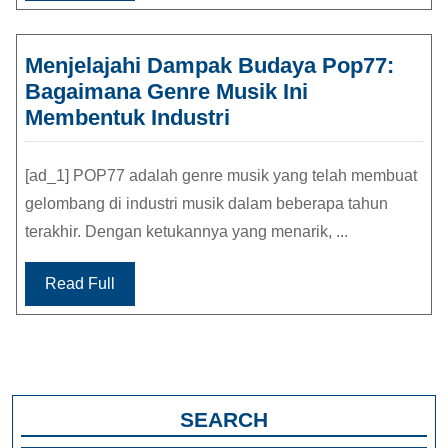
Bertabrakan
Menjelajahi Dampak Budaya Pop77:
Bagaimana Genre Musik Ini
Menjelajahi
Membentuk Industri
Dampak
Budaya
[ad_1] POP77 adalah genre musik yang telah membuat
Pop77:
gelombang di industri musik dalam beberapa tahun
Bagaimana
terakhir. Dengan ketukannya yang menarik, ...
Genre
Musik
Read Full
Ini
Membentuk
Industri
SEARCH