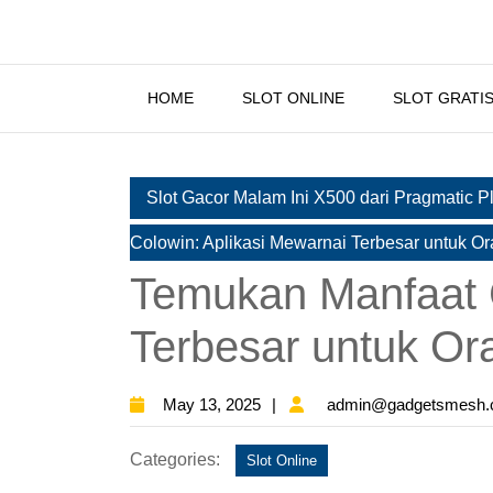
Skip
to
content
HOME
SLOT ONLINE
SLOT GRATI
Slot Gacor Malam Ini X500 dari Pragmatic 
Colowin: Aplikasi Mewarnai Terbesar untuk 
Temukan Manfaat C
Terbesar untuk O
May
May 13, 2025
admin@gadgetsmesh
13,
2025
Categories:
Slot Online