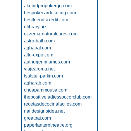
akunidpropokerqq.com
bespokecardetailing.com
bestfriendscredit.com
elibrary.biz
eczema-naturalcures.com
astro-bath.com
aghapal.com
altu-expo.com
authorjennijames.com
viajearoma.net
tsutsuji-parkin.com
agharab.com
cheapammousa.com
thepositiveladiessoccerclub.com
recetasdecocinafaciles.com
naildesignsidea.net
greatpai.com
paperlanterntheatre.org