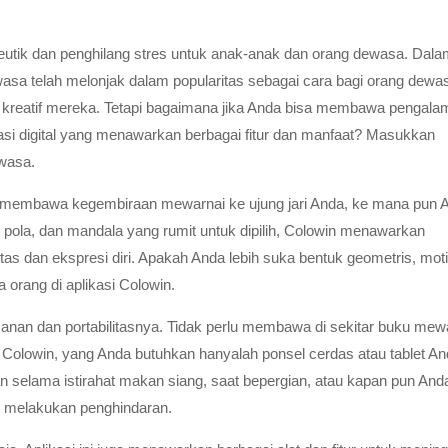
apeutik dan penghilang stres untuk anak-anak dan orang dewasa. Dal
asa telah melonjak dalam popularitas sebagai cara bagi orang dewa
si kreatif mereka. Tetapi bagaimana jika Anda bisa membawa pengal
asi digital yang menawarkan berbagai fitur dan manfaat? Masukkan
ewasa.
g membawa kegembiraan mewarnai ke ujung jari Anda, ke mana pun 
, pola, dan mandala yang rumit untuk dipilih, Colowin menawarkan
as dan ekspresi diri. Apakah Anda lebih suka bentuk geometris, moti
orang di aplikasi Colowin.
nan dan portabilitasnya. Tidak perlu membawa di sekitar buku mew
Colowin, yang Anda butuhkan hanyalah ponsel cerdas atau tablet And
selama istirahat makan siang, saat bepergian, atau kapan pun And
an melakukan penghindaran.