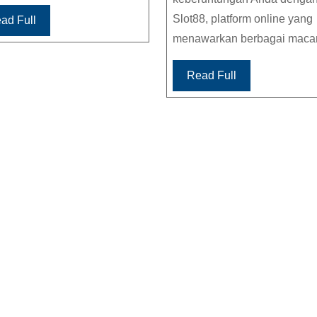
Pemula
Slot88, platform online yang
ad Full
dalam
menawarkan berbagai macam
Permainan
Slot
Read Full
Online