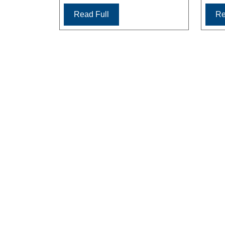
Read Full
Re