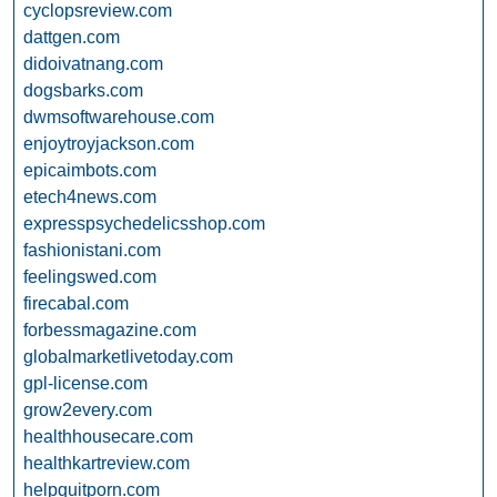
cyclopsreview.com
dattgen.com
didoivatnang.com
dogsbarks.com
dwmsoftwarehouse.com
enjoytroyjackson.com
epicaimbots.com
etech4news.com
expresspsychedelicsshop.com
fashionistani.com
feelingswed.com
firecabal.com
forbessmagazine.com
globalmarketlivetoday.com
gpl-license.com
grow2every.com
healthhousecare.com
healthkartreview.com
helpquitporn.com