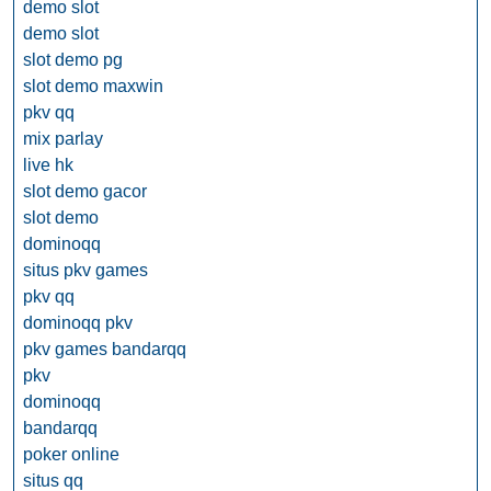
demo slot
demo slot
slot demo pg
slot demo maxwin
pkv qq
mix parlay
live hk
slot demo gacor
slot demo
dominoqq
situs pkv games
pkv qq
dominoqq pkv
pkv games bandarqq
pkv
dominoqq
bandarqq
poker online
situs qq