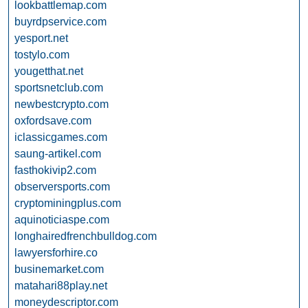
lookbattlemap.com
buyrdpservice.com
yesport.net
tostylo.com
yougetthat.net
sportsnetclub.com
newbestcrypto.com
oxfordsave.com
iclassicgames.com
saung-artikel.com
fasthokivip2.com
observersports.com
cryptominingplus.com
aquinoticiaspe.com
longhairedfrenchbulldog.com
lawyersforhire.co
businemarket.com
matahari88play.net
moneydescriptor.com