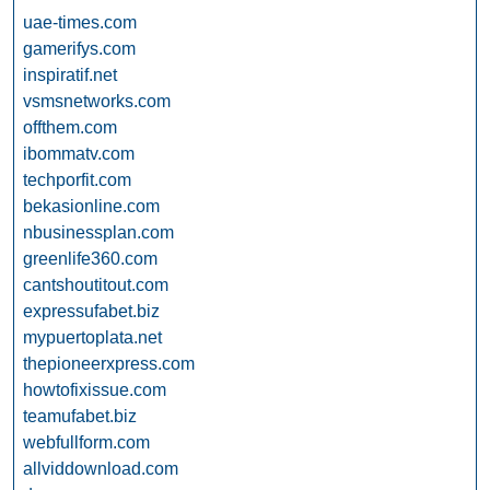
uae-times.com
gamerifys.com
inspiratif.net
vsmsnetworks.com
offthem.com
ibommatv.com
techporfit.com
bekasionline.com
nbusinessplan.com
greenlife360.com
cantshoutitout.com
expressufabet.biz
mypuertoplata.net
thepioneerxpress.com
howtofixissue.com
teamufabet.biz
webfullform.com
allviddownload.com