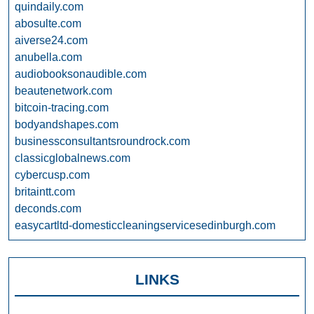
quindaily.com
abosulte.com
aiverse24.com
anubella.com
audiobooksonaudible.com
beautenetwork.com
bitcoin-tracing.com
bodyandshapes.com
businessconsultantsroundrock.com
classicglobalnews.com
cybercusp.com
britaintt.com
deconds.com
easycartltd-domesticcleaningservicesedinburgh.com
LINKS