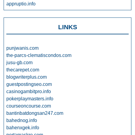
appruptio.info
LINKS
punjwanis.com
the-parcs-clematiscondos.com
jusu-gb.com
thecarepet.com
blogwriterplus.com
guestpostingseo.com
casinogambitpro.info
pokerplaymasters.info
courseoncourse.com
bantinbatdongsan247.com
bahednog.info
bahenxgek.info
pertamaskre.com