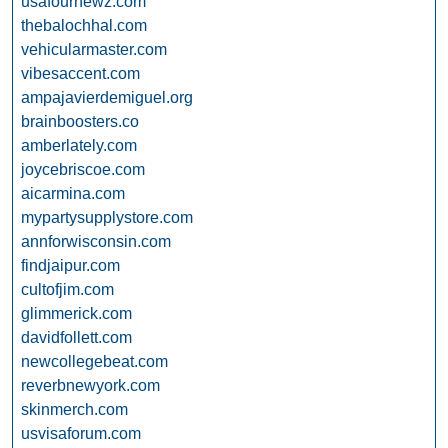
usafournewz.com
thebalochhal.com
vehicularmaster.com
vibesaccent.com
ampajavierdemiguel.org
brainboosters.co
amberlately.com
joycebriscoe.com
aicarmina.com
mypartysupplystore.com
annforwisconsin.com
findjaipur.com
cultofjim.com
glimmerick.com
davidfollett.com
newcollegebeat.com
reverbnewyork.com
skinmerch.com
usvisaforum.com