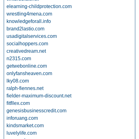
elearning-childprotection.com
wrestling4mena.com
knowledgeforall.info
brand2lastio.com
usadigitalservices.com
socialhoppers.com
creativedream.net
n2315.com
getwebonline.com
onlyfansheaven.com
lky08.com
ralph-fiennes.net
fielder-maximum-discount.net
fitfllex.com
genesisbusinesscredit.com
inforuang.com
kindsmarket.com
luvelylife.com