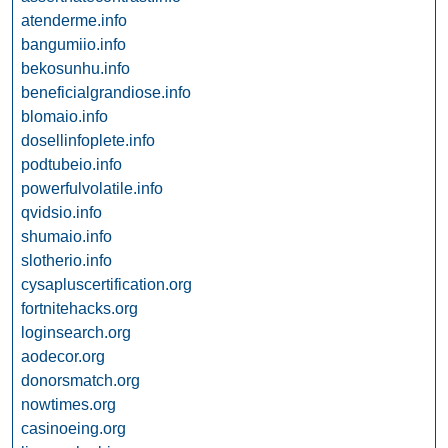
atenderme.info
bangumiio.info
bekosunhu.info
beneficialgrandiose.info
blomaio.info
dosellinfoplete.info
podtubeio.info
powerfulvolatile.info
qvidsio.info
shumaio.info
slotherio.info
cysapluscertification.org
fortnitehacks.org
loginsearch.org
aodecor.org
donorsmatch.org
nowtimes.org
casinoeing.org