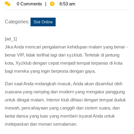
14,
0 Comments
6:53 am
2025
Categories:
Slot Online
[ad_1]
Jika Anda mencari pengalaman kehidupan malam yang benar -
benar VIP, tidak terlihat lagi dari xyzklub. Terletak di jantung
kota, Xyzklub dengan cepat menjadi tempat terpanas di kota
bagi mereka yang ingin berpesta dengan gaya.
Dari saat Anda melangkah masuk, Anda akan disambut oleh
suasana yang ramping dan modern yang mengatur panggung
untuk diingat malam. Interior klub dihiasi dengan tempat duduk
mewah, pencahayaan yang canggih dan sistem suara, dan
lantai dansa yang luas yang memberi isyarat Anda untuk
melepaskan dan menari semalaman.